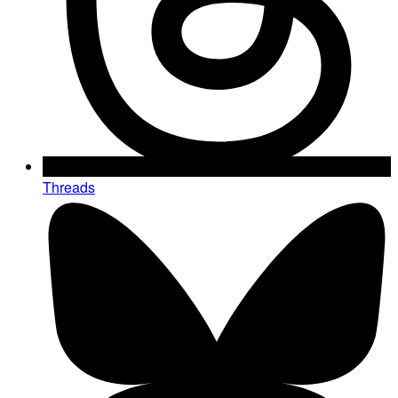
Threads