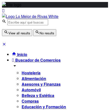
View all results
No results
Inicio
Buscador de Comercios
Hostelería
Alimentación
Asesores y Finanzas
Automóvil
Belleza y Estética
Compras
Educación y Formación