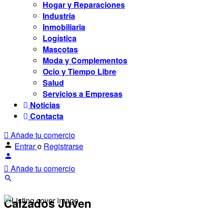
Hogar y Reparaciones
Industria
Inmobiliaria
Logística
Mascotas
Moda y Complementos
Ocio y Tiempo Libre
Salud
Servicios a Empresas
Noticias
Contacta
Añade tu comercio
Entrar
o
Registrarse
Añade tu comercio
Calzados Juven