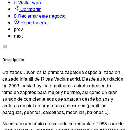
Visitar web
Compartir
Reclamar este negocio
Reportar error
prev
next
Descripción
Calzados Juven es la primera zapatería especializada en
calzado infantil de Rivas Vaciamadrid. Desde su fundación
en 2003, hasta hoy, ha ampliado su oferta ofreciendo
también zapatos para mujer y hombre, así como un gran
surtido de complementos que abarcan desde bolsos y
carteras de piel a numerosos accesorios (plantillas,
paraguas, guantes, calcetines, mochilas, balones...).
Nuestra experiencia en calzado se remonta a 1985 cuando