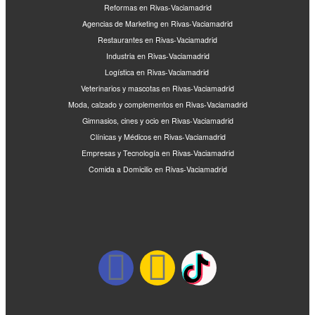
Reformas en Rivas-Vaciamadrid
Agencias de Marketing en Rivas-Vaciamadrid
Restaurantes en Rivas-Vaciamadrid
Industria en Rivas-Vaciamadrid
Logística en Rivas-Vaciamadrid
Veterinarios y mascotas en Rivas-Vaciamadrid
Moda, calzado y complementos en Rivas-Vaciamadrid
Gimnasios, cines y ocio en Rivas-Vaciamadrid
Clínicas y Médicos en Rivas-Vaciamadrid
Empresas y Tecnología en Rivas-Vaciamadrid
Comida a Domicilio en Rivas-Vaciamadrid