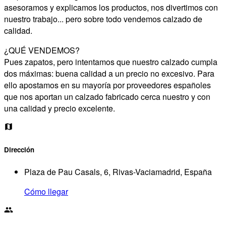
asesoramos y explicamos los productos, nos divertimos con
nuestro trabajo... pero sobre todo vendemos calzado de
calidad.
¿QUÉ VENDEMOS?
Pues zapatos, pero intentamos que nuestro calzado cumpla
dos máximas: buena calidad a un precio no excesivo. Para
ello apostamos en su mayoría por proveedores españoles
que nos aportan un calzado fabricado cerca nuestro y con
una calidad y precio excelente.
Dirección
Plaza de Pau Casals, 6, Rivas-Vaciamadrid, España
Cómo llegar