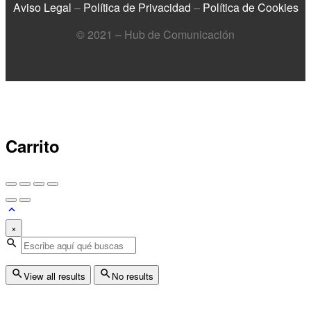
Aviso Legal
–
Política de Privacidad
–
Política de Cookies
© 2021 – Hub de Comunicación
Carrito
×
View all results
No results