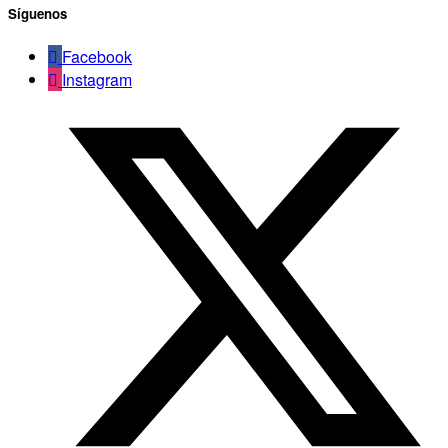
Síguenos
Facebook
Instagram