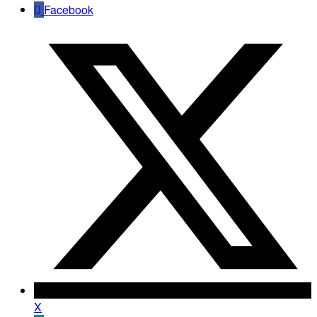
Facebook
X