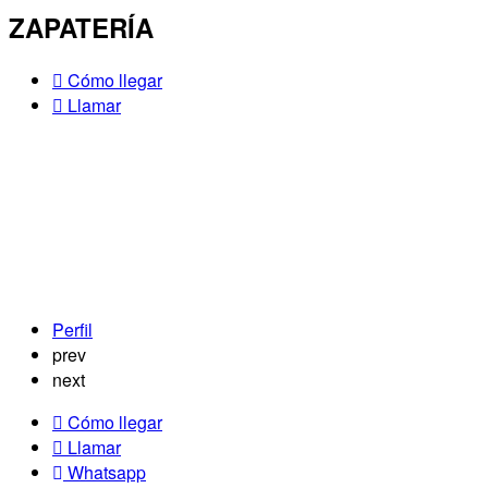
ZAPATERÍA
Cómo llegar
Llamar
Perfil
prev
next
Cómo llegar
Llamar
Whatsapp