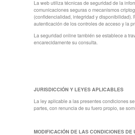
La web utiliza técnicas de seguridad de la inf
comunicaciones seguras o mecanismos criptográfi
(confidencialidad, integridad y disponibilidad).
autenticación de los controles de acceso y la p
La seguridad online también se establece a tra
encarecidamente su consulta.
JURISDICCIÓN Y LEYES APLICABLES
La ley aplicable a las presentes condiciones se
partes, con renuncia de su fuero propio, se s
MODIFICACIÓN DE LAS CONDICIONES DE