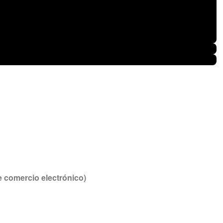
e comercio electrónico)