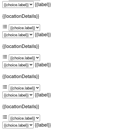
{{label}}
{{locationDetails}}
{{label}}
{{locationDetails}}
{{label}}
{{locationDetails}}
{{label}}
{{locationDetails}}
{{label}}