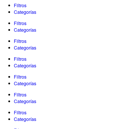
Filtros
Categorías
Filtros
Categorías
Filtros
Categorías
Filtros
Categorías
Filtros
Categorías
Filtros
Categorías
Filtros
Categorías