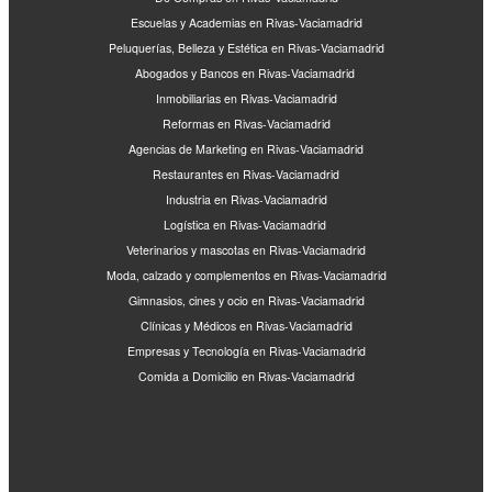
Escuelas y Academias en Rivas-Vaciamadrid
Peluquerías, Belleza y Estética en Rivas-Vaciamadrid
Abogados y Bancos en Rivas-Vaciamadrid
Inmobiliarias en Rivas-Vaciamadrid
Reformas en Rivas-Vaciamadrid
Agencias de Marketing en Rivas-Vaciamadrid
Restaurantes en Rivas-Vaciamadrid
Industria en Rivas-Vaciamadrid
Logística en Rivas-Vaciamadrid
Veterinarios y mascotas en Rivas-Vaciamadrid
Moda, calzado y complementos en Rivas-Vaciamadrid
Gimnasios, cines y ocio en Rivas-Vaciamadrid
Clínicas y Médicos en Rivas-Vaciamadrid
Empresas y Tecnología en Rivas-Vaciamadrid
Comida a Domicilio en Rivas-Vaciamadrid