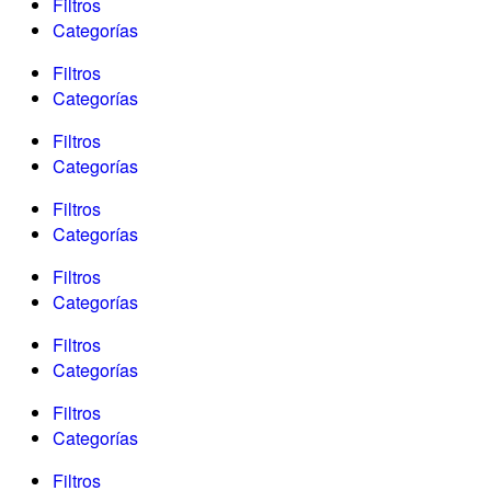
Filtros
Categorías
Filtros
Categorías
Filtros
Categorías
Filtros
Categorías
Filtros
Categorías
Filtros
Categorías
Filtros
Categorías
Filtros