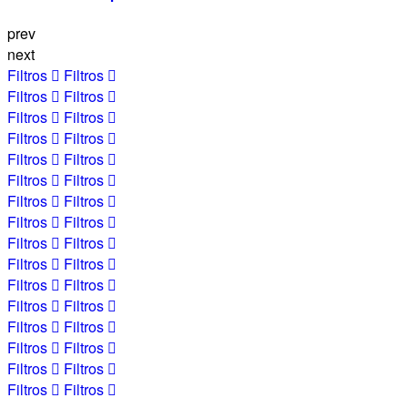
prev
next
Filtros
Filtros
Filtros
Filtros
Filtros
Filtros
Filtros
Filtros
Filtros
Filtros
Filtros
Filtros
Filtros
Filtros
Filtros
Filtros
Filtros
Filtros
Filtros
Filtros
Filtros
Filtros
Filtros
Filtros
Filtros
Filtros
Filtros
Filtros
Filtros
Filtros
Filtros
Filtros