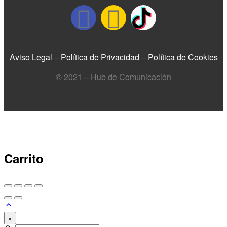
Aviso Legal
–
Política de Privacidad
–
Política de Cookies
© 2021 – Hub de Comunicación
Carrito
×