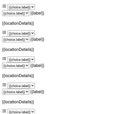
{{label}}
{{locationDetails}}
{{label}}
{{locationDetails}}
{{label}}
{{locationDetails}}
{{label}}
{{locationDetails}}