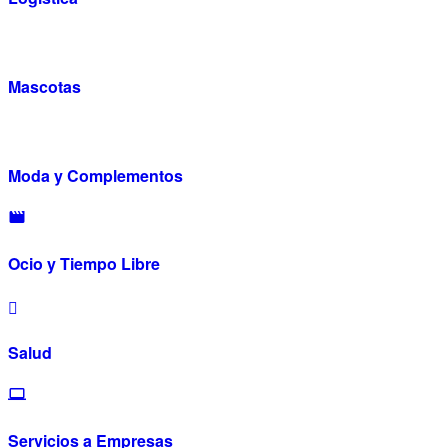
Mascotas
Moda y Complementos
Ocio y Tiempo Libre
Salud
Servicios a Empresas