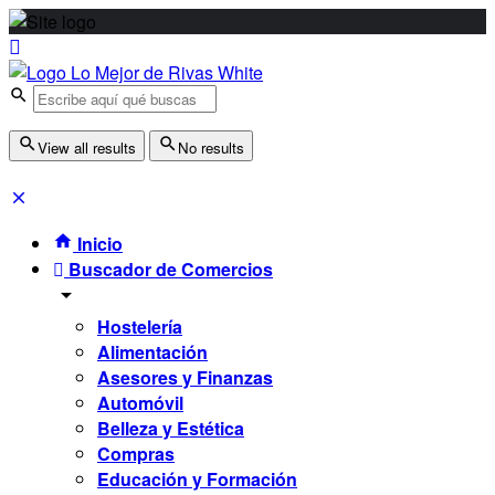
View all results
No results
Inicio
Buscador de Comercios
Hostelería
Alimentación
Asesores y Finanzas
Automóvil
Belleza y Estética
Compras
Educación y Formación