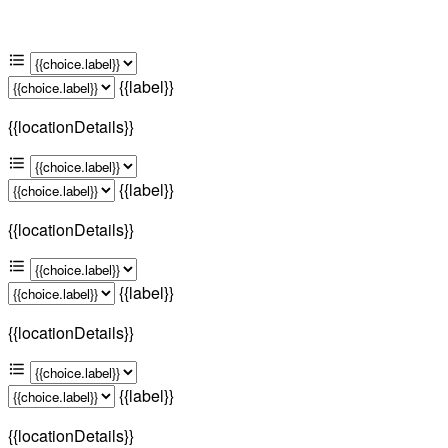
{{label}}
{{locationDetails}}
{{label}}
{{locationDetails}}
{{label}}
{{locationDetails}}
{{label}}
{{locationDetails}}