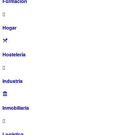
Formación
Hogar
Hostelería
Industria
Inmobiliaria
Logística