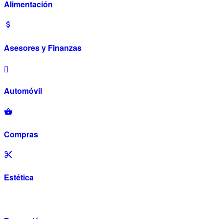
Alimentación
Asesores y Finanzas
Automóvil
Compras
Estética