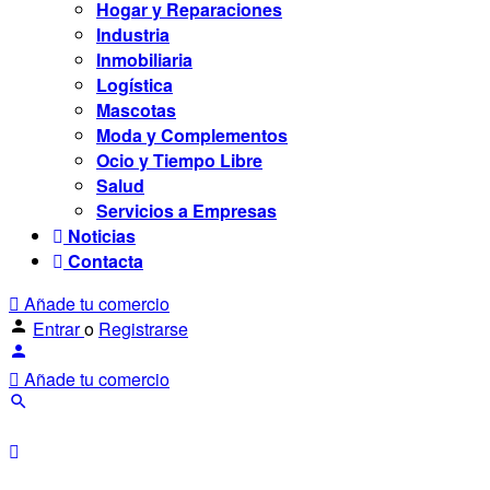
Hogar y Reparaciones
Industria
Inmobiliaria
Logística
Mascotas
Moda y Complementos
Ocio y Tiempo Libre
Salud
Servicios a Empresas
Noticias
Contacta
Añade tu comercio
Entrar
o
Registrarse
Añade tu comercio