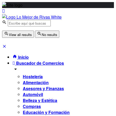
View all results
No results
Inicio
Buscador de Comercios
Hostelería
Alimentación
Asesores y Finanzas
Automóvil
Belleza y Estética
Compras
Educación y Formación