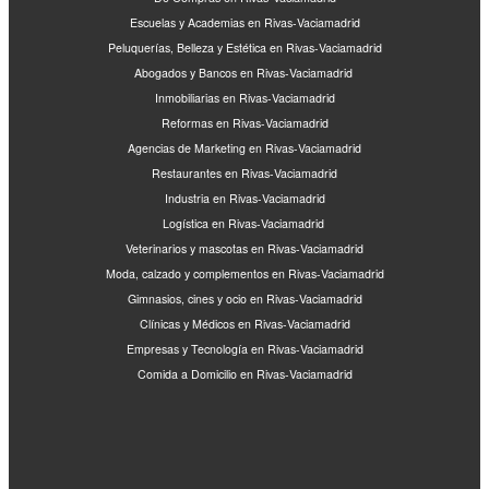
Escuelas y Academias en Rivas-Vaciamadrid
Peluquerías, Belleza y Estética en Rivas-Vaciamadrid
Abogados y Bancos en Rivas-Vaciamadrid
Inmobiliarias en Rivas-Vaciamadrid
Reformas en Rivas-Vaciamadrid
Agencias de Marketing en Rivas-Vaciamadrid
Restaurantes en Rivas-Vaciamadrid
Industria en Rivas-Vaciamadrid
Logística en Rivas-Vaciamadrid
Veterinarios y mascotas en Rivas-Vaciamadrid
Moda, calzado y complementos en Rivas-Vaciamadrid
Gimnasios, cines y ocio en Rivas-Vaciamadrid
Clínicas y Médicos en Rivas-Vaciamadrid
Empresas y Tecnología en Rivas-Vaciamadrid
Comida a Domicilio en Rivas-Vaciamadrid