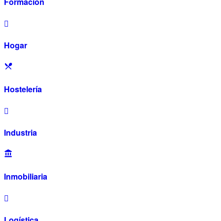
Formación
Hogar
Hostelería
Industria
Inmobiliaria
Logística