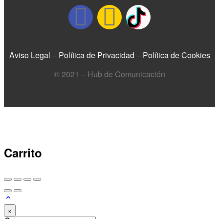
Aviso Legal
–
Política de Privacidad
–
Política de Cookies
© 2021 – Hub de Comunicación
Carrito
×