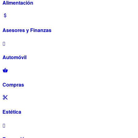
Alimentación
Asesores y Finanzas
Automóvil
Compras
Estética