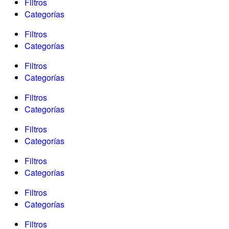
Filtros
Categorías
Filtros
Categorías
Filtros
Categorías
Filtros
Categorías
Filtros
Categorías
Filtros
Categorías
Filtros
Categorías
Filtros