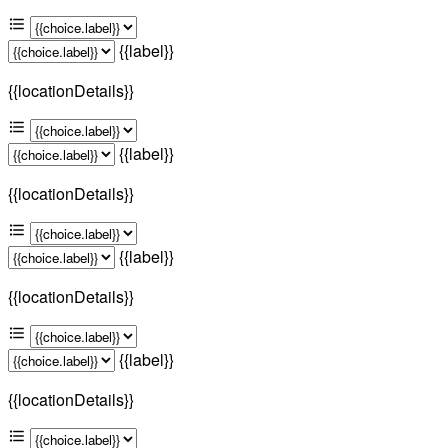
{{label}}
{{locationDetails}}
{{label}}
{{locationDetails}}
{{label}}
{{locationDetails}}
{{label}}
{{locationDetails}}