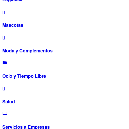
Mascotas
Moda y Complementos
Ocio y Tiempo Libre
Salud
Servicios a Empresas