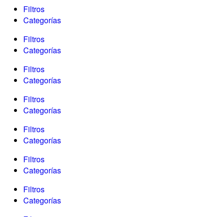
Filtros
Categorías
Filtros
Categorías
Filtros
Categorías
Filtros
Categorías
Filtros
Categorías
Filtros
Categorías
Filtros
Categorías