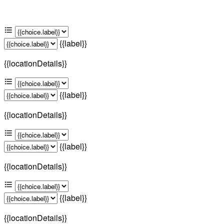
{{label}}
{{locationDetails}}
{{label}}
{{locationDetails}}
{{label}}
{{locationDetails}}
{{label}}
{{locationDetails}}