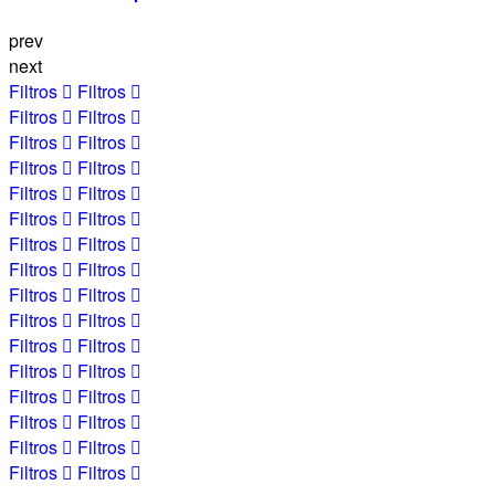
prev
next
Filtros
Filtros
Filtros
Filtros
Filtros
Filtros
Filtros
Filtros
Filtros
Filtros
Filtros
Filtros
Filtros
Filtros
Filtros
Filtros
Filtros
Filtros
Filtros
Filtros
Filtros
Filtros
Filtros
Filtros
Filtros
Filtros
Filtros
Filtros
Filtros
Filtros
Filtros
Filtros