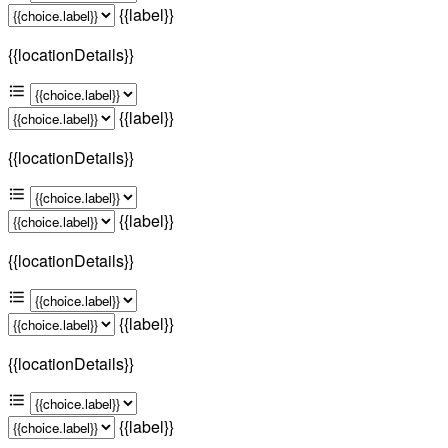
{{label}}
{{locationDetails}}
{{label}}
{{locationDetails}}
{{label}}
{{locationDetails}}
{{label}}
{{locationDetails}}
{{label}}