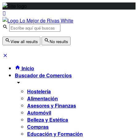
View all results
No results
Inicio
Buscador de Comercios
Hostelería
Alimentación
Asesores y Finanzas
Automóvil
Belleza y Estética
Compras
Educación y Formación