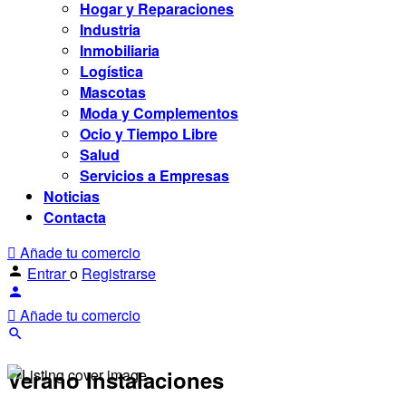
Hogar y Reparaciones
Industria
Inmobiliaria
Logística
Mascotas
Moda y Complementos
Ocio y Tiempo Libre
Salud
Servicios a Empresas
Noticias
Contacta
Añade tu comercio
Entrar
o
Registrarse
Añade tu comercio
Verano Instalaciones