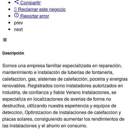
Compartir
Reclamar este negocio
Reportar error
prev
next
Descripción
Somos una empresa familiar especializada en reparación,
mantenimiento e instalación de tuberías de fontaneria,
calefaccion, gas, sistemas de calefacción, poceria y energias
renovables. Registrados como instaladores autorizados en
industria, de confianza y fiable Verano Instalaciones, se
especializa en localizaciones de averias de forma no
destructiva, utilizando nuestra esperiencia y equipos de
deteccion, Optimizacion de instalaciones de calefaccion y
placas solares, consiguiendo aumentar los rendimientos de
las instalaciones y el ahorro en consumo.