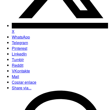
X
WhatsApp
Telegram
Pinterest
LinkedIn
Tumblr
Reddit
VKontakte
Mail
Copiar enlace
Share via...