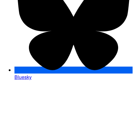
Bluesky