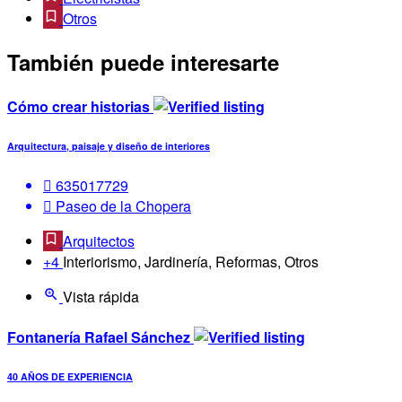
Otros
También puede interesarte
Cómo crear historias
Arquitectura, paisaje y diseño de interiores
635017729
Paseo de la Chopera
Arquitectos
+4
Interiorismo, Jardinería, Reformas, Otros
Vista rápida
Fontanería Rafael Sánchez
40 AÑOS DE EXPERIENCIA