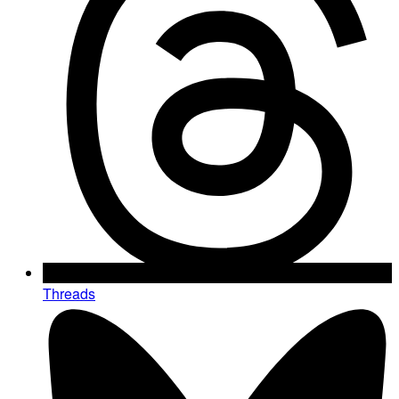
Threads