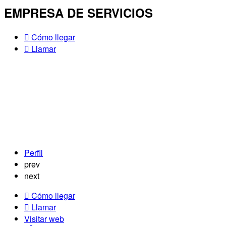
EMPRESA DE SERVICIOS
Cómo llegar
Llamar
Perfil
prev
next
Cómo llegar
Llamar
Visitar web