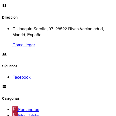
Dirección
C. Joaquin Sorolla, 97, 28522 Rivas-Vaciamadrid,
Madrid, España
Cómo llegar
Síguenos
Facebook
Categorías
Fontaneros
Electricistas