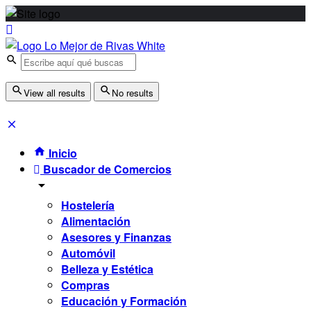
View all results
No results
Inicio
Buscador de Comercios
Hostelería
Alimentación
Asesores y Finanzas
Automóvil
Belleza y Estética
Compras
Educación y Formación