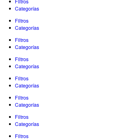
Filtros
Categorías
Filtros
Categorías
Filtros
Categorías
Filtros
Categorías
Filtros
Categorías
Filtros
Categorías
Filtros
Categorías
Filtros