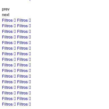
prev
next
Filtros
Filtros
Filtros
Filtros
Filtros
Filtros
Filtros
Filtros
Filtros
Filtros
Filtros
Filtros
Filtros
Filtros
Filtros
Filtros
Filtros
Filtros
Filtros
Filtros
Filtros
Filtros
Filtros
Filtros
Filtros
Filtros
Filtros
Filtros
Filtros
Filtros
Filtros
Filtros