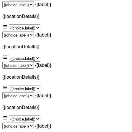
{{label}}
{{locationDetails}}
{{label}}
{{locationDetails}}
{{label}}
{{locationDetails}}
{{label}}
{{locationDetails}}
{{label}}