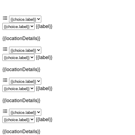
{{label}}
{{locationDetails}}
{{label}}
{{locationDetails}}
{{label}}
{{locationDetails}}
{{label}}
{{locationDetails}}