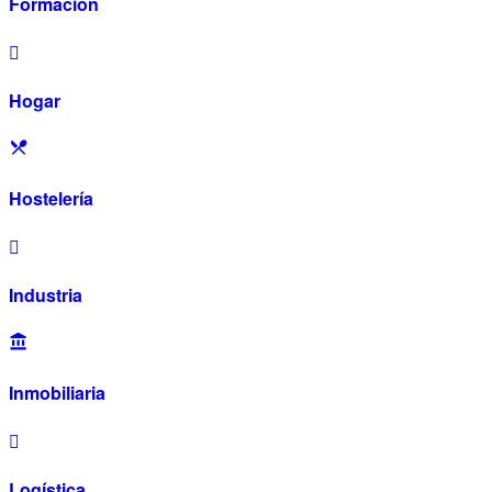
Formación
Hogar
Hostelería
Industria
Inmobiliaria
Logística