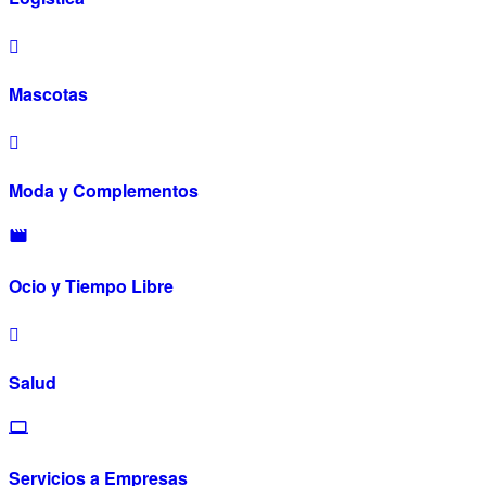
Mascotas
Moda y Complementos
Ocio y Tiempo Libre
Salud
Servicios a Empresas