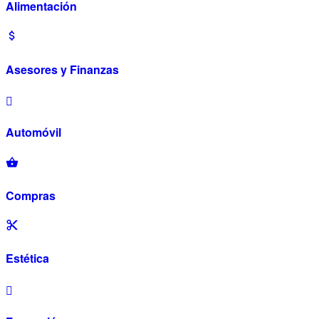
Alimentación
Asesores y Finanzas
Automóvil
Compras
Estética