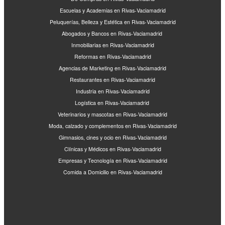
Escuelas y Academias en Rivas-Vaciamadrid
Peluquerías, Belleza y Estética en Rivas-Vaciamadrid
Abogados y Bancos en Rivas-Vaciamadrid
Inmobiliarias en Rivas-Vaciamadrid
Reformas en Rivas-Vaciamadrid
Agencias de Marketing en Rivas-Vaciamadrid
Restaurantes en Rivas-Vaciamadrid
Industria en Rivas-Vaciamadrid
Logística en Rivas-Vaciamadrid
Veterinarios y mascotas en Rivas-Vaciamadrid
Moda, calzado y complementos en Rivas-Vaciamadrid
Gimnasios, cines y ocio en Rivas-Vaciamadrid
Clínicas y Médicos en Rivas-Vaciamadrid
Empresas y Tecnología en Rivas-Vaciamadrid
Comida a Domicilio en Rivas-Vaciamadrid