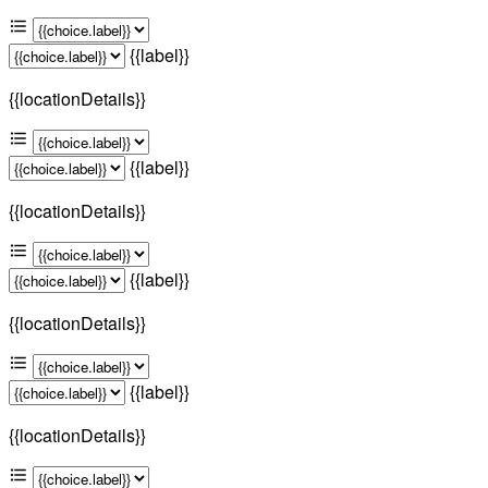
{{label}}
{{locationDetails}}
{{label}}
{{locationDetails}}
{{label}}
{{locationDetails}}
{{label}}
{{locationDetails}}