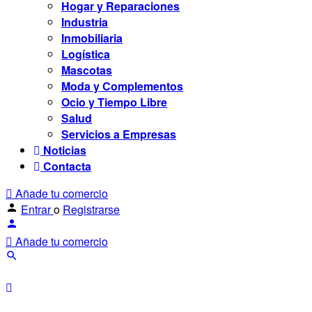
Hogar y Reparaciones
Industria
Inmobiliaria
Logística
Mascotas
Moda y Complementos
Ocio y Tiempo Libre
Salud
Servicios a Empresas
Noticias
Contacta
Añade tu comercio
Entrar
o
Registrarse
Añade tu comercio