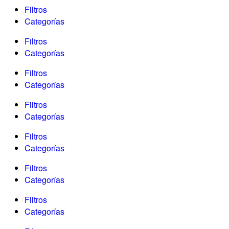
Filtros
Categorías
Filtros
Categorías
Filtros
Categorías
Filtros
Categorías
Filtros
Categorías
Filtros
Categorías
Filtros
Categorías