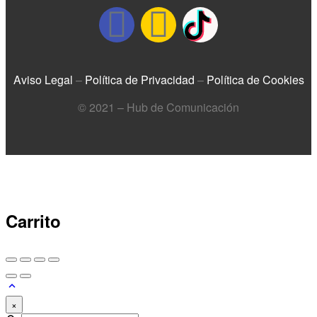
Aviso Legal
–
Política de Privacidad
–
Política de Cookies
© 2021 – Hub de Comunicación
Carrito
×