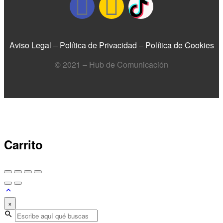
Aviso Legal
–
Política de Privacidad
–
Política de Cookies
© 2021 – Hub de Comunicación
Carrito
×