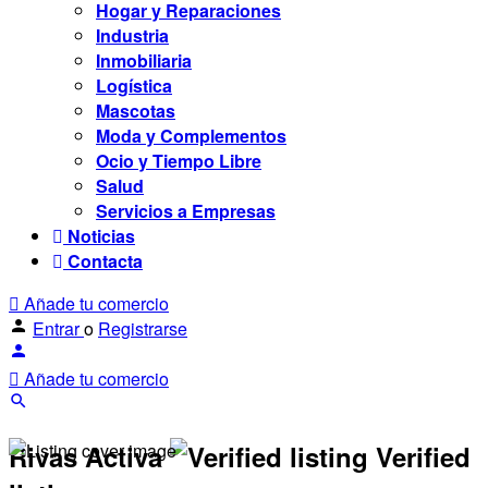
Hogar y Reparaciones
Industria
Inmobiliaria
Logística
Mascotas
Moda y Complementos
Ocio y Tiempo Libre
Salud
Servicios a Empresas
Noticias
Contacta
Añade tu comercio
Entrar
o
Registrarse
Añade tu comercio
Rivas Activa
Verified