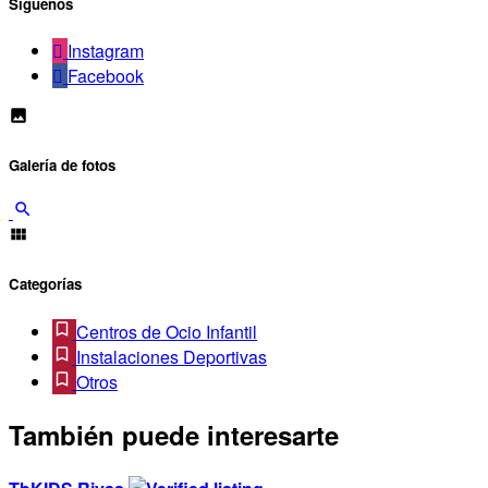
Síguenos
Instagram
Facebook
Galería de fotos
Categorías
Centros de Ocio Infantil
Instalaciones Deportivas
Otros
También puede interesarte