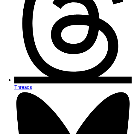
Threads