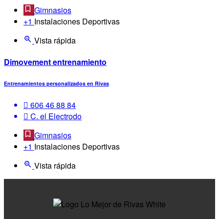
Gimnasios
+1
Instalaciones Deportivas
Vista rápida
Dimovement entrenamiento
Entrenamientos personalizados en Rivas
606 46 88 84
C. el Electrodo
Gimnasios
+1
Instalaciones Deportivas
Vista rápida