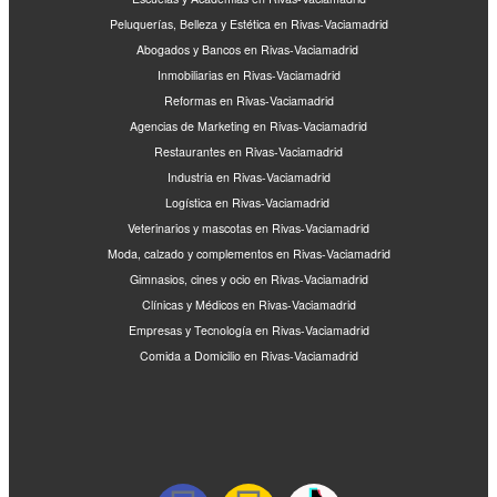
Peluquerías, Belleza y Estética en Rivas-Vaciamadrid
Abogados y Bancos en Rivas-Vaciamadrid
Inmobiliarias en Rivas-Vaciamadrid
Reformas en Rivas-Vaciamadrid
Agencias de Marketing en Rivas-Vaciamadrid
Restaurantes en Rivas-Vaciamadrid
Industria en Rivas-Vaciamadrid
Logística en Rivas-Vaciamadrid
Veterinarios y mascotas en Rivas-Vaciamadrid
Moda, calzado y complementos en Rivas-Vaciamadrid
Gimnasios, cines y ocio en Rivas-Vaciamadrid
Clínicas y Médicos en Rivas-Vaciamadrid
Empresas y Tecnología en Rivas-Vaciamadrid
Comida a Domicilio en Rivas-Vaciamadrid