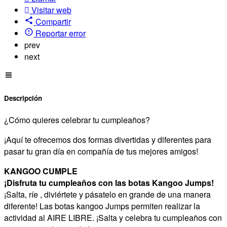
Visitar web
Compartir
Reportar error
prev
next
Descripción
¿Cómo quieres celebrar tu cumpleaños?
¡Aquí te ofrecemos dos formas divertidas y diferentes para
pasar tu gran día en compañía de tus mejores amigos!
KANGOO CUMPLE
¡Disfruta tu cumpleaños con las botas Kangoo Jumps!
¡Salta, ríe , diviértete y pásatelo en grande de una manera
diferente! Las botas kangoo Jumps permiten realizar la
actividad al AIRE LIBRE. ¡Salta y celebra tu cumpleaños con