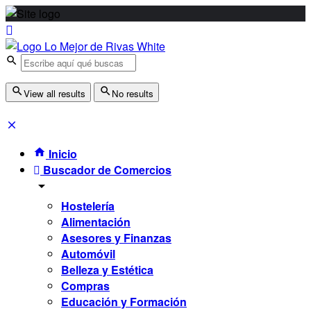
View all results
No results
Inicio
Buscador de Comercios
Hostelería
Alimentación
Asesores y Finanzas
Automóvil
Belleza y Estética
Compras
Educación y Formación