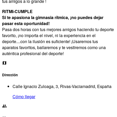
tus amigos a lo grande !
RITMI-CUMPLE
Si te apasiona la gimnasia rítmica, ¡no puedes dejar
pasar esta oportunidad!
Pasa dos horas con tus mejores amigos haciendo tu deporte
favorito, ¡no importa el nivel, ni la experiencia en el
deporte....con la ilusión es suficiente! ¡Usaremos tus
aparatos favoritos, bailaremos y te vestiremos como una
auténtica profesional del deporte!
Dirección
Calle Ignacio Zuloaga, 3, Rivas-Vaciamadrid, España
Cómo llegar