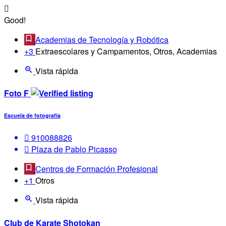
Good!
Academias de Tecnología y Robótica
+3
Extraescolares y Campamentos, Otros, Academias
Vista rápida
Foto F
Escuela de fotografía
910088826
Plaza de Pablo Picasso
Centros de Formación Profesional
+1
Otros
Vista rápida
Club de Karate Shotokan