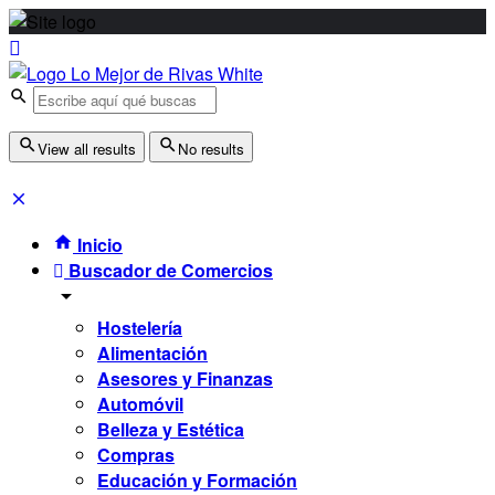
View all results
No results
Inicio
Buscador de Comercios
Hostelería
Alimentación
Asesores y Finanzas
Automóvil
Belleza y Estética
Compras
Educación y Formación