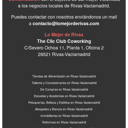
a los negocios locales de Rivas-Vaciamadrid.
Puedes contactar con nosotros enviándonos un mail
a
contacto@lomejorderivas.com
Lo Mejor de Rivas
The Clic Club Coworking
C/Severo Ochoa 11, Planta 1, Oficina 2
28521 Rivas-Vaciamadrid
Tiendas de Alimentación en Rivas-Vaciamadrid
Talleres y Concesionarios en Rivas-Vaciamadrid
De Compras en Rivas-Vaciamadrid
Escuelas y Academias en Rivas-Vaciamadrid
Peluquerías, Belleza y Estética en Rivas-Vaciamadrid
Abogados y Bancos en Rivas-Vaciamadrid
Inmobiliarias en Rivas-Vaciamadrid
Reformas en Rivas-Vaciamadrid