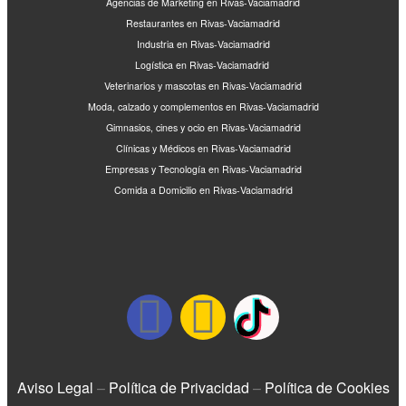
Agencias de Marketing en Rivas-Vaciamadrid
Restaurantes en Rivas-Vaciamadrid
Industria en Rivas-Vaciamadrid
Logística en Rivas-Vaciamadrid
Veterinarios y mascotas en Rivas-Vaciamadrid
Moda, calzado y complementos en Rivas-Vaciamadrid
Gimnasios, cines y ocio en Rivas-Vaciamadrid
Clínicas y Médicos en Rivas-Vaciamadrid
Empresas y Tecnología en Rivas-Vaciamadrid
Comida a Domicilio en Rivas-Vaciamadrid
Aviso Legal
–
Política de Privacidad
–
Política de Cookies