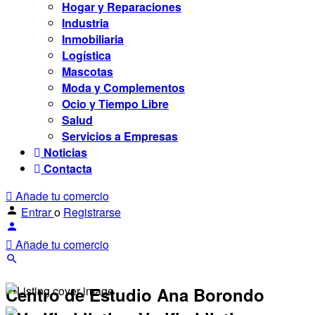
Hogar y Reparaciones
Industria
Inmobiliaria
Logística
Mascotas
Moda y Complementos
Ocio y Tiempo Libre
Salud
Servicios a Empresas
Noticias
Contacta
Añade tu comercio
Entrar
o
Registrarse
Añade tu comercio
Centro de Estudio Ana Borondo