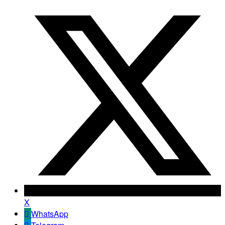
X
WhatsApp