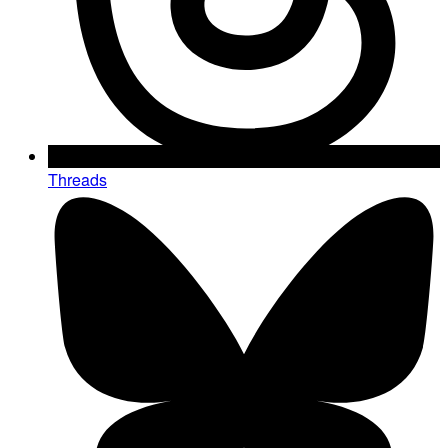
Threads