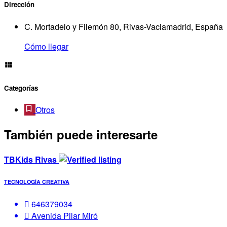
Dirección
C. Mortadelo y Filemón 80, Rivas-Vaciamadrid, España
Cómo llegar
Categorías
Otros
También puede interesarte
TBKids Rivas
TECNOLOGÍA CREATIVA
646379034
Avenida Pilar Miró