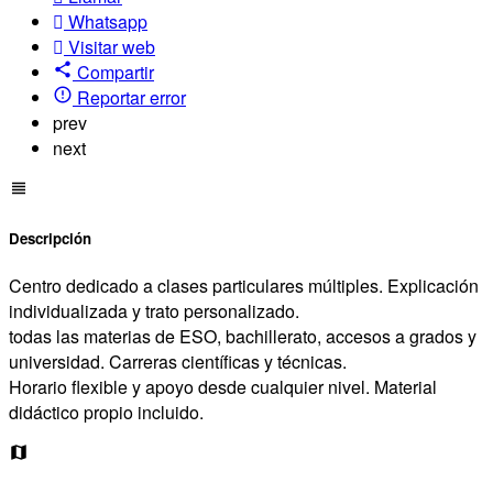
Whatsapp
Visitar web
Compartir
Reportar error
prev
next
Descripción
Centro dedicado a clases particulares múltiples. Explicación
individualizada y trato personalizado.
todas las materias de ESO, bachillerato, accesos a grados y
universidad. Carreras científicas y técnicas.
Horario flexible y apoyo desde cualquier nivel. Material
didáctico propio incluido.