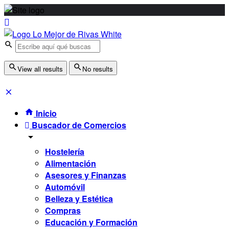
View all results
No results
Inicio
Buscador de Comercios
Hostelería
Alimentación
Asesores y Finanzas
Automóvil
Belleza y Estética
Compras
Educación y Formación