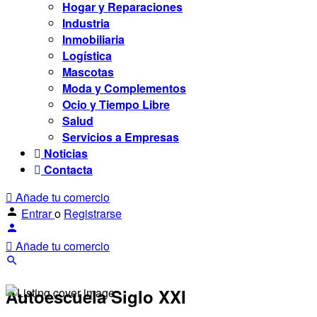
Hogar y Reparaciones
Industria
Inmobiliaria
Logística
Mascotas
Moda y Complementos
Ocio y Tiempo Libre
Salud
Servicios a Empresas
Noticias
Contacta
Añade tu comercio
Entrar
o
Registrarse
Añade tu comercio
Autoescuela Siglo XXI