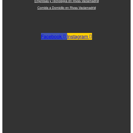
Empresas y Tecnología en Rivas-Vaciamadrid
Comida a Domicilio en Rivas-Vaciamadrid
Facebook
Instagram