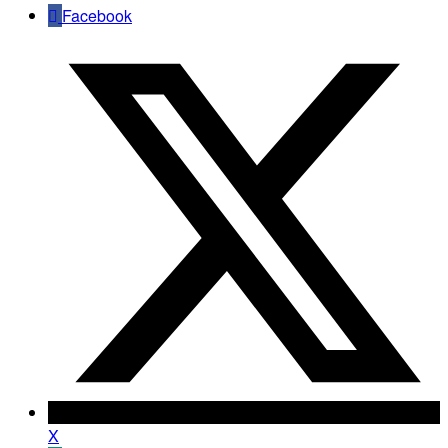
Facebook
X