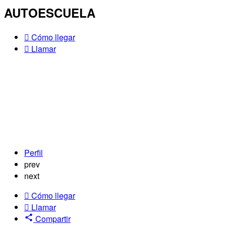
AUTOESCUELA
Cómo llegar
Llamar
Perfil
prev
next
Cómo llegar
Llamar
Compartir