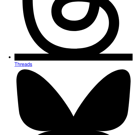
Threads