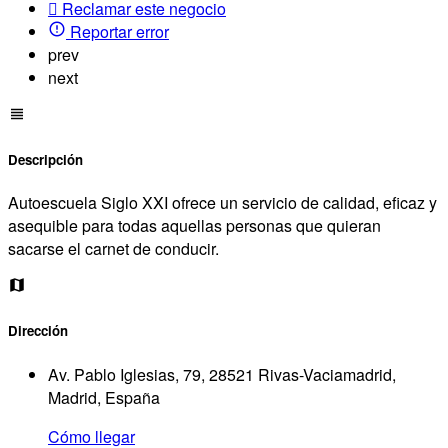
Reclamar este negocio
Reportar error
prev
next
Descripción
Autoescuela Siglo XXI ofrece un servicio de calidad, eficaz y
asequible para todas aquellas personas que quieran
sacarse el carnet de conducir.
Dirección
Av. Pablo Iglesias, 79, 28521 Rivas-Vaciamadrid,
Madrid, España
Cómo llegar