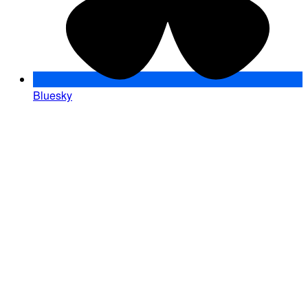
Bluesky