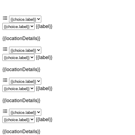
{{label}}
{{locationDetails}}
{{label}}
{{locationDetails}}
{{label}}
{{locationDetails}}
{{label}}
{{locationDetails}}