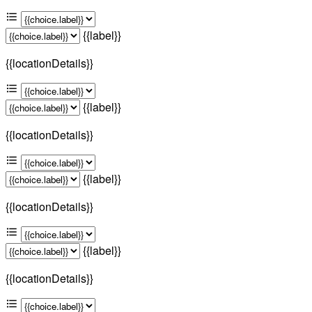
{{label}}
{{locationDetails}}
{{label}}
{{locationDetails}}
{{label}}
{{locationDetails}}
{{label}}
{{locationDetails}}