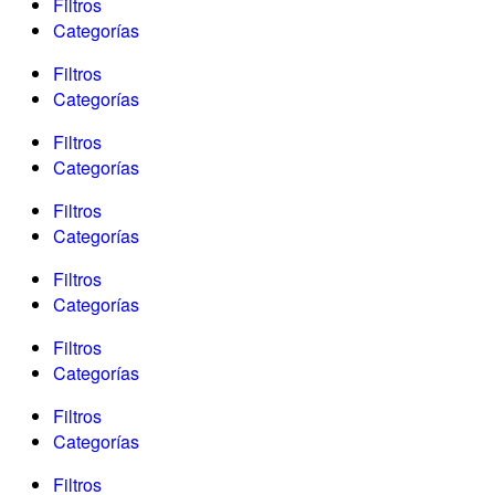
Filtros
Categorías
Filtros
Categorías
Filtros
Categorías
Filtros
Categorías
Filtros
Categorías
Filtros
Categorías
Filtros
Categorías
Filtros