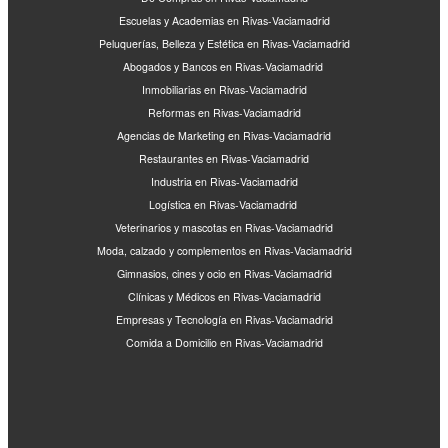
Escuelas y Academias en Rivas-Vaciamadrid
Peluquerías, Belleza y Estética en Rivas-Vaciamadrid
Abogados y Bancos en Rivas-Vaciamadrid
Inmobiliarias en Rivas-Vaciamadrid
Reformas en Rivas-Vaciamadrid
Agencias de Marketing en Rivas-Vaciamadrid
Restaurantes en Rivas-Vaciamadrid
Industria en Rivas-Vaciamadrid
Logística en Rivas-Vaciamadrid
Veterinarios y mascotas en Rivas-Vaciamadrid
Moda, calzado y complementos en Rivas-Vaciamadrid
Gimnasios, cines y ocio en Rivas-Vaciamadrid
Clínicas y Médicos en Rivas-Vaciamadrid
Empresas y Tecnología en Rivas-Vaciamadrid
Comida a Domicilio en Rivas-Vaciamadrid