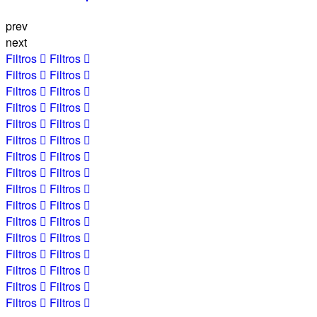
prev
next
Filtros
Filtros
Filtros
Filtros
Filtros
Filtros
Filtros
Filtros
Filtros
Filtros
Filtros
Filtros
Filtros
Filtros
Filtros
Filtros
Filtros
Filtros
Filtros
Filtros
Filtros
Filtros
Filtros
Filtros
Filtros
Filtros
Filtros
Filtros
Filtros
Filtros
Filtros
Filtros