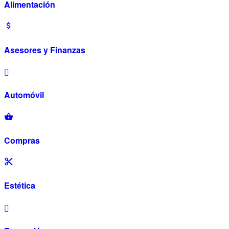
Alimentación
Asesores y Finanzas
Automóvil
Compras
Estética