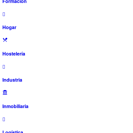
Formación
Hogar
Hostelería
Industria
Inmobiliaria
Logística