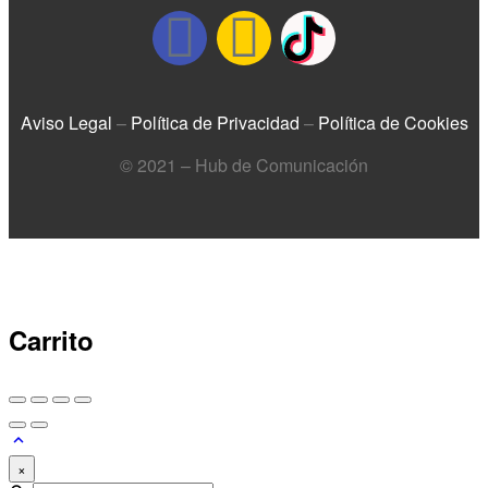
Aviso Legal
–
Política de Privacidad
–
Política de Cookies
© 2021 – Hub de Comunicación
Carrito
×