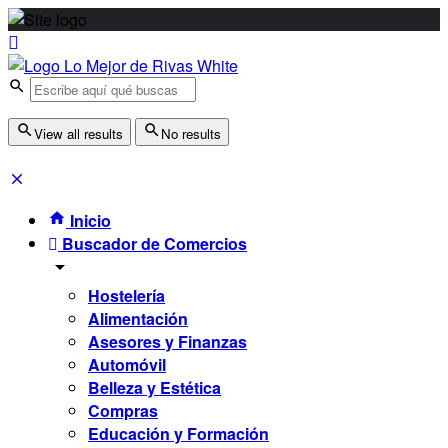
View all results
No results
Inicio
Buscador de Comercios
Hostelería
Alimentación
Asesores y Finanzas
Automóvil
Belleza y Estética
Compras
Educación y Formación