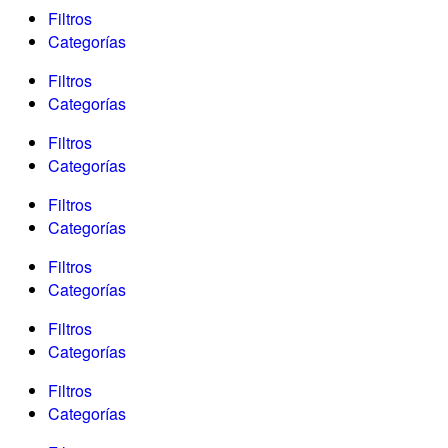
Filtros
Categorías
Filtros
Categorías
Filtros
Categorías
Filtros
Categorías
Filtros
Categorías
Filtros
Categorías
Filtros
Categorías