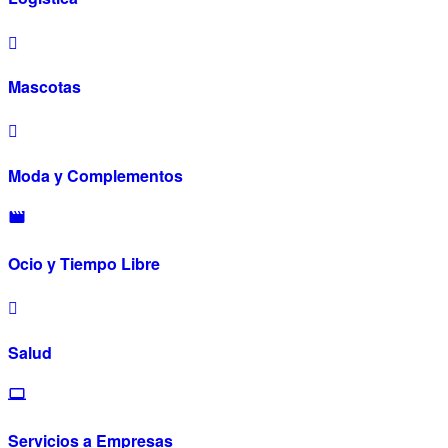
Mascotas
Moda y Complementos
Ocio y Tiempo Libre
Salud
Servicios a Empresas