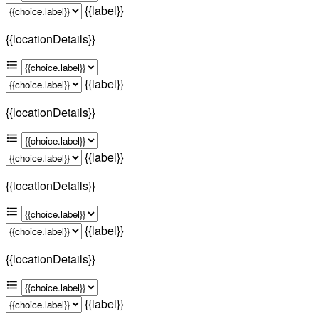
{{label}}
{{locationDetails}}
{{label}}
{{locationDetails}}
{{label}}
{{locationDetails}}
{{label}}
{{locationDetails}}
{{label}}