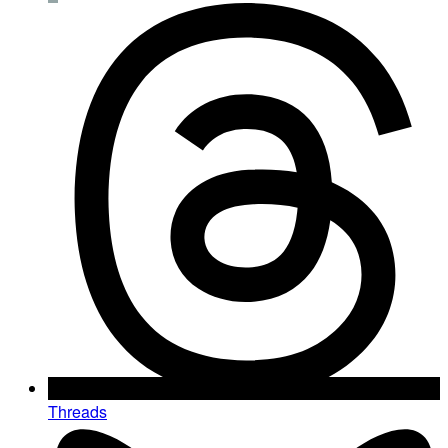
Threads