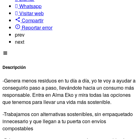
Whatsapp
Visitar web
Compartir
Reportar error
prev
next
Descripción
-Genera menos residuos en tu día a día, yo te voy a ayudar a
conseguirlo paso a paso, llevándote hacia un consumo más
responsable. Entra en Alma Eko y mira todas las opciones
que tenemos para llevar una vida más sostenible.
-Trabajamos con alternativas sostenibles, sin empaquetado
innecesario y que llegan a tu puerta con envíos
compostables