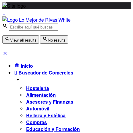
View all results
No results
Inicio
Buscador de Comercios
Hostelería
Alimentación
Asesores y Finanzas
Automóvil
Belleza y Estética
Compras
Educación y Formación