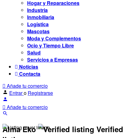
Hogar y Reparaciones
Industria
Inmobiliaria
Logística
Mascotas
Moda y Complementos
Ocio y Tiempo Libre
Salud
Servicios a Empresas
Noticias
Contacta
Añade tu comercio
Entrar
o
Registrarse
Añade tu comercio
Alma Eko
Verified