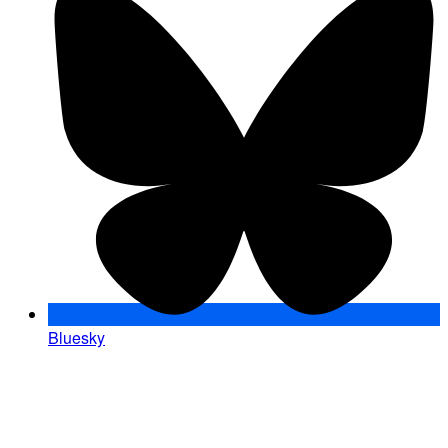
Bluesky