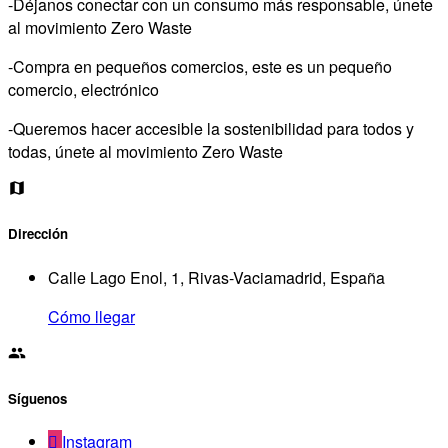
-Déjanos conectar con un consumo más responsable, únete
al movimiento Zero Waste
-Compra en pequeños comercios, este es un pequeño
comercio, electrónico
-Queremos hacer accesible la sostenibilidad para todos y
todas, únete al movimiento Zero Waste
Dirección
Calle Lago Enol, 1, Rivas-Vaciamadrid, España
Cómo llegar
Síguenos
Instagram