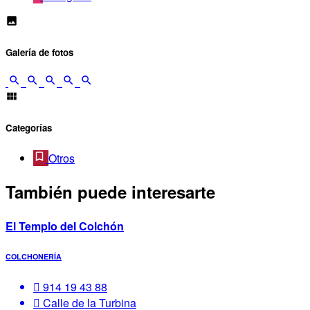
Galería de fotos
Categorías
Otros
También puede interesarte
El Templo del Colchón
COLCHONERÍA
914 19 43 88
Calle de la Turbina