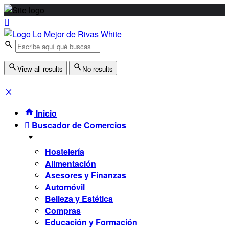
View all results
No results
Inicio
Buscador de Comercios
Hostelería
Alimentación
Asesores y Finanzas
Automóvil
Belleza y Estética
Compras
Educación y Formación