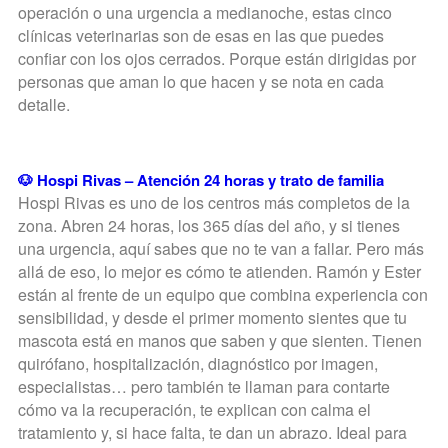
operación o una urgencia a medianoche, estas cinco
clínicas veterinarias son de esas en las que puedes
confiar con los ojos cerrados. Porque están dirigidas por
personas que aman lo que hacen y se nota en cada
detalle.
🐶 Hospi Rivas – Atención 24 horas y trato de familia
Hospi Rivas es uno de los centros más completos de la
zona. Abren 24 horas, los 365 días del año, y si tienes
una urgencia, aquí sabes que no te van a fallar. Pero más
allá de eso, lo mejor es cómo te atienden. Ramón y Ester
están al frente de un equipo que combina experiencia con
sensibilidad, y desde el primer momento sientes que tu
mascota está en manos que saben y que sienten. Tienen
quirófano, hospitalización, diagnóstico por imagen,
especialistas… pero también te llaman para contarte
cómo va la recuperación, te explican con calma el
tratamiento y, si hace falta, te dan un abrazo. Ideal para