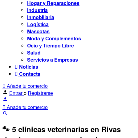
Hogar y Reparaciones
Industria
Inmobiliaria
Logística
Mascotas
Moda y Complementos
Ocio y Tiempo Libre
Salud
Servicios a Empresas
Noticias
Contacta
Añade tu comercio
Entrar
o
Registrarse
Añade tu comercio
🐾 5 clínicas veterinarias en Rivas