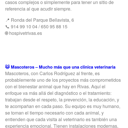
casos complejos o simplemente para tener un sitio de
referencia al que acudir siempre.
📍 Ronda del Parque Bellavista, 6
📞 914 99 10 04 / 650 95 88 15
🌐 hospivetrivas.es
🐱 Mascoteros – Mucho más que una clínica veterinaria
Mascoteros, con Carlos Rodríguez al frente, es
probablemente uno de los proyectos más comprometidos
con el bienestar animal que hay en Rivas. Aquí el
enfoque va más allá del diagnóstico o el tratamiento:
trabajan desde el respeto, la prevención, la educación, y
te acompañan en cada paso. Su equipo es muy humano,
se toman el tiempo necesario con cada animal, y
entienden que cada visita al veterinario es también una
experiencia emocional. Tienen instalaciones modernas,