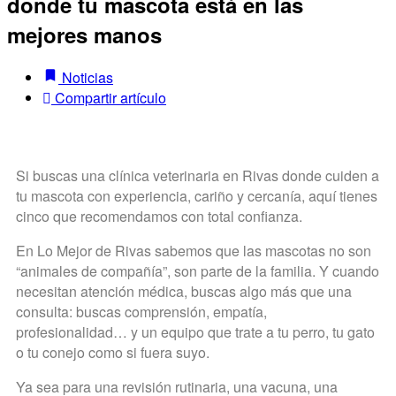
donde tu mascota está en las
mejores manos
Noticias
Compartir artículo
Si buscas una clínica veterinaria en Rivas donde cuiden a
tu mascota con experiencia, cariño y cercanía, aquí tienes
cinco que recomendamos con total confianza.
En
Lo Mejor de Rivas
sabemos que las mascotas no son
“animales de compañía”, son parte de la familia. Y cuando
necesitan atención médica, buscas algo más que una
consulta: buscas comprensión, empatía,
profesionalidad… y un equipo que trate a tu perro, tu gato
o tu conejo como si fuera suyo.
Ya sea para una revisión rutinaria, una vacuna, una