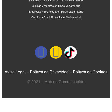
Gimnasios, cines y ocio en Rivas-Vaciamadrid
Clínicas y Médicos en Rivas-Vaciamadrid
Empresas y Tecnología en Rivas-Vaciamadrid
Comida a Domicilio en Rivas-Vaciamadrid
Aviso Legal
–
Política de Privacidad
–
Política de Cookies
© 2021 – Hub de Comunicación