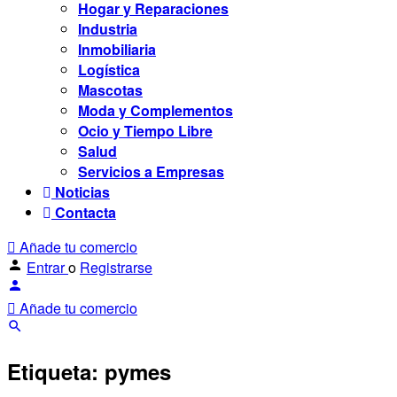
Hogar y Reparaciones
Industria
Inmobiliaria
Logística
Mascotas
Moda y Complementos
Ocio y Tiempo Libre
Salud
Servicios a Empresas
Noticias
Contacta
Añade tu comercio
Entrar
o
Registrarse
Añade tu comercio
Etiqueta:
pymes