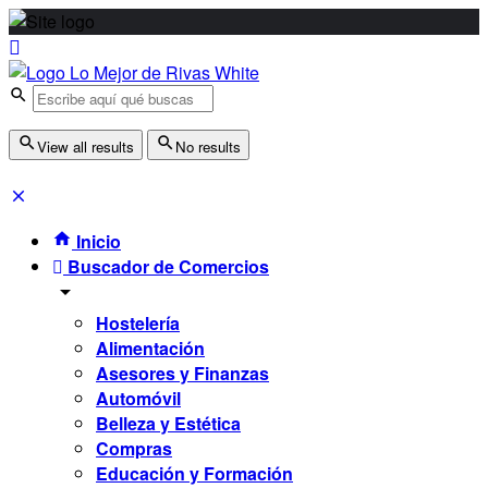
View all results
No results
Inicio
Buscador de Comercios
Hostelería
Alimentación
Asesores y Finanzas
Automóvil
Belleza y Estética
Compras
Educación y Formación