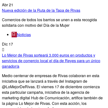
Abr
21
Nueva edición de la Ruta de la Tapa de Rivas
Comercios de todos los barrios se unen a esta recogida
solidaria con motivo del Día de la Mujer
Noticias
Dic
17
Lo Mejor de Rivas sorteará 3.000 euros en productos y
servicios de comercio local el día de Reyes para un único
ganador/a
Medio centenar de empresas de Rivas colaboran en esta
iniciativa que se lanzará a través del Instagram de
@LoMejorDeRivas. El viernes 17 de diciembre comienza
esta particular campaña, iniciativa de la agencia de
marketing digital Hub de Comunicación, artífice también de
la página Lo Mejor de Rivas. Con esta acción, los