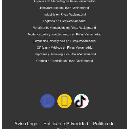
Agencias de Marketing en Rivas-Vaciamadrid
Restaurantes en Rivas-Vaciamadrid
Industria en Rivas-Vaciamadrid
Logística en Rivas-Vaciamadrid
Veterinarios y mascotas en Rivas-Vaciamadrid
Moda, calzado y complementos en Rivas-Vaciamadrid
Gimnasios, cines y ocio en Rivas-Vaciamadrid
Clínicas y Médicos en Rivas-Vaciamadrid
Empresas y Tecnología en Rivas-Vaciamadrid
Comida a Domicilio en Rivas-Vaciamadrid
Aviso Legal
–
Política de Privacidad
–
Política de