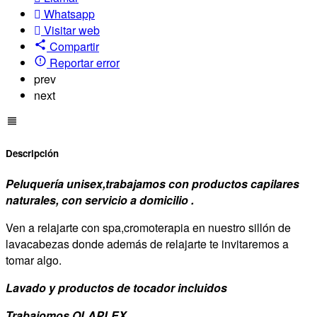
Whatsapp
Visitar web
Compartir
Reportar error
prev
next
Descripción
Peluquería unisex,trabajamos con productos capilares
naturales, con servicio a domicilio .
Ven a relajarte con spa,cromoterapia en nuestro sillón de
lavacabezas donde además de relajarte te invitaremos a
tomar algo.
Lavado y productos de tocador incluidos
Trabajomos OLAPLEX