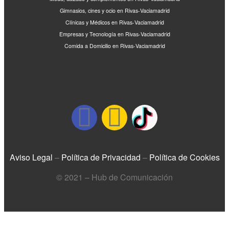
Gimnasios, cines y ocio en Rivas-Vaciamadrid
Clínicas y Médicos en Rivas-Vaciamadrid
Empresas y Tecnología en Rivas-Vaciamadrid
Comida a Domicilio en Rivas-Vaciamadrid
Aviso Legal
–
Política de Privacidad
–
Política de Cookies
© 2021 – Hub de Comunicación