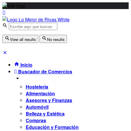
View all results
No results
Inicio
Buscador de Comercios
Hostelería
Alimentación
Asesores y Finanzas
Automóvil
Belleza y Estética
Compras
Educación y Formación