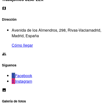
Dirección
Avenida de los Almendros, 298, Rivas-Vaciamadrid,
Madrid, España
Cómo llegar
Síguenos
Facebook
Instagram
Galería de fotos