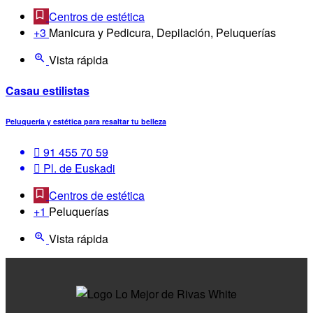
Centros de estética
+3
Manicura y Pedicura, Depilación, Peluquerías
Vista rápida
Casau estilistas
Peluquería y estética para resaltar tu belleza
91 455 70 59
Pl. de Euskadi
Centros de estética
+1
Peluquerías
Vista rápida