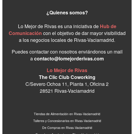
¿Quienes somos?
Lo Mejor de Rivas es una iniciativa de
Hub de
Comunicación
con el objetivo de dar mayor visibilidad
a los negocios locales de Rivas-Vaciamadrid.
Puedes contactar con nosotros enviándonos un mail
a
contacto@lomejorderivas.com
Lo Mejor de Rivas
The Clic Club Coworking
C/Severo Ochoa 11, Planta 1, Oficina 2
28521 Rivas-Vaciamadrid
Tiendas de Alimentación en Rivas-Vaciamadrid
Talleres y Concesionarios en Rivas-Vaciamadrid
De Compras en Rivas-Vaciamadrid