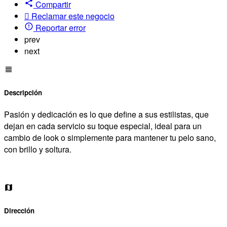
Compartir
Reclamar este negocio
Reportar error
prev
next
Descripción
Pasión y dedicación es lo que define a sus estilistas, que
dejan en cada servicio su toque especial, ideal para un
cambio de look o simplemente para mantener tu pelo sano,
con brillo y soltura.
Dirección