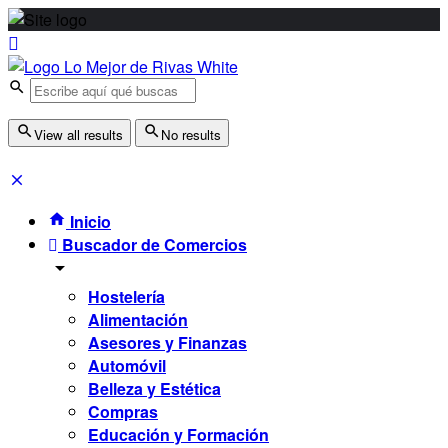
View all results
No results
Inicio
Buscador de Comercios
Hostelería
Alimentación
Asesores y Finanzas
Automóvil
Belleza y Estética
Compras
Educación y Formación