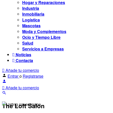
Hogar y Reparaciones
Industria
Inmobiliaria
Logística
Mascotas
Moda y Complementos
Ocio y Tiempo Libre
Salud
Servicios a Empresas
Noticias
Contacta
Añade tu comercio
Entrar
o
Registrarse
Añade tu comercio
The Loft Salon