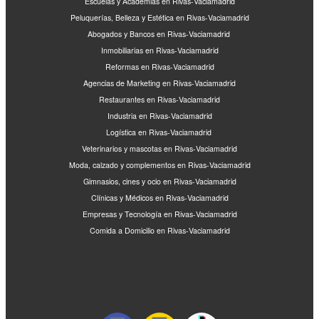
Escuelas y Academias en Rivas-Vaciamadrid
Peluquerías, Belleza y Estética en Rivas-Vaciamadrid
Abogados y Bancos en Rivas-Vaciamadrid
Inmobiliarias en Rivas-Vaciamadrid
Reformas en Rivas-Vaciamadrid
Agencias de Marketing en Rivas-Vaciamadrid
Restaurantes en Rivas-Vaciamadrid
Industria en Rivas-Vaciamadrid
Logística en Rivas-Vaciamadrid
Veterinarios y mascotas en Rivas-Vaciamadrid
Moda, calzado y complementos en Rivas-Vaciamadrid
Gimnasios, cines y ocio en Rivas-Vaciamadrid
Clínicas y Médicos en Rivas-Vaciamadrid
Empresas y Tecnología en Rivas-Vaciamadrid
Comida a Domicilio en Rivas-Vaciamadrid