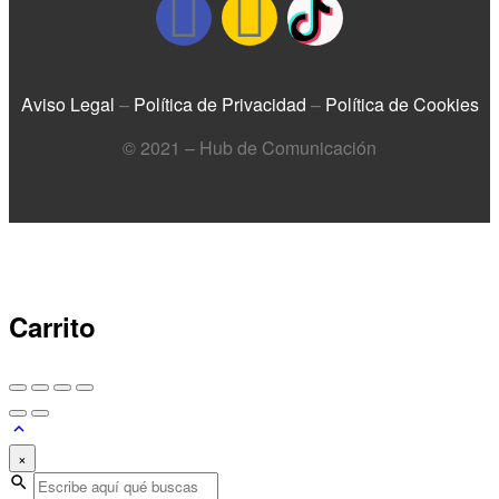
Aviso Legal
–
Política de Privacidad
–
Política de Cookies
© 2021 – Hub de Comunicación
Carrito
×