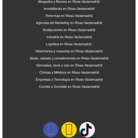
Abogados y Bancos en Rivas-Vaciamadrid
Inmobiliarias en Rivas-Vaciamadrid
Reformas en Rivas-Vaciamadrid
Agencias de Marketing en Rivas-Vaciamadrid
Restaurantes en Rivas-Vaciamadrid
Industria en Rivas-Vaciamadrid
Logística en Rivas-Vaciamadrid
Veterinarios y mascotas en Rivas-Vaciamadrid
Moda, calzado y complementos en Rivas-Vaciamadrid
Gimnasios, cines y ocio en Rivas-Vaciamadrid
Clínicas y Médicos en Rivas-Vaciamadrid
Empresas y Tecnología en Rivas-Vaciamadrid
Comida a Domicilio en Rivas-Vaciamadrid