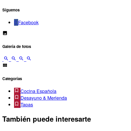
Síguenos
Facebook
Galería de fotos
Categorías
Cocina Española
Desayuno & Merienda
Tapas
También puede interesarte