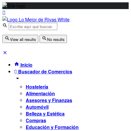
View all results
No results
Inicio
Buscador de Comercios
Hostelería
Alimentación
Asesores y Finanzas
Automóvil
Belleza y Estética
Compras
Educación y Formación