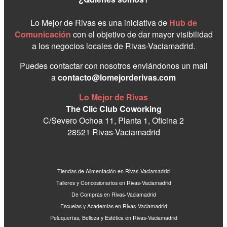
Lo Mejor de Rivas es una iniciativa de
Hub de
Comunicación
con el objetivo de dar mayor visibilidad
a los negocios locales de Rivas-Vaciamadrid.
Puedes contactar con nosotros enviándonos un mail
a
contacto@lomejorderivas.com
Lo Mejor de Rivas
The Clic Club Coworking
C/Severo Ochoa 11, Planta 1, Oficina 2
28521 Rivas-Vaciamadrid
Tiendas de Alimentación en Rivas-Vaciamadrid
Talleres y Concesionarios en Rivas-Vaciamadrid
De Compras en Rivas-Vaciamadrid
Escuelas y Academias en Rivas-Vaciamadrid
Peluquerías, Belleza y Estética en Rivas-Vaciamadrid