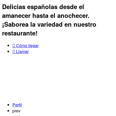
Delicias españolas desde el
amanecer hasta el anochecer.
¡Saborea la variedad en nuestro
restaurante!
Cómo llegar
Llamar
Perfil
prev