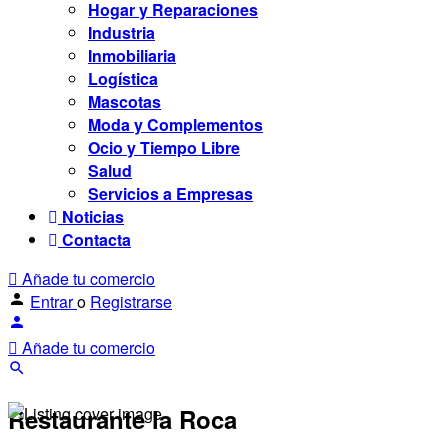
Hogar y Reparaciones
Industria
Inmobiliaria
Logística
Mascotas
Moda y Complementos
Ocio y Tiempo Libre
Salud
Servicios a Empresas
Noticias
Contacta
Añade tu comercio
Entrar
o
Registrarse
Añade tu comercio
Restaurante la Roca