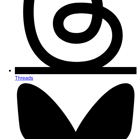
Threads