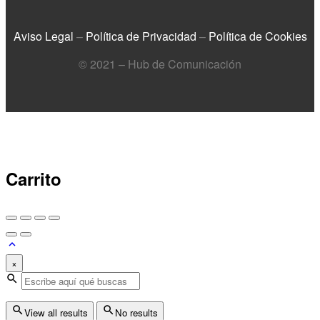
Aviso Legal
–
Política de Privacidad
–
Política de Cookies
© 2021 – Hub de Comunicación
Carrito
×
View all results
No results