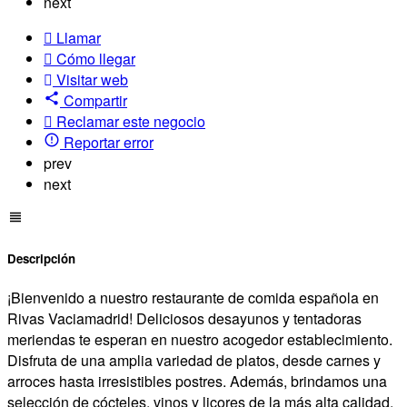
next
Llamar
Cómo llegar
Visitar web
Compartir
Reclamar este negocio
Reportar error
prev
next
Descripción
¡Bienvenido a nuestro restaurante de comida española en
Rivas Vaciamadrid! Deliciosos desayunos y tentadoras
meriendas te esperan en nuestro acogedor establecimiento.
Disfruta de una amplia variedad de platos, desde carnes y
arroces hasta irresistibles postres. Además, brindamos una
selección de cócteles, vinos y licores de la más alta calidad.