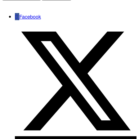
Facebook