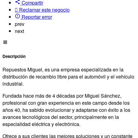
Compartir
Reclamar este negocio
Reportar error
prev
next
Descripción
Repuestos Miguel, es una empresa especializada en la
distribución de recambio libre para el automóvil y el vehículo
industrial.
Fundada hace más de 4 décadas por Miguel Sánchez,
profesional con gran experiencia en este campo desde los
años 40, ha sabido evolucionar y adaptarse con éxito a los
avances tecnológicos del sector, principalmente en la
especialidad eléctrica y electrónica.
Ofrece a sus clientes las mejores soluciones y un constante