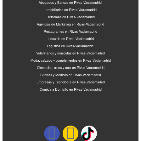
Abogados y Bancos en Rivas-Vaciamadrid
Inmobiliarias en Rivas-Vaciamadrid
Reformas en Rivas-Vaciamadrid
Agencias de Marketing en Rivas-Vaciamadrid
Restaurantes en Rivas-Vaciamadrid
Industria en Rivas-Vaciamadrid
Logística en Rivas-Vaciamadrid
Veterinarios y mascotas en Rivas-Vaciamadrid
Moda, calzado y complementos en Rivas-Vaciamadrid
Gimnasios, cines y ocio en Rivas-Vaciamadrid
Clínicas y Médicos en Rivas-Vaciamadrid
Empresas y Tecnología en Rivas-Vaciamadrid
Comida a Domicilio en Rivas-Vaciamadrid