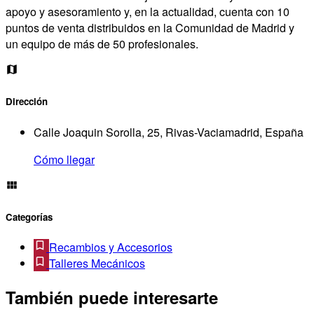
apoyo y asesoramiento y, en la actualidad, cuenta con 10
puntos de venta distribuidos en la Comunidad de Madrid y
un equipo de más de 50 profesionales.
Dirección
Calle Joaquin Sorolla, 25, Rivas-Vaciamadrid, España
Cómo llegar
Categorías
Recambios y Accesorios
Talleres Mecánicos
También puede interesarte