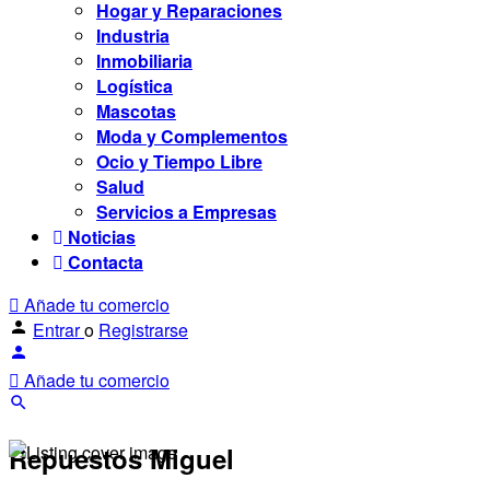
Hogar y Reparaciones
Industria
Inmobiliaria
Logística
Mascotas
Moda y Complementos
Ocio y Tiempo Libre
Salud
Servicios a Empresas
Noticias
Contacta
Añade tu comercio
Entrar
o
Registrarse
Añade tu comercio
Repuestos Miguel