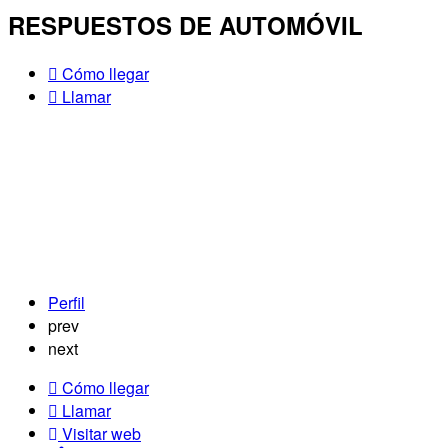
RESPUESTOS DE AUTOMÓVIL
Cómo llegar
Llamar
Perfil
prev
next
Cómo llegar
Llamar
Visitar web