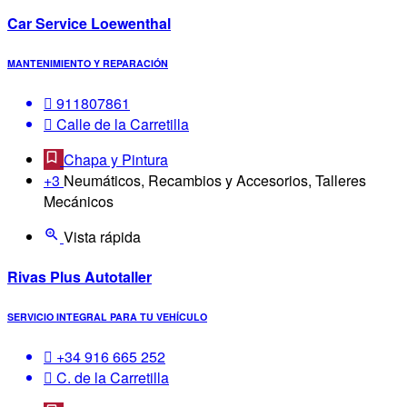
Car Service Loewenthal
MANTENIMIENTO Y REPARACIÓN
911807861
Calle de la Carretilla
Chapa y Pintura
+3
Neumáticos, Recambios y Accesorios, Talleres
Mecánicos
Vista rápida
Rivas Plus Autotaller
SERVICIO INTEGRAL PARA TU VEHÍCULO
+34 916 665 252
C. de la Carretilla