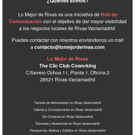
¿Quienes somos?
Lo Mejor de Rivas es una iniciativa de
Hub de
Comunicación
con el objetivo de dar mayor visibilidad
a los negocios locales de Rivas-Vaciamadrid.
Puedes contactar con nosotros enviándonos un mail
a
contacto@lomejorderivas.com
Lo Mejor de Rivas
The Clic Club Coworking
C/Severo Ochoa 11, Planta 1, Oficina 2
28521 Rivas-Vaciamadrid
Tiendas de Alimentación en Rivas-Vaciamadrid
Talleres y Concesionarios en Rivas-Vaciamadrid
De Compras en Rivas-Vaciamadrid
Escuelas y Academias en Rivas-Vaciamadrid
Peluquerías, Belleza y Estética en Rivas-Vaciamadrid