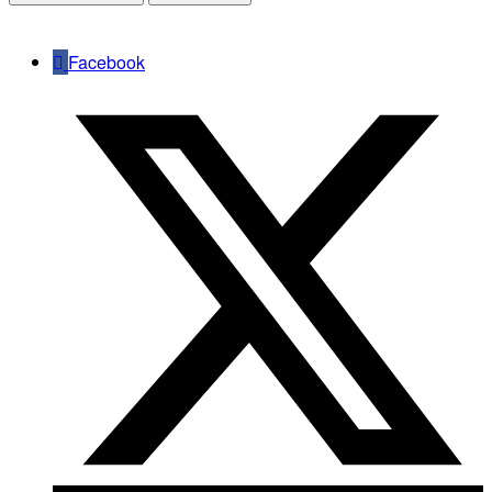
Facebook