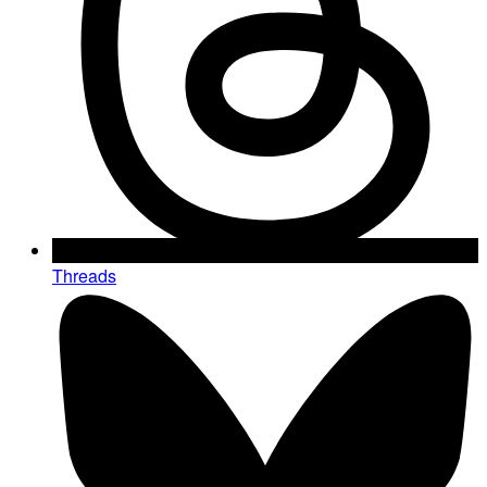
Threads