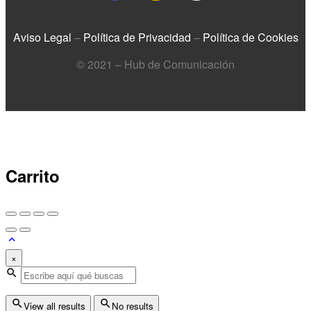
Aviso Legal
–
Política de Privacidad
–
Política de Cookies
© 2021 – Hub de Comunicación
Carrito
×
View all results
No results