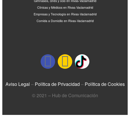
Gimnasios, cines y ocio en Rivas-Vaciamadrid
Clínicas y Médicos en Rivas-Vaciamadrid
Empresas y Tecnología en Rivas-Vaciamadrid
Comida a Domicilio en Rivas-Vaciamadrid
Aviso Legal
–
Política de Privacidad
–
Política de Cookies
© 2021 – Hub de Comunicación