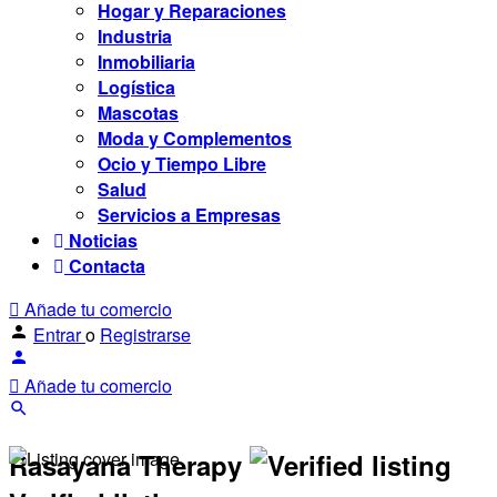
Hogar y Reparaciones
Industria
Inmobiliaria
Logística
Mascotas
Moda y Complementos
Ocio y Tiempo Libre
Salud
Servicios a Empresas
Noticias
Contacta
Añade tu comercio
Entrar
o
Registrarse
Añade tu comercio
Rasayana Therapy