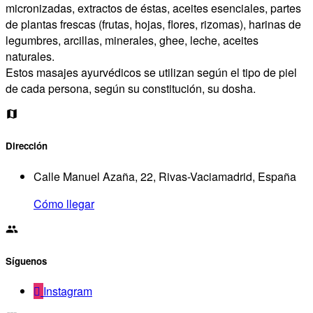
micronizadas, extractos de éstas, aceites esenciales, partes
de plantas frescas (frutas, hojas, flores, rizomas), harinas de
legumbres, arcillas, minerales, ghee, leche, aceites
naturales.
Estos masajes ayurvédicos se utilizan según el tipo de piel
de cada persona, según su constitución, su dosha.
Dirección
Calle Manuel Azaña, 22, Rivas-Vaciamadrid, España
Cómo llegar
Síguenos
Instagram