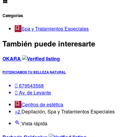
Categorías
Spa y Tratamientos Especiales
También puede interesarte
OKARA
POTENCIAMOS TU BELLEZA NATURAL
679543568
Av. de Levante
Centros de estética
+2
Depilación, Spa y Tratamientos Especiales
Vista rápida