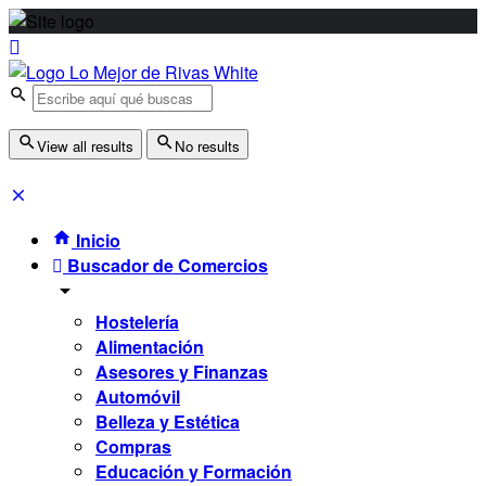
View all results
No results
Inicio
Buscador de Comercios
Hostelería
Alimentación
Asesores y Finanzas
Automóvil
Belleza y Estética
Compras
Educación y Formación