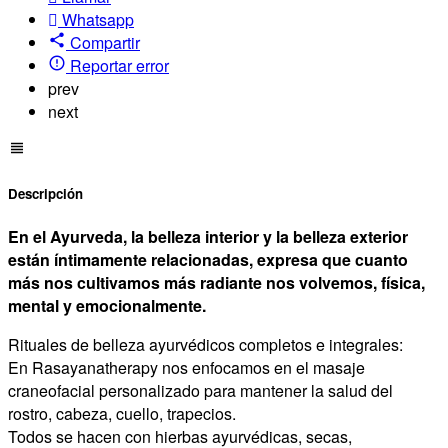
Whatsapp
Compartir
Reportar error
prev
next
Descripción
En el Ayurveda, la belleza interior y la belleza exterior
están íntimamente relacionadas, expresa que cuanto
más nos cultivamos más radiante nos volvemos, física,
mental y emocionalmente.
Rituales de belleza ayurvédicos completos e integrales:
En Rasayanatherapy nos enfocamos en el masaje
craneofacial personalizado para mantener la salud del
rostro, cabeza, cuello, trapecios.
Todos se hacen con hierbas ayurvédicas, secas,