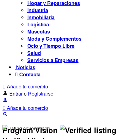
Hogar y Reparaciones
Industria
Inmobiliaria
Logística
Mascotas
Moda y Complementos
Ocio y Tiempo Libre
Salud
Servicios a Empresas
Noticias
Contacta
Añade tu comercio
Entrar
o
Registrarse
Añade tu comercio
Program Vision