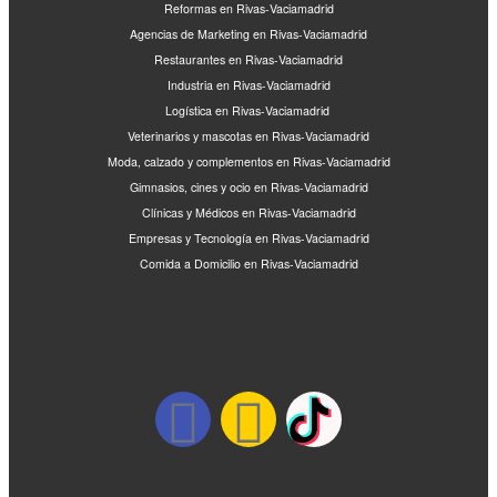
Reformas en Rivas-Vaciamadrid
Agencias de Marketing en Rivas-Vaciamadrid
Restaurantes en Rivas-Vaciamadrid
Industria en Rivas-Vaciamadrid
Logística en Rivas-Vaciamadrid
Veterinarios y mascotas en Rivas-Vaciamadrid
Moda, calzado y complementos en Rivas-Vaciamadrid
Gimnasios, cines y ocio en Rivas-Vaciamadrid
Clínicas y Médicos en Rivas-Vaciamadrid
Empresas y Tecnología en Rivas-Vaciamadrid
Comida a Domicilio en Rivas-Vaciamadrid