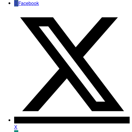
Facebook
X