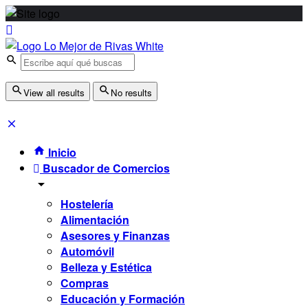
View all results
No results
Inicio
Buscador de Comercios
Hostelería
Alimentación
Asesores y Finanzas
Automóvil
Belleza y Estética
Compras
Educación y Formación