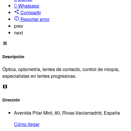
Whatsapp
Compartir
Reportar error
prev
next
Descripción
Óptica, optometría, lentes de contacto, control de miopía,
especialistas en lentes progresivas.
Dirección
Avenida Pilar Miró, 80, Rivas-Vaciamadrid, España
Cómo llegar