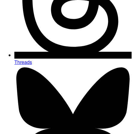
Threads