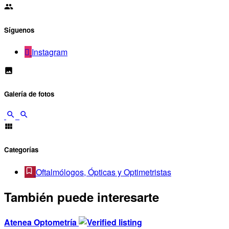
Síguenos
Instagram
Galería de fotos
Categorías
Oftalmólogos, Ópticas y Optimetristas
También puede interesarte
Atenea Optometría