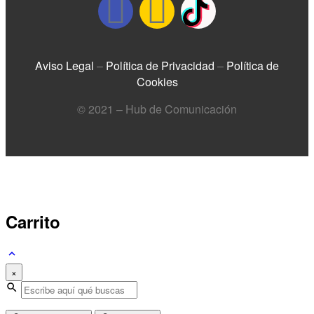
Aviso Legal
–
Política de Privacidad
–
Política de
Cookies
© 2021 – Hub de Comunicación
Carrito
×