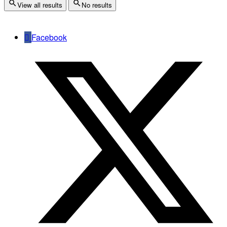
View all results
No results
Facebook