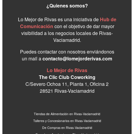
¿Quienes somos?
Lo Mejor de Rivas es una iniciativa de
Hub de
Comunicación
con el objetivo de dar mayor
visibilidad a los negocios locales de Rivas-
Vaciamadrid.
Puedes contactar con nosotros enviándonos
un mail a
contacto@lomejorderivas.com
Lo Mejor de Rivas
The Clic Club Coworking
C/Severo Ochoa 11, Planta 1, Oficina 2
28521 Rivas-Vaciamadrid
Tiendas de Alimentación en Rivas-Vaciamadrid
Talleres y Concesionarios en Rivas-Vaciamadrid
De Compras en Rivas-Vaciamadrid