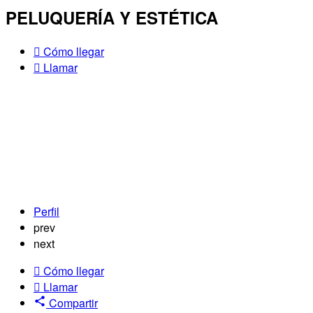
PELUQUERÍA Y ESTÉTICA
Cómo llegar
Llamar
Perfil
prev
next
Cómo llegar
Llamar
Compartir