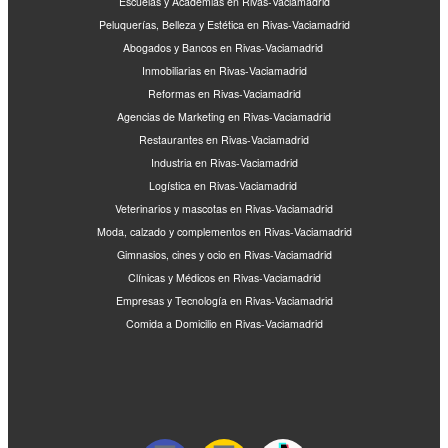
Escuelas y Academias en Rivas-Vaciamadrid
Peluquerías, Belleza y Estética en Rivas-Vaciamadrid
Abogados y Bancos en Rivas-Vaciamadrid
Inmobiliarias en Rivas-Vaciamadrid
Reformas en Rivas-Vaciamadrid
Agencias de Marketing en Rivas-Vaciamadrid
Restaurantes en Rivas-Vaciamadrid
Industria en Rivas-Vaciamadrid
Logística en Rivas-Vaciamadrid
Veterinarios y mascotas en Rivas-Vaciamadrid
Moda, calzado y complementos en Rivas-Vaciamadrid
Gimnasios, cines y ocio en Rivas-Vaciamadrid
Clínicas y Médicos en Rivas-Vaciamadrid
Empresas y Tecnología en Rivas-Vaciamadrid
Comida a Domicilio en Rivas-Vaciamadrid