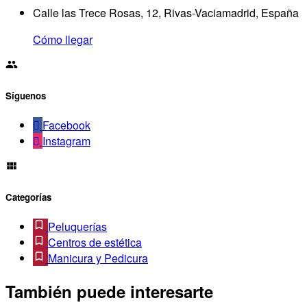
Calle las Trece Rosas, 12, Rivas-Vaciamadrid, España
Cómo llegar
Síguenos
Facebook
Instagram
Categorías
Peluquerías
Centros de estética
Manicura y Pedicura
También puede interesarte