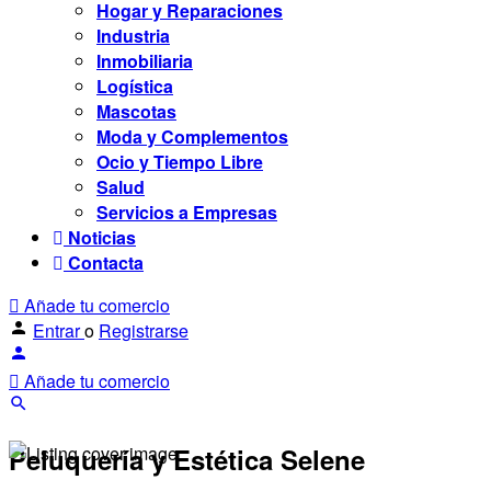
Hogar y Reparaciones
Industria
Inmobiliaria
Logística
Mascotas
Moda y Complementos
Ocio y Tiempo Libre
Salud
Servicios a Empresas
Noticias
Contacta
Añade tu comercio
Entrar
o
Registrarse
Añade tu comercio
Peluquería y Estética Selene