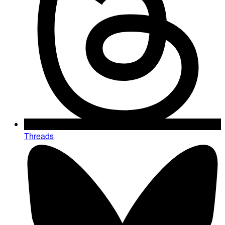
Threads