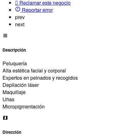
Reclamar este negocio
Reportar error
prev
next
Descripción
Peluquería
Alta estética facial y corporal
Expertos en peinados y recogidos
Depilación láser
Maquillaje
Uñas
Micropigmentación
Dirección