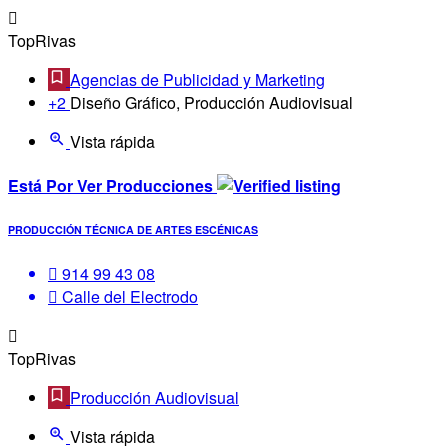
TopRivas
Agencias de Publicidad y Marketing
+2
Diseño Gráfico, Producción Audiovisual
Vista rápida
Está Por Ver Producciones
PRODUCCIÓN TÉCNICA DE ARTES ESCÉNICAS
914 99 43 08
Calle del Electrodo
TopRivas
Producción Audiovisual
Vista rápida