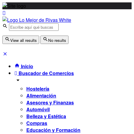
View all results
No results
Inicio
Buscador de Comercios
Hostelería
Alimentación
Asesores y Finanzas
Automóvil
Belleza y Estética
Compras
Educación y Formación