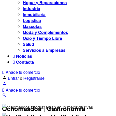
Hogar y Reparaciones
Industria
Inmobiliaria
Logística
Mascotas
Moda y Complementos
Ocio y Tiempo Libre
Salud
Servicios a Empresas
Noticias
Contacta
Añade tu comercio
Entrar
o
Registrarse
Añade tu comercio
Ochomasdos | Gastronomía