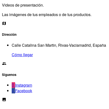
Videos de presentación.
Las imágenes de tus empleados o de tus productos.
Dirección
Calle Catalina San Martin, Rivas-Vaciamadrid, España
Cómo llegar
Síguenos
Instagram
Facebook