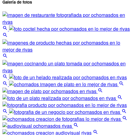
Galería de fotos