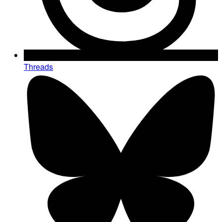
Threads