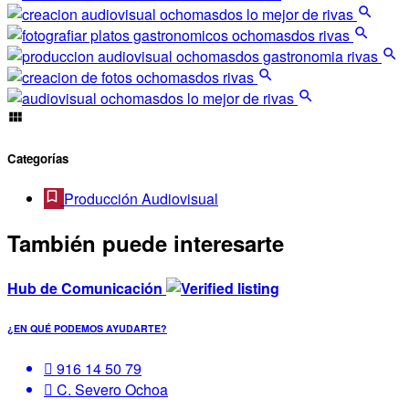
Categorías
Producción Audiovisual
También puede interesarte
Hub de Comunicación
¿EN QUÉ PODEMOS AYUDARTE?
916 14 50 79
C. Severo Ochoa