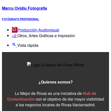
Marcu Ovidiu Fotografía
FOTÓGRAFO PROFESIONAL
Producción Audiovisual
+2
Otros, Artes Gráficas e Impresión
Vista rápida
¿Quienes somos?
Lo Mejor de Rivas es una iniciativa de
Hub de
Comunicación
con el objetivo de dar mayor visibilidad
a los negocios locales de Rivas-Vaciamadrid.