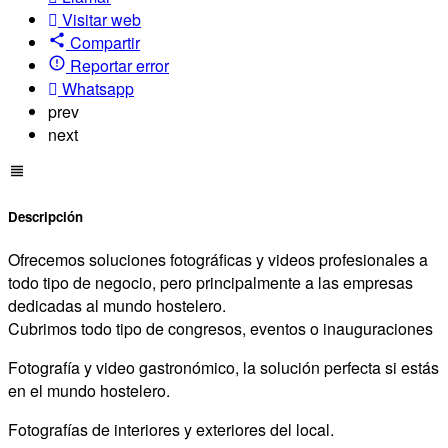
Visitar web
Compartir
Reportar error
Whatsapp
prev
next
Descripción
Ofrecemos soluciones fotográficas y videos profesionales a
todo tipo de negocio, pero principalmente a las empresas
dedicadas al mundo hostelero.
Cubrimos todo tipo de congresos, eventos o inauguraciones
Fotografía y video gastronómico, la solución perfecta si estás
en el mundo hostelero.
Fotografías de interiores y exteriores del local.