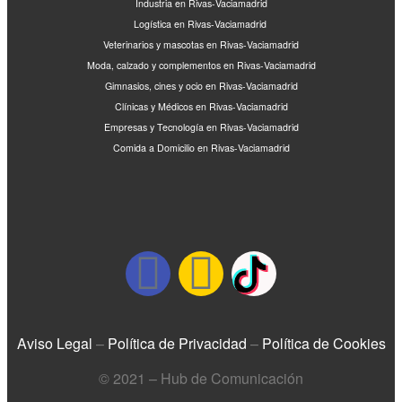
Industria en Rivas-Vaciamadrid
Logística en Rivas-Vaciamadrid
Veterinarios y mascotas en Rivas-Vaciamadrid
Moda, calzado y complementos en Rivas-Vaciamadrid
Gimnasios, cines y ocio en Rivas-Vaciamadrid
Clínicas y Médicos en Rivas-Vaciamadrid
Empresas y Tecnología en Rivas-Vaciamadrid
Comida a Domicilio en Rivas-Vaciamadrid
Aviso Legal
–
Política de Privacidad
–
Política de Cookies
© 2021 – Hub de Comunicación