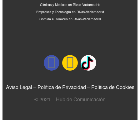
Clínicas y Médicos en Rivas-Vaciamadrid
Empresas y Tecnología en Rivas-Vaciamadrid
Comida a Domicilio en Rivas-Vaciamadrid
Aviso Legal
–
Política de Privacidad
–
Política de Cookies
© 2021 – Hub de Comunicación