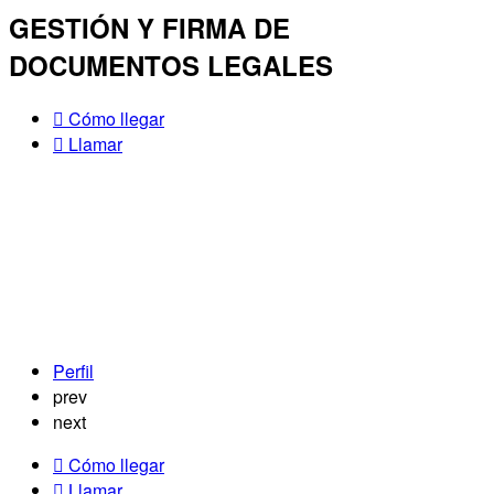
GESTIÓN Y FIRMA DE
DOCUMENTOS LEGALES
Cómo llegar
Llamar
Perfil
prev
next
Cómo llegar
Llamar