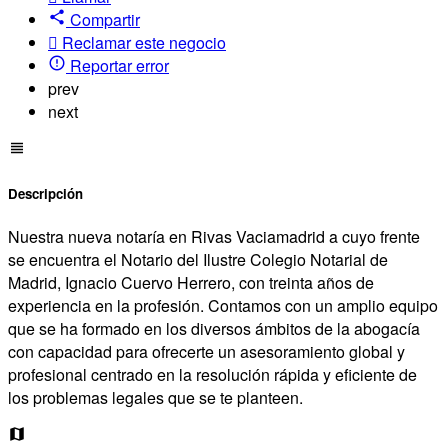
Compartir
Reclamar este negocio
Reportar error
prev
next
Descripción
Nuestra nueva notaría en Rivas Vaciamadrid a cuyo frente
se encuentra el Notario del Ilustre Colegio Notarial de
Madrid, Ignacio Cuervo Herrero, con treinta años de
experiencia en la profesión. Contamos con un amplio equipo
que se ha formado en los diversos ámbitos de la abogacía
con capacidad para ofrecerte un asesoramiento global y
profesional centrado en la resolución rápida y eficiente de
los problemas legales que se te planteen.