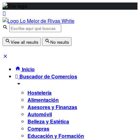
View all results
No results
Inicio
Buscador de Comercios
Hostelería
Alimentación
Asesores y Finanzas
Automóvil
Belleza y Estética
Compras
Educación y Formación