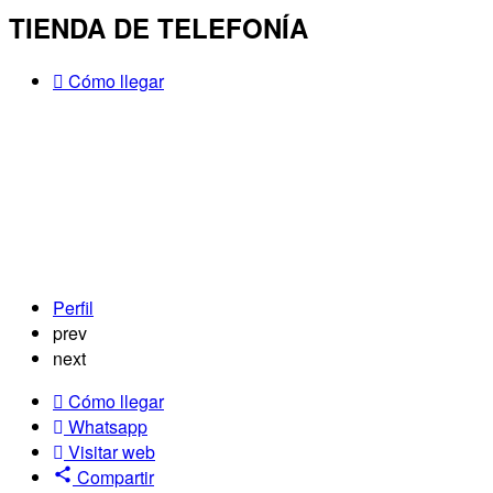
TIENDA DE TELEFONÍA
Cómo llegar
Perfil
prev
next
Cómo llegar
Whatsapp
Visitar web
Compartir