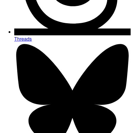
Threads