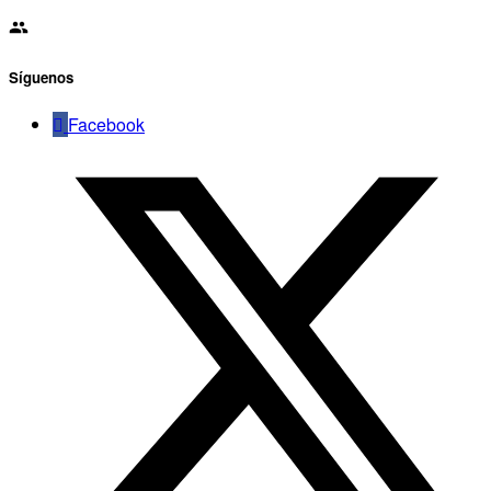
Síguenos
Facebook