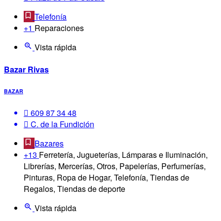
Telefonía
+1
Reparaciones
Vista rápida
Bazar Rivas
BAZAR
609 87 34 48
C. de la Fundición
Bazares
+13
Ferretería, Jugueterías, Lámparas e Iluminación,
Librerías, Mercerías, Otros, Papelerías, Perfumerías,
Pinturas, Ropa de Hogar, Telefonía, Tiendas de
Regalos, Tiendas de deporte
Vista rápida