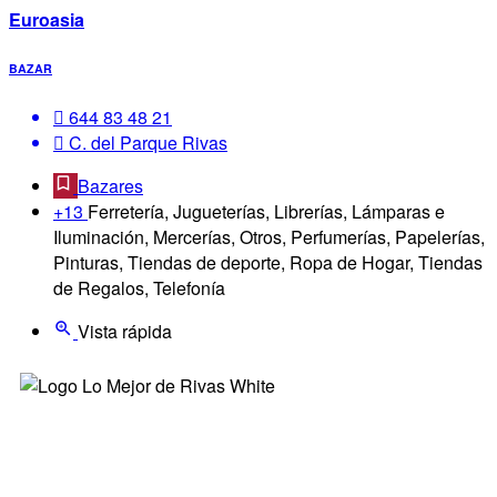
Euroasia
BAZAR
644 83 48 21
C. del Parque Rivas
Bazares
+13
Ferretería, Jugueterías, Librerías, Lámparas e
Iluminación, Mercerías, Otros, Perfumerías, Papelerías,
Pinturas, Tiendas de deporte, Ropa de Hogar, Tiendas
de Regalos, Telefonía
Vista rápida
¿Quienes somos?