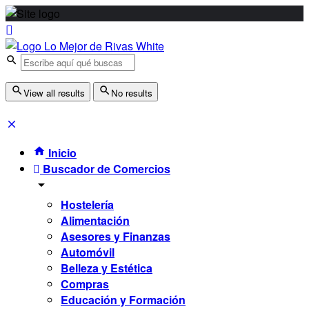
View all results
No results
Inicio
Buscador de Comercios
Hostelería
Alimentación
Asesores y Finanzas
Automóvil
Belleza y Estética
Compras
Educación y Formación