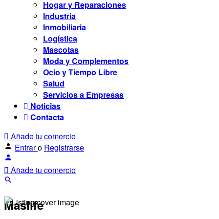
Hogar y Reparaciones
Industria
Inmobiliaria
Logística
Mascotas
Moda y Complementos
Ocio y Tiempo Libre
Salud
Servicios a Empresas
Noticias
Contacta
Añade tu comercio
Entrar
o
Registrarse
Añade tu comercio
Maslife