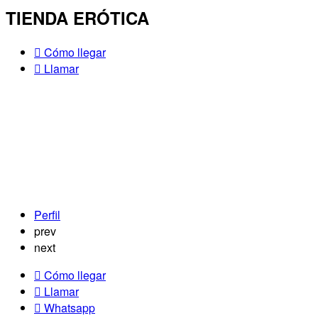
TIENDA ERÓTICA
Cómo llegar
Llamar
Perfil
prev
next
Cómo llegar
Llamar
Whatsapp