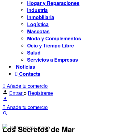
Hogar y Reparaciones
Industria
Inmobiliaria
Logística
Mascotas
Moda y Complementos
Ocio y Tiempo Libre
Salud
Servicios a Empresas
Noticias
Contacta
Añade tu comercio
Entrar
o
Registrarse
Añade tu comercio
Los Secretos de Mar