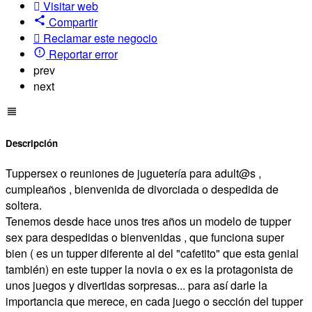
Visitar web
Compartir
Reclamar este negocio
Reportar error
prev
next
Descripción
Tuppersex o reuniones de juguetería para adult@s ,
cumpleaños , bienvenida de divorciada o despedida de
soltera.
Tenemos desde hace unos tres años un modelo de tupper
sex para despedidas o bienvenidas , que funciona super
bien ( es un tupper diferente al del "cafetito" que esta genial
también) en este tupper la novia o ex es la protagonista de
unos juegos y divertidas sorpresas... para así darle la
importancia que merece, en cada juego o sección del tupper