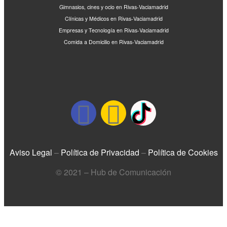
Gimnasios, cines y ocio en Rivas-Vaciamadrid
Clínicas y Médicos en Rivas-Vaciamadrid
Empresas y Tecnología en Rivas-Vaciamadrid
Comida a Domicilio en Rivas-Vaciamadrid
Aviso Legal
–
Política de Privacidad
–
Política de Cookies
© 2021 – Hub de Comunicación