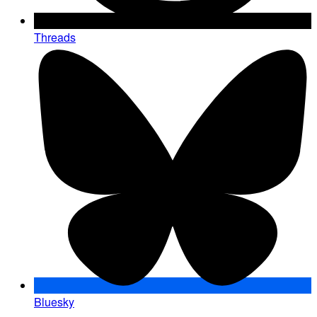
Threads
Bluesky