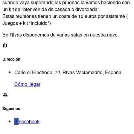
cuando vaya superando las pruebas la vamos haciendo con
un kit de "bienvenida de casada o divorciada".
Estas reuniones tienen un coste de 10 euros por asistente (
Juegos + kit *incluido*)
En Rivas disponemos de varias salas en nuestra nave.
Dirección
Calle el Electrodo, 72, Rivas-Vaciamadrid, España
Cómo llegar
Síguenos
Facebook