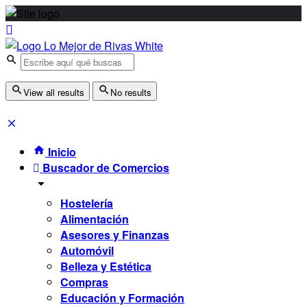
View all results
No results
Inicio
Buscador de Comercios
Hostelería
Alimentación
Asesores y Finanzas
Automóvil
Belleza y Estética
Compras
Educación y Formación