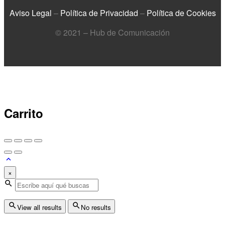
Aviso Legal
–
Política de Privacidad
–
Política de Cookies
© 2021 – Hub de Comunicación
Carrito
×
View all results
No results