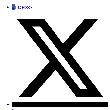
Facebook