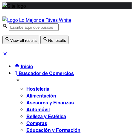
View all results
No results
Inicio
Buscador de Comercios
Hostelería
Alimentación
Asesores y Finanzas
Automóvil
Belleza y Estética
Compras
Educación y Formación