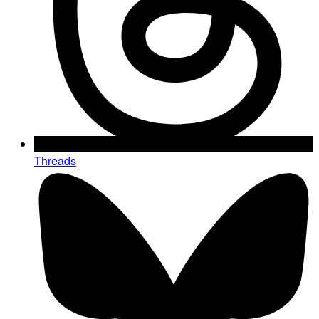
Threads