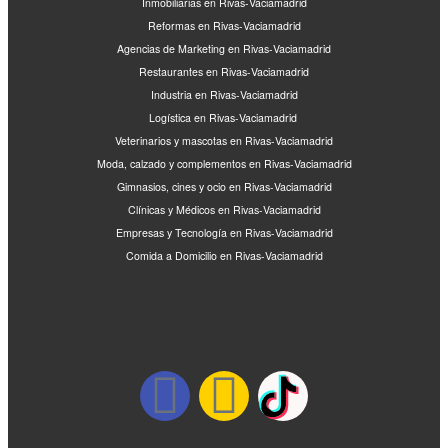
Inmobiliarias en Rivas-Vaciamadrid
Reformas en Rivas-Vaciamadrid
Agencias de Marketing en Rivas-Vaciamadrid
Restaurantes en Rivas-Vaciamadrid
Industria en Rivas-Vaciamadrid
Logística en Rivas-Vaciamadrid
Veterinarios y mascotas en Rivas-Vaciamadrid
Moda, calzado y complementos en Rivas-Vaciamadrid
Gimnasios, cines y ocio en Rivas-Vaciamadrid
Clínicas y Médicos en Rivas-Vaciamadrid
Empresas y Tecnología en Rivas-Vaciamadrid
Comida a Domicilio en Rivas-Vaciamadrid