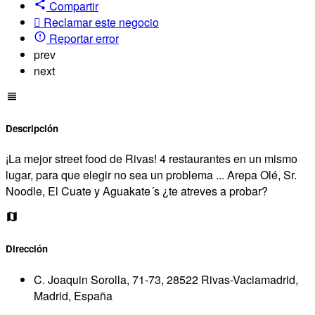
Compartir
Reclamar este negocio
Reportar error
prev
next
Descripción
¡La mejor street food de Rivas! 4 restaurantes en un mismo
lugar, para que elegir no sea un problema ... Arepa Olé, Sr.
Noodle, El Cuate y Aguakate´s ¿te atreves a probar?
Dirección
C. Joaquin Sorolla, 71-73, 28522 Rivas-Vaciamadrid,
Madrid, España