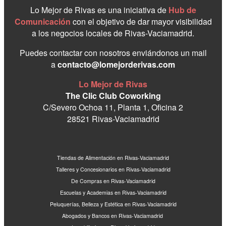
Lo Mejor de Rivas es una iniciativa de
Hub de
Comunicación
con el objetivo de dar mayor visibilidad
a los negocios locales de Rivas-Vaciamadrid.
Puedes contactar con nosotros enviándonos un mail
a
contacto@lomejorderivas.com
Lo Mejor de Rivas
The Clic Club Coworking
C/Severo Ochoa 11, Planta 1, Oficina 2
28521 Rivas-Vaciamadrid
Tiendas de Alimentación en Rivas-Vaciamadrid
Talleres y Concesionarios en Rivas-Vaciamadrid
De Compras en Rivas-Vaciamadrid
Escuelas y Academias en Rivas-Vaciamadrid
Peluquerías, Belleza y Estética en Rivas-Vaciamadrid
Abogados y Bancos en Rivas-Vaciamadrid