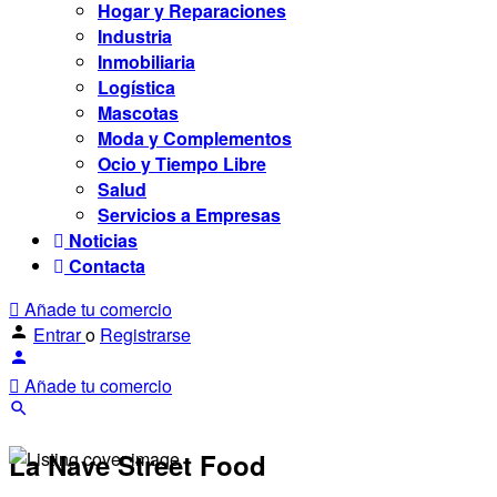
Hogar y Reparaciones
Industria
Inmobiliaria
Logística
Mascotas
Moda y Complementos
Ocio y Tiempo Libre
Salud
Servicios a Empresas
Noticias
Contacta
Añade tu comercio
Entrar
o
Registrarse
Añade tu comercio
La Nave Street Food