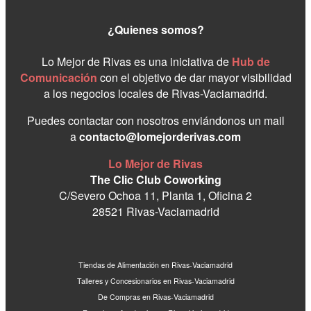
¿Quienes somos?
Lo Mejor de Rivas es una iniciativa de
Hub de
Comunicación
con el objetivo de dar mayor visibilidad
a los negocios locales de Rivas-Vaciamadrid.
Puedes contactar con nosotros enviándonos un mail
a
contacto@lomejorderivas.com
Lo Mejor de Rivas
The Clic Club Coworking
C/Severo Ochoa 11, Planta 1, Oficina 2
28521 Rivas-Vaciamadrid
Tiendas de Alimentación en Rivas-Vaciamadrid
Talleres y Concesionarios en Rivas-Vaciamadrid
De Compras en Rivas-Vaciamadrid