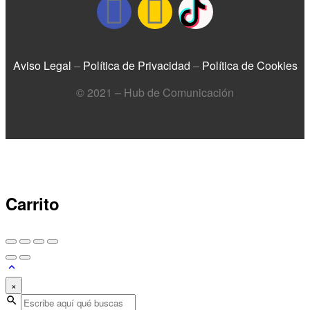
Aviso Legal
–
Política de Privacidad
–
Política de Cookies
© 2021 – Hub de Comunicación
Carrito
×