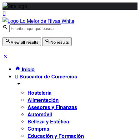
View all results
No results
Inicio
Buscador de Comercios
Hostelería
Alimentación
Asesores y Finanzas
Automóvil
Belleza y Estética
Compras
Educación y Formación