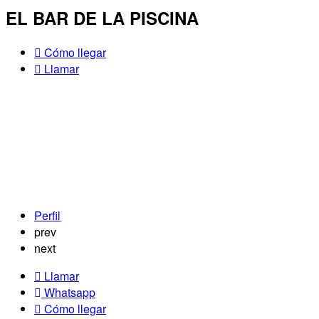
EL BAR DE LA PISCINA
Cómo llegar
Llamar
Perfil
prev
next
Llamar
Whatsapp
Cómo llegar