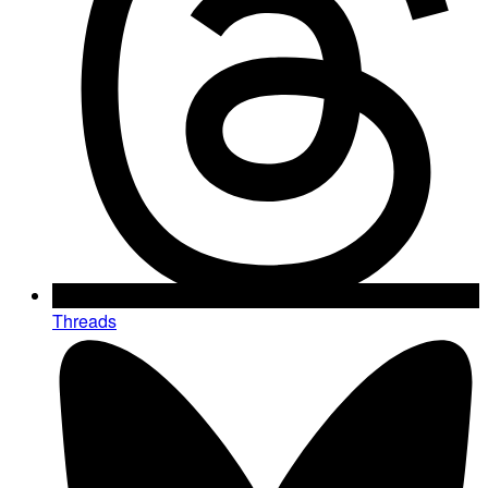
Threads