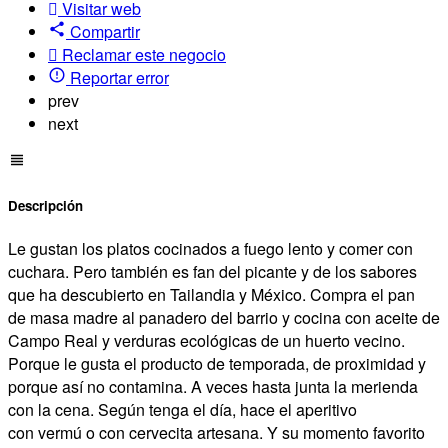
Visitar web
Compartir
Reclamar este negocio
Reportar error
prev
next
Descripción
Le gustan los platos cocinados a fuego lento y comer con
cuchara. Pero también es fan del picante y de los sabores
que ha descubierto en Tailandia y México. Compra el pan
de masa madre al panadero del barrio y cocina con aceite de
Campo Real y verduras ecológicas de un huerto vecino.
Porque le gusta el producto de temporada, de proximidad y
porque así no contamina. A veces hasta junta la merienda
con la cena. Según tenga el día, hace el aperitivo
con vermú o con cervecita artesana. Y su momento favorito