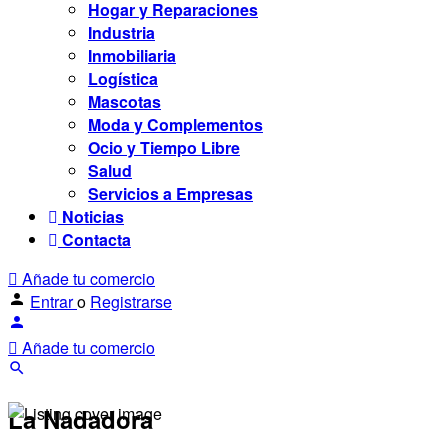
Hogar y Reparaciones
Industria
Inmobiliaria
Logística
Mascotas
Moda y Complementos
Ocio y Tiempo Libre
Salud
Servicios a Empresas
Noticias
Contacta
Añade tu comercio
Entrar
o
Registrarse
Añade tu comercio
La Nadadora