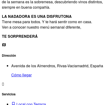
de la semana es la sobremesa, descubriendo vinos distintos,
siempre en buena compañía.
LA NADADORA ES UNA DISFRUTONA
Tiene mesa para todos. Y te hará sentir como en casa.
Ven a conocer nuestro menú semanal diferente,
TE SORPRENDERÁ
Dirección
Avenida de los Almendros, Rivas-Vaciamadrid, España
Cómo llegar
Servicios
Local con Terraza