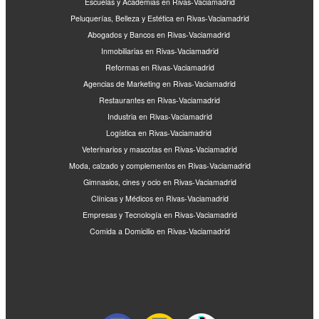
Escuelas y Academias en Rivas-Vaciamadrid
Peluquerías, Belleza y Estética en Rivas-Vaciamadrid
Abogados y Bancos en Rivas-Vaciamadrid
Inmobiliarias en Rivas-Vaciamadrid
Reformas en Rivas-Vaciamadrid
Agencias de Marketing en Rivas-Vaciamadrid
Restaurantes en Rivas-Vaciamadrid
Industria en Rivas-Vaciamadrid
Logística en Rivas-Vaciamadrid
Veterinarios y mascotas en Rivas-Vaciamadrid
Moda, calzado y complementos en Rivas-Vaciamadrid
Gimnasios, cines y ocio en Rivas-Vaciamadrid
Clínicas y Médicos en Rivas-Vaciamadrid
Empresas y Tecnología en Rivas-Vaciamadrid
Comida a Domicilio en Rivas-Vaciamadrid