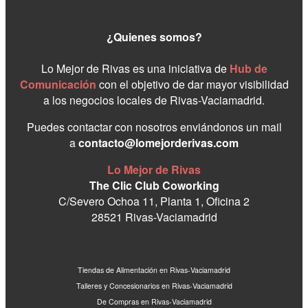
¿Quienes somos?
Lo Mejor de Rivas es una iniciativa de
Hub de
Comunicación
con el objetivo de dar mayor visibilidad
a los negocios locales de Rivas-Vaciamadrid.
Puedes contactar con nosotros enviándonos un mail
a
contacto@lomejorderivas.com
Lo Mejor de Rivas
The Clic Club Coworking
C/Severo Ochoa 11, Planta 1, Oficina 2
28521 Rivas-Vaciamadrid
Tiendas de Alimentación en Rivas-Vaciamadrid
Talleres y Concesionarios en Rivas-Vaciamadrid
De Compras en Rivas-Vaciamadrid