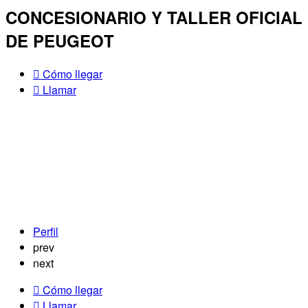
CONCESIONARIO Y TALLER OFICIAL
DE PEUGEOT
Cómo llegar
Llamar
Perfil
prev
next
Cómo llegar
Llamar