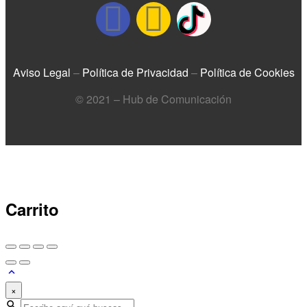
Aviso Legal
–
Política de Privacidad
–
Política de Cookies
© 2021 – Hub de Comunicación
Carrito
×