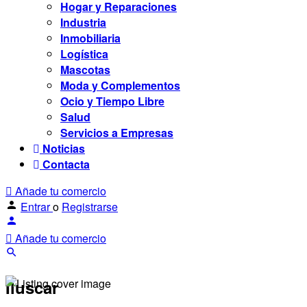
Hogar y Reparaciones
Industria
Inmobiliaria
Logística
Mascotas
Moda y Complementos
Ocio y Tiempo Libre
Salud
Servicios a Empresas
Noticias
Contacta
Añade tu comercio
Entrar
o
Registrarse
Añade tu comercio
Iluscar