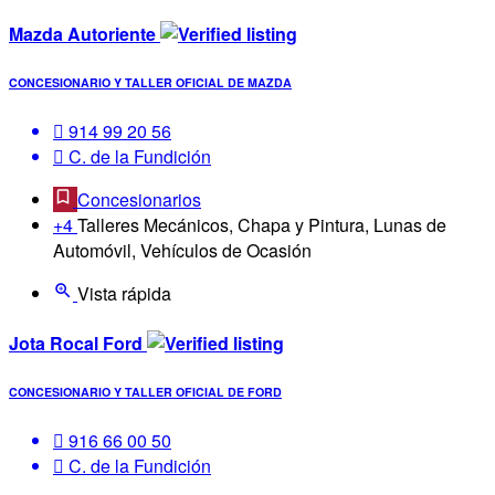
Mazda Autoriente
CONCESIONARIO Y TALLER OFICIAL DE MAZDA
914 99 20 56
C. de la Fundición
Concesionarios
+4
Talleres Mecánicos, Chapa y Pintura, Lunas de
Automóvil, Vehículos de Ocasión
Vista rápida
Jota Rocal Ford
CONCESIONARIO Y TALLER OFICIAL DE FORD
916 66 00 50
C. de la Fundición