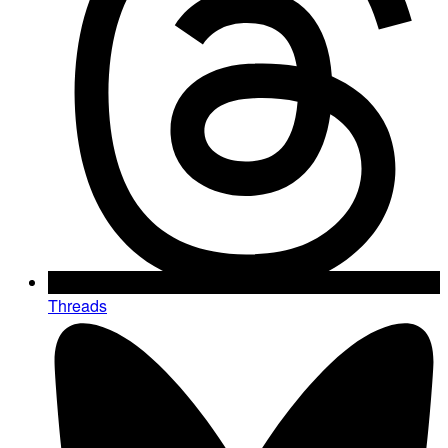
Threads