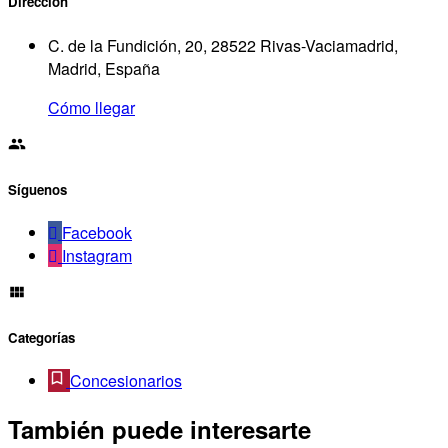
Dirección
C. de la Fundición, 20, 28522 Rivas-Vaciamadrid,
Madrid, España
Cómo llegar
Síguenos
Facebook
Instagram
Categorías
Concesionarios
También puede interesarte