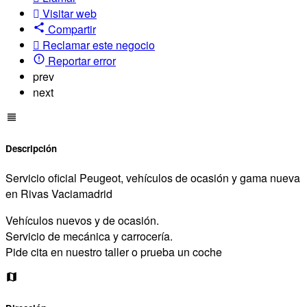
Visitar web
Compartir
Reclamar este negocio
Reportar error
prev
next
Descripción
Servicio oficial Peugeot, vehículos de ocasión y gama nueva
en Rivas Vaciamadrid
Vehículos nuevos y de ocasión.
Servicio de mecánica y carrocería.
Pide cita en nuestro taller o prueba un coche