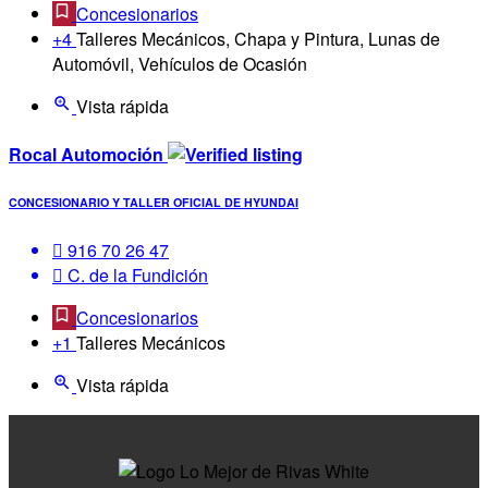
Concesionarios
+4
Talleres Mecánicos, Chapa y Pintura, Lunas de
Automóvil, Vehículos de Ocasión
Vista rápida
Rocal Automoción
CONCESIONARIO Y TALLER OFICIAL DE HYUNDAI
916 70 26 47
C. de la Fundición
Concesionarios
+1
Talleres Mecánicos
Vista rápida