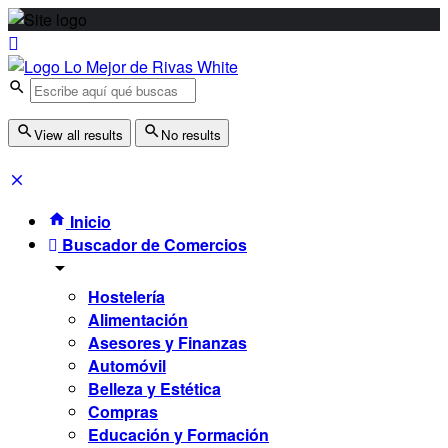
View all results
No results
Inicio
Buscador de Comercios
Hostelería
Alimentación
Asesores y Finanzas
Automóvil
Belleza y Estética
Compras
Educación y Formación