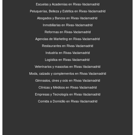
Escuelas y Academias en Rivas-Vaciamadrid
Peluquerías, Belleza y Estética en Rivas-Vaciamadrid
Abogados y Bancos en Rivas-Vaciamadrid
Inmobiliarias en Rivas-Vaciamadrid
Reformas en Rivas-Vaciamadrid
Agencias de Marketing en Rivas-Vaciamadrid
Restaurantes en Rivas-Vaciamadrid
Industria en Rivas-Vaciamadrid
Logística en Rivas-Vaciamadrid
Veterinarios y mascotas en Rivas-Vaciamadrid
Moda, calzado y complementos en Rivas-Vaciamadrid
Gimnasios, cines y ocio en Rivas-Vaciamadrid
Clínicas y Médicos en Rivas-Vaciamadrid
Empresas y Tecnología en Rivas-Vaciamadrid
Comida a Domicilio en Rivas-Vaciamadrid