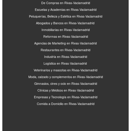
De Compras en Rivas-Vaciamadrid
Escuelas y Academias en Rivas-Vaciamadrid
Peluquerías, Belleza y Estética en Rivas-Vaciamadrid
Abogados y Bancos en Rivas-Vaciamadrid
Inmobiliarias en Rivas-Vaciamadrid
Reformas en Rivas-Vaciamadrid
Agencias de Marketing en Rivas-Vaciamadrid
Restaurantes en Rivas-Vaciamadrid
Industria en Rivas-Vaciamadrid
Logística en Rivas-Vaciamadrid
Veterinarios y mascotas en Rivas-Vaciamadrid
Moda, calzado y complementos en Rivas-Vaciamadrid
Gimnasios, cines y ocio en Rivas-Vaciamadrid
Clínicas y Médicos en Rivas-Vaciamadrid
Empresas y Tecnología en Rivas-Vaciamadrid
Comida a Domicilio en Rivas-Vaciamadrid