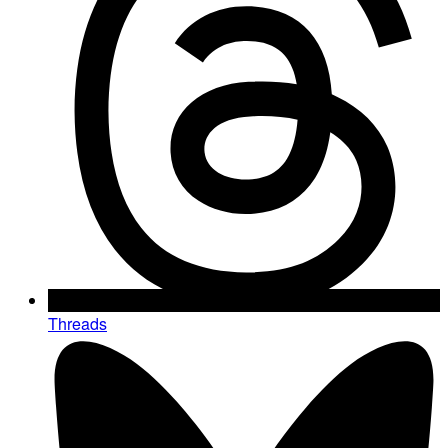
Threads