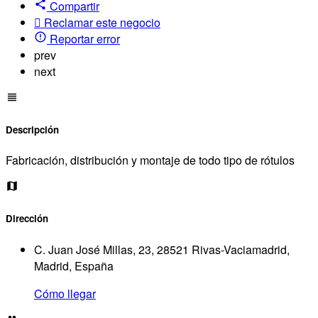
Compartir
Reclamar este negocio
Reportar error
prev
next
Descripción
Fabricación, distribución y montaje de todo tipo de rótulos
Dirección
C. Juan José Millas, 23, 28521 Rivas-Vaciamadrid,
Madrid, España
Cómo llegar