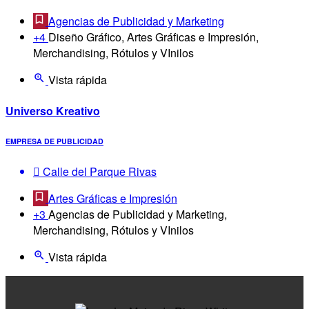
Agencias de Publicidad y Marketing
+4
Diseño Gráfico, Artes Gráficas e Impresión,
Merchandising, Rótulos y VInilos
Vista rápida
Universo Kreativo
EMPRESA DE PUBLICIDAD
Calle del Parque Rivas
Artes Gráficas e Impresión
+3
Agencias de Publicidad y Marketing,
Merchandising, Rótulos y VInilos
Vista rápida