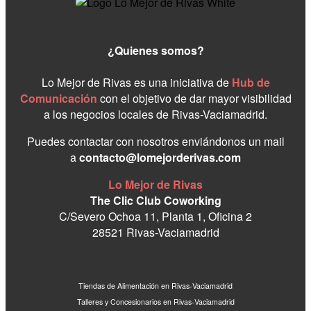
¿Quienes somos?
Lo Mejor de Rivas es una iniciativa de
Hub de
Comunicación
con el objetivo de dar mayor visibilidad
a los negocios locales de Rivas-Vaciamadrid.
Puedes contactar con nosotros enviándonos un mail
a
contacto@lomejorderivas.com
Lo Mejor de Rivas
The Clic Club Coworking
C/Severo Ochoa 11, Planta 1, Oficina 2
28521 Rivas-Vaciamadrid
Tiendas de Alimentación en Rivas-Vaciamadrid
Talleres y Concesionarios en Rivas-Vaciamadrid