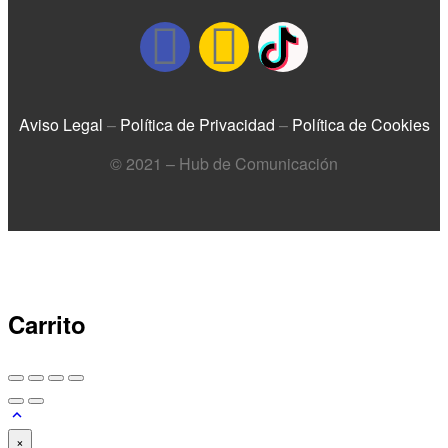
Aviso Legal
–
Política de Privacidad
–
Política de Cookies
© 2021 – Hub de Comunicación
Carrito
×