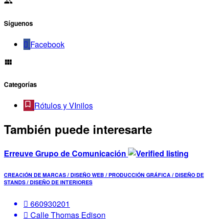
Síguenos
Facebook
Categorías
Rótulos y VInilos
También puede interesarte
Erreuve Grupo de Comunicación
CREACIÓN DE MARCAS / DISEÑO WEB / PRODUCCIÓN GRÁFICA / DISEÑO DE
STANDS / DISEÑO DE INTERIORES
660930201
Calle Thomas Edison