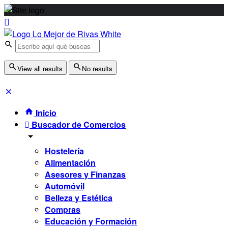
View all results
No results
Inicio
Buscador de Comercios
Hostelería
Alimentación
Asesores y Finanzas
Automóvil
Belleza y Estética
Compras
Educación y Formación