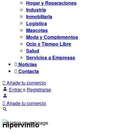
Hogar y Reparaciones
Industria
Inmobiliaria
Logística
Mascotas
Moda y Complementos
Ocio y Tiempo Libre
Salud
Servicios a Empresas
Noticias
Contacta
Añade tu comercio
Entrar
o
Registrarse
Añade tu comercio
Hipervinilo