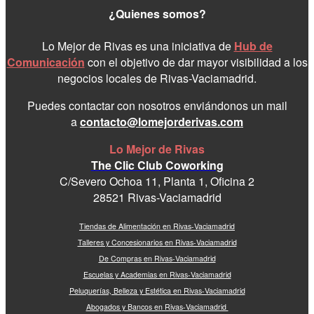
¿Quienes somos?
Lo Mejor de Rivas es una iniciativa de
Hub de
Comunicación
con el objetivo de dar mayor visibilidad a los
negocios locales de Rivas-Vaciamadrid.
Puedes contactar con nosotros enviándonos un mail
a
contacto@lomejorderivas.com
Lo Mejor de Rivas
The Clic Club Coworking
C/Severo Ochoa 11, Planta 1, Oficina 2
28521 Rivas-Vaciamadrid
Tiendas de Alimentación en Rivas-Vaciamadrid
Talleres y Concesionarios en Rivas-Vaciamadrid
De Compras en Rivas-Vaciamadrid
Escuelas y Academias en Rivas-Vaciamadrid
Peluquerías, Belleza y Estética en Rivas-Vaciamadrid
Abogados y Bancos en Rivas-Vaciamadrid