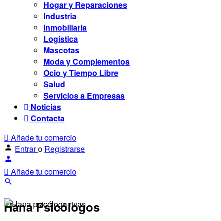
Hogar y Reparaciones
Industria
Inmobiliaria
Logística
Mascotas
Moda y Complementos
Ocio y Tiempo Libre
Salud
Servicios a Empresas
Noticias
Contacta
Añade tu comercio
Entrar
o
Registrarse
Añade tu comercio
Hana Psicólogos