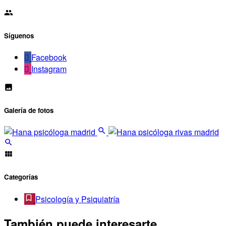
Síguenos
Facebook
Instagram
Galería de fotos
Categorías
Psicología y Psiquiatría
También puede interesarte