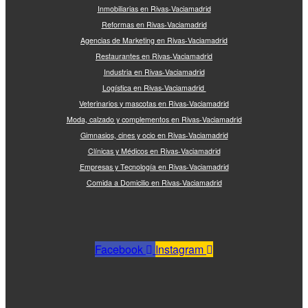
Inmobiliarias en Rivas-Vaciamadrid
Reformas en Rivas-Vaciamadrid
Agencias de Marketing en Rivas-Vaciamadrid
Restaurantes en Rivas-Vaciamadrid
Industria en Rivas-Vaciamadrid
Logística en Rivas-Vaciamadrid
Veterinarios y mascotas en Rivas-Vaciamadrid
Moda, calzado y complementos en Rivas-Vaciamadrid
Gimnasios, cines y ocio en Rivas-Vaciamadrid
Clínicas y Médicos en Rivas-Vaciamadrid
Empresas y Tecnología en Rivas-Vaciamadrid
Comida a Domicilio en Rivas-Vaciamadrid
Facebook
Instagram