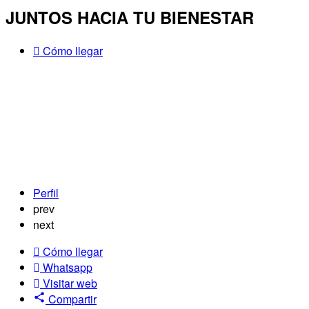
JUNTOS HACIA TU BIENESTAR
Cómo llegar
Perfil
prev
next
Cómo llegar
Whatsapp
Visitar web
Compartir