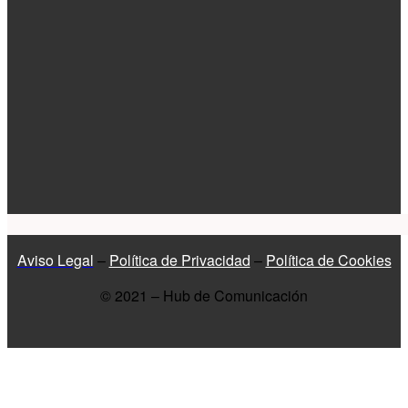
Aviso Legal
–
Política de Privacidad
–
Política de Cookies
© 2021 – Hub de Comunicación