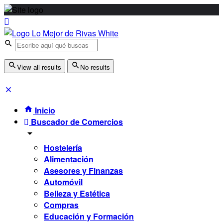
View all results
No results
Inicio
Buscador de Comercios
Hostelería
Alimentación
Asesores y Finanzas
Automóvil
Belleza y Estética
Compras
Educación y Formación