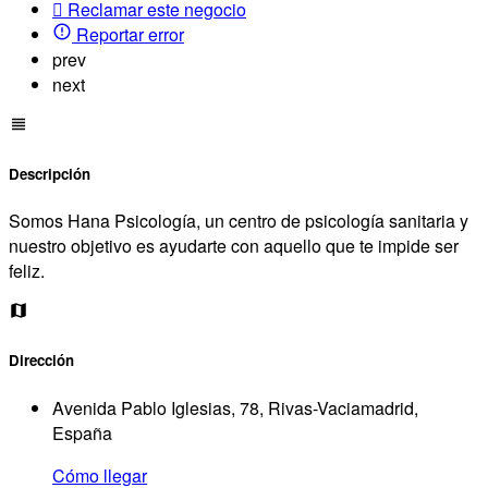
Reclamar este negocio
Reportar error
prev
next
Descripción
Somos Hana Psicología, un centro de psicología sanitaria y
nuestro objetivo es ayudarte con aquello que te impide ser
feliz.
Dirección
Avenida Pablo Iglesias, 78, Rivas-Vaciamadrid,
España
Cómo llegar