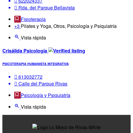
622024337
Rda. del Parque Bellavista
Fisioterapia
+3
Pilates y Yoga, Otros, Psicología y Psiquiatría
Vista rápida
Crisálida Psicología
PSICOTERAPIA HUMANISTA INTEGRATIVA
613032772
Calle del Parque Rivas
Psicología y Psiquiatría
Vista rápida