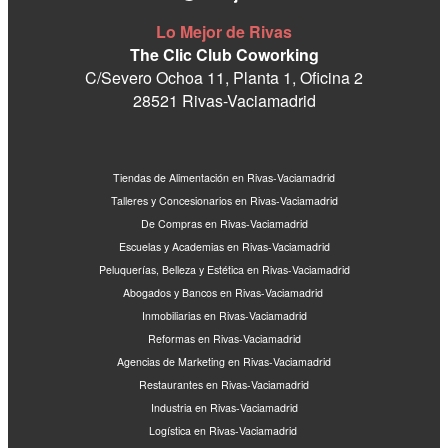
Lo Mejor de Rivas
The Clic Club Coworking
C/Severo Ochoa 11, Planta 1, Oficina 2
28521 Rivas-Vaciamadrid
Tiendas de Alimentación en Rivas-Vaciamadrid
Talleres y Concesionarios en Rivas-Vaciamadrid
De Compras en Rivas-Vaciamadrid
Escuelas y Academias en Rivas-Vaciamadrid
Peluquerías, Belleza y Estética en Rivas-Vaciamadrid
Abogados y Bancos en Rivas-Vaciamadrid
Inmobiliarias en Rivas-Vaciamadrid
Reformas en Rivas-Vaciamadrid
Agencias de Marketing en Rivas-Vaciamadrid
Restaurantes en Rivas-Vaciamadrid
Industria en Rivas-Vaciamadrid
Logística en Rivas-Vaciamadrid