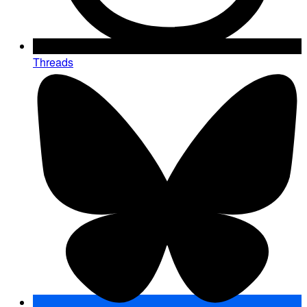
Threads