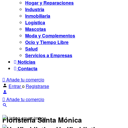
Hogar y Reparaciones
Industria
Inmobiliaria
Logística
Mascotas
Moda y Complementos
Ocio y Tiempo Libre
Salud
Servicios a Empresas
Noticias
Contacta
Añade tu comercio
Entrar
o
Registrarse
Añade tu comercio
Floristería Santa Mónica