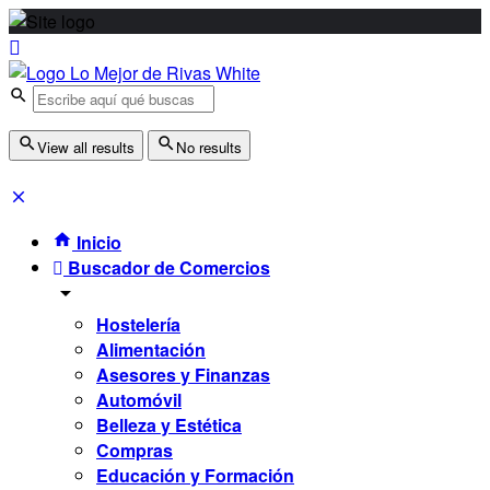
View all results
No results
Inicio
Buscador de Comercios
Hostelería
Alimentación
Asesores y Finanzas
Automóvil
Belleza y Estética
Compras
Educación y Formación