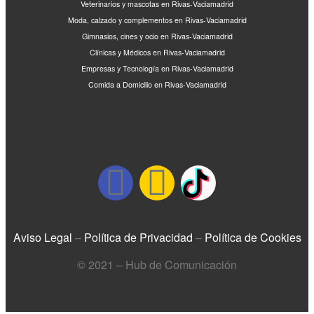
Veterinarios y mascotas en Rivas-Vaciamadrid
Moda, calzado y complementos en Rivas-Vaciamadrid
Gimnasios, cines y ocio en Rivas-Vaciamadrid
Clínicas y Médicos en Rivas-Vaciamadrid
Empresas y Tecnología en Rivas-Vaciamadrid
Comida a Domicilio en Rivas-Vaciamadrid
Aviso Legal
–
Política de Privacidad
–
Política de Cookies
© 2021 – Hub de Comunicación