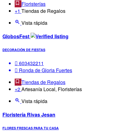
Floristerías
+1
Tiendas de Regalos
Vista rápida
GlobosFest
DECORACIÓN DE FIESTAS
603432211
Ronda de Gloria Fuertes
Tiendas de Regalos
+2
Artesanía Local, Floristerías
Vista rápida
Floristería Rivas Jesan
FLORES FRESCAS PARA TU CASA