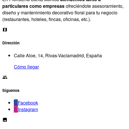
particulares como empresas
ofreciéndote asesoramiento,
diseño y mantenimiento decorativo floral para tu negocio
(restaurantes, hoteles, fincas, oficinas, etc.).
Dirección
Calle Aloe, 14, Rivas-Vaciamadrid, España
Cómo llegar
Síguenos
Facebook
Instagram