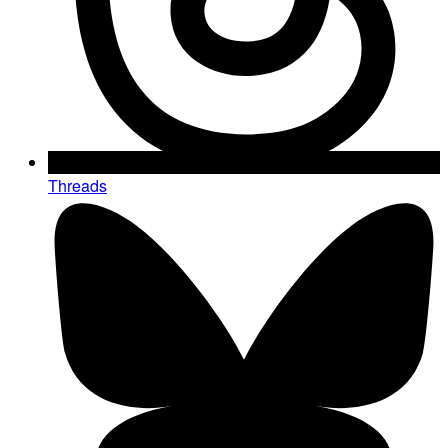
Threads