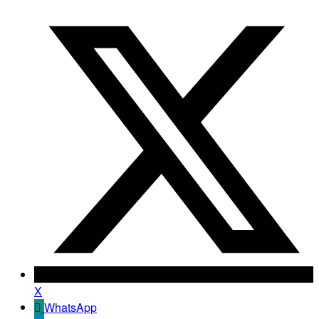
X
WhatsApp