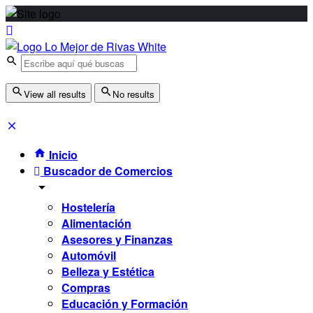
View all results
No results
Inicio
Buscador de Comercios
Hostelería
Alimentación
Asesores y Finanzas
Automóvil
Belleza y Estética
Compras
Educación y Formación