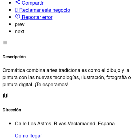
Compartir
Reclamar este negocio
Reportar error
prev
next
Descripción
Cromática combina artes tradicionales como el dibujo y la
pintura con las nuevas tecnologías, ilustración, fotografía o
pintura digital. ¡Te esperamos!
Dirección
Calle Los Astros, Rivas-Vaciamadrid, España
Cómo llegar