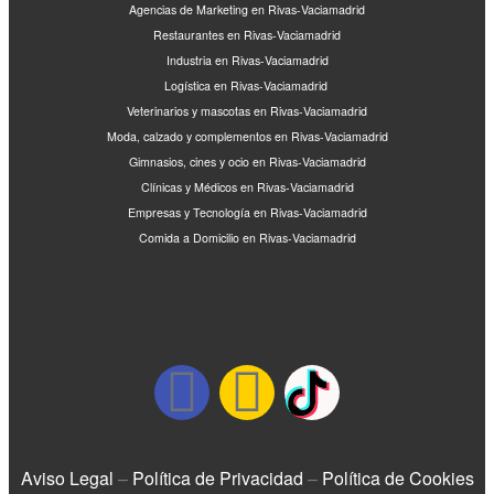
Agencias de Marketing en Rivas-Vaciamadrid
Restaurantes en Rivas-Vaciamadrid
Industria en Rivas-Vaciamadrid
Logística en Rivas-Vaciamadrid
Veterinarios y mascotas en Rivas-Vaciamadrid
Moda, calzado y complementos en Rivas-Vaciamadrid
Gimnasios, cines y ocio en Rivas-Vaciamadrid
Clínicas y Médicos en Rivas-Vaciamadrid
Empresas y Tecnología en Rivas-Vaciamadrid
Comida a Domicilio en Rivas-Vaciamadrid
Aviso Legal
–
Política de Privacidad
–
Política de Cookies