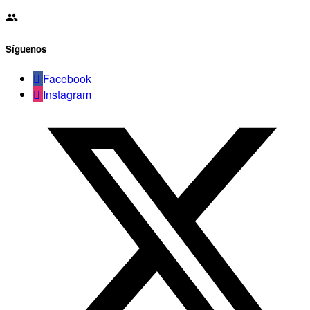
Síguenos
Facebook
Instagram