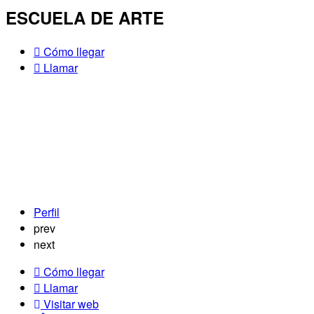
ESCUELA DE ARTE
Cómo llegar
Llamar
Perfil
prev
next
Cómo llegar
Llamar
Visitar web