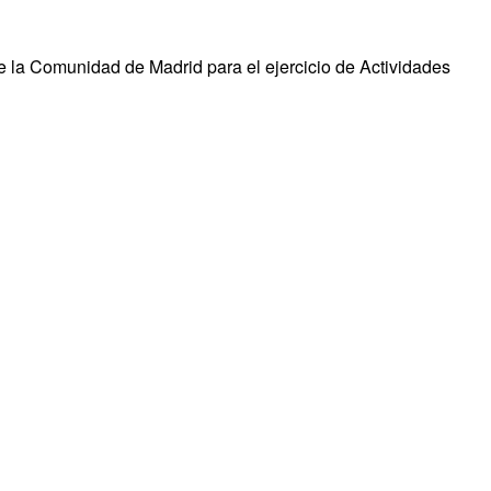
 la Comunidad de Madrid para el ejercicio de Actividades