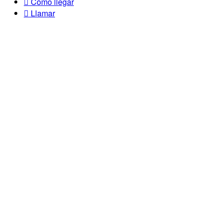
Cómo llegar
Llamar