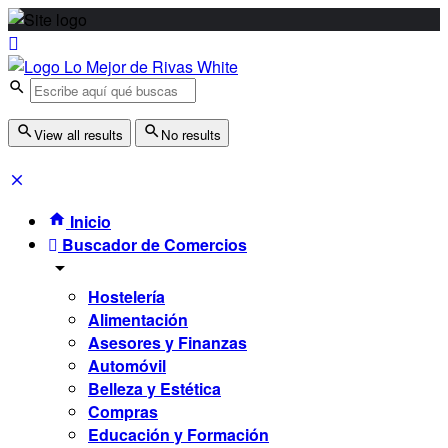
View all results
No results
Inicio
Buscador de Comercios
Hostelería
Alimentación
Asesores y Finanzas
Automóvil
Belleza y Estética
Compras
Educación y Formación