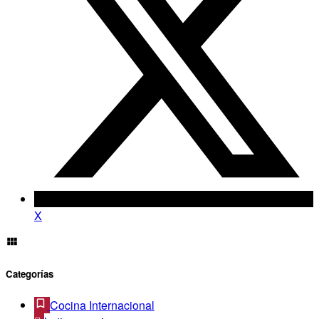
X
Categorías
Cocina Internacional