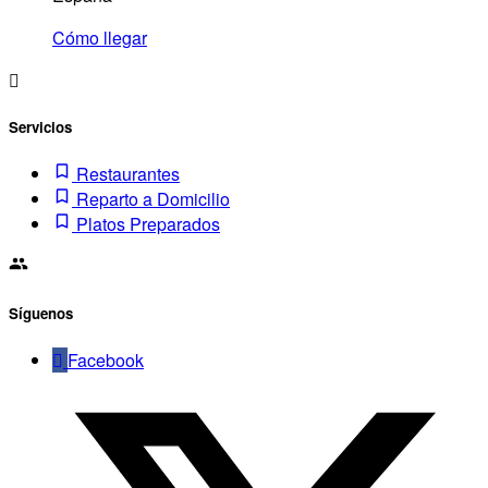
Cómo llegar
Servicios
Restaurantes
Reparto a Domicilio
Platos Preparados
Síguenos
Facebook