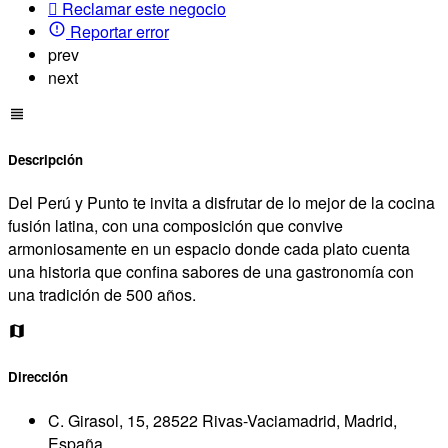
Reclamar este negocio
Reportar error
prev
next
Descripción
Del Perú y Punto te invita a disfrutar de lo mejor de la cocina
fusión latina, con una composición que convive
armoniosamente en un espacio donde cada plato cuenta
una historia que confina sabores de una gastronomía con
una tradición de 500 años.
Dirección
C. Girasol, 15, 28522 Rivas-Vaciamadrid, Madrid,
España