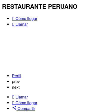
RESTAURANTE PERUANO
Cómo llegar
Llamar
Perfil
prev
next
Llamar
Cómo llegar
Compartir