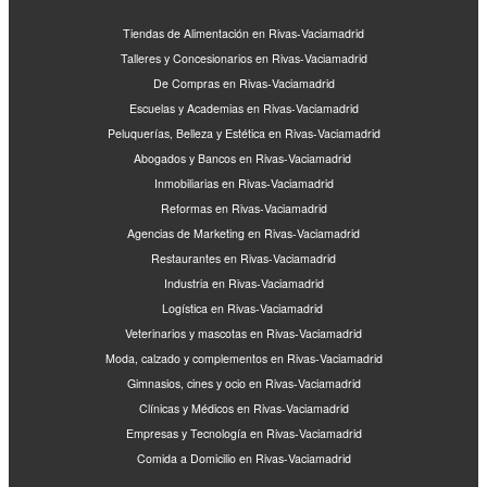
Tiendas de Alimentación en Rivas-Vaciamadrid
Talleres y Concesionarios en Rivas-Vaciamadrid
De Compras en Rivas-Vaciamadrid
Escuelas y Academias en Rivas-Vaciamadrid
Peluquerías, Belleza y Estética en Rivas-Vaciamadrid
Abogados y Bancos en Rivas-Vaciamadrid
Inmobiliarias en Rivas-Vaciamadrid
Reformas en Rivas-Vaciamadrid
Agencias de Marketing en Rivas-Vaciamadrid
Restaurantes en Rivas-Vaciamadrid
Industria en Rivas-Vaciamadrid
Logística en Rivas-Vaciamadrid
Veterinarios y mascotas en Rivas-Vaciamadrid
Moda, calzado y complementos en Rivas-Vaciamadrid
Gimnasios, cines y ocio en Rivas-Vaciamadrid
Clínicas y Médicos en Rivas-Vaciamadrid
Empresas y Tecnología en Rivas-Vaciamadrid
Comida a Domicilio en Rivas-Vaciamadrid