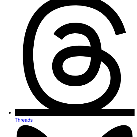
Threads