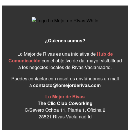
¿Quienes somos?
Lo Mejor de Rivas es una iniciativa de
Hub de
Comunicación
con el objetivo de dar mayor visibilidad
a los negocios locales de Rivas-Vaciamadrid.
Puedes contactar con nosotros enviándonos un mail
a
contacto@lomejorderivas.com
Lo Mejor de Rivas
The Clic Club Coworking
C/Severo Ochoa 11, Planta 1, Oficina 2
28521 Rivas-Vaciamadrid