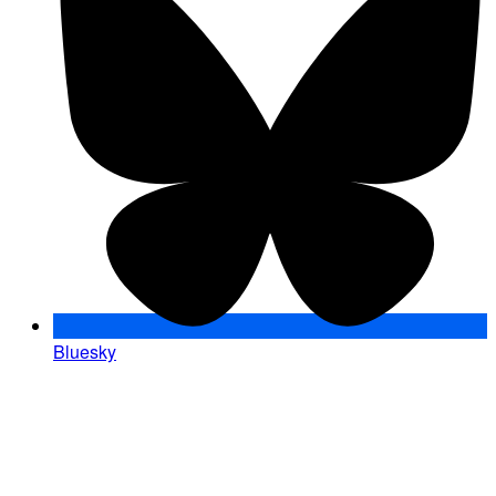
Bluesky