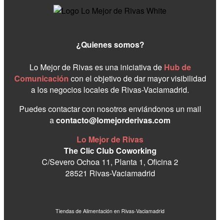
¿Quienes somos?
Lo Mejor de Rivas es una iniciativa de
Hub de
Comunicación
con el objetivo de dar mayor visibilidad
a los negocios locales de Rivas-Vaciamadrid.
Puedes contactar con nosotros enviándonos un mail
a
contacto@lomejorderivas.com
Lo Mejor de Rivas
The Clic Club Coworking
C/Severo Ochoa 11, Planta 1, Oficina 2
28521 Rivas-Vaciamadrid
Tiendas de Alimentación en Rivas-Vaciamadrid