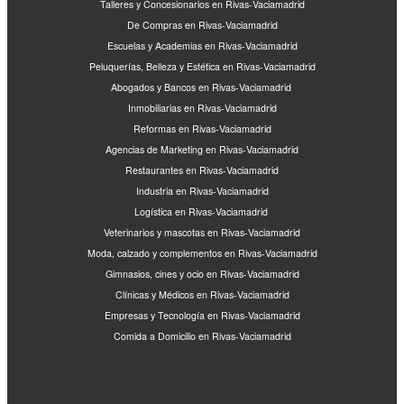
Talleres y Concesionarios en Rivas-Vaciamadrid
De Compras en Rivas-Vaciamadrid
Escuelas y Academias en Rivas-Vaciamadrid
Peluquerías, Belleza y Estética en Rivas-Vaciamadrid
Abogados y Bancos en Rivas-Vaciamadrid
Inmobiliarias en Rivas-Vaciamadrid
Reformas en Rivas-Vaciamadrid
Agencias de Marketing en Rivas-Vaciamadrid
Restaurantes en Rivas-Vaciamadrid
Industria en Rivas-Vaciamadrid
Logística en Rivas-Vaciamadrid
Veterinarios y mascotas en Rivas-Vaciamadrid
Moda, calzado y complementos en Rivas-Vaciamadrid
Gimnasios, cines y ocio en Rivas-Vaciamadrid
Clínicas y Médicos en Rivas-Vaciamadrid
Empresas y Tecnología en Rivas-Vaciamadrid
Comida a Domicilio en Rivas-Vaciamadrid