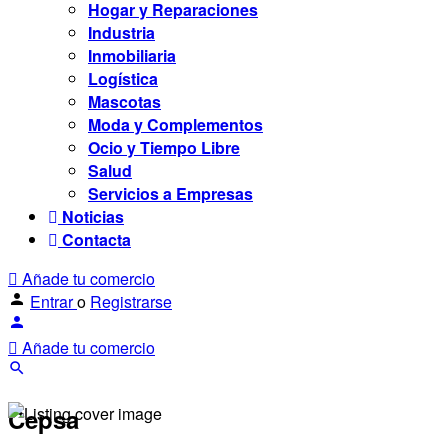
Hogar y Reparaciones
Industria
Inmobiliaria
Logística
Mascotas
Moda y Complementos
Ocio y Tiempo Libre
Salud
Servicios a Empresas
Noticias
Contacta
Añade tu comercio
Entrar
o
Registrarse
Añade tu comercio
Cepsa