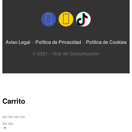
Aviso Legal
–
Política de Privacidad
–
Política de Cookies
© 2021 – Hub de Comunicación
Carrito