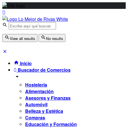
View all results
No results
Inicio
Buscador de Comercios
Hostelería
Alimentación
Asesores y Finanzas
Automóvil
Belleza y Estética
Compras
Educación y Formación