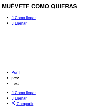
MUÉVETE COMO QUIERAS
Cómo llegar
Llamar
Perfil
prev
next
Cómo llegar
Llamar
Compartir