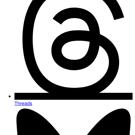
Threads