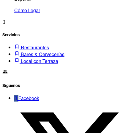
Cómo llegar
Servicios
Restaurantes
Bares & Cervecerías
Local con Terraza
Síguenos
Facebook