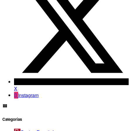
X
Instagram
Categorías