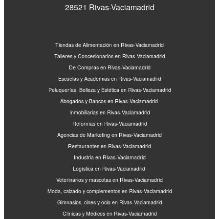
28521 Rivas-Vaciamadrid
Tiendas de Alimentación en Rivas-Vaciamadrid
Talleres y Concesionarios en Rivas-Vaciamadrid
De Compras en Rivas-Vaciamadrid
Escuelas y Academias en Rivas-Vaciamadrid
Peluquerías, Belleza y Estética en Rivas-Vaciamadrid
Abogados y Bancos en Rivas-Vaciamadrid
Inmobiliarias en Rivas-Vaciamadrid
Reformas en Rivas-Vaciamadrid
Agencias de Marketing en Rivas-Vaciamadrid
Restaurantes en Rivas-Vaciamadrid
Industria en Rivas-Vaciamadrid
Logística en Rivas-Vaciamadrid
Veterinarios y mascotas en Rivas-Vaciamadrid
Moda, calzado y complementos en Rivas-Vaciamadrid
Gimnasios, cines y ocio en Rivas-Vaciamadrid
Clínicas y Médicos en Rivas-Vaciamadrid