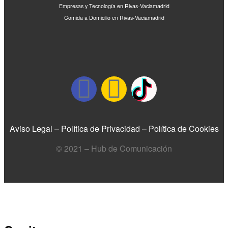
Empresas y Tecnología en Rivas-Vaciamadrid
Comida a Domicilio en Rivas-Vaciamadrid
Aviso Legal
–
Política de Privacidad
–
Política de Cookies
© 2021 – Hub de Comunicación