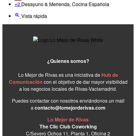
+2
Desayuno & Merienda, Cocina Española
Vista rápida
¿Quienes somos?
Lo Mejor de Rivas es una iniciativa de
Hub de
Comunicación
con el objetivo de dar mayor visibilidad
a los negocios locales de Rivas-Vaciamadrid.
Puedes contactar con nosotros enviándonos un mail
a
contacto@lomejorderivas.com
Lo Mejor de Rivas
The Clic Club Coworking
C/Severo Ochoa 11, Planta 1, Oficina 2