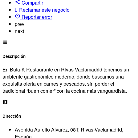
Compartir
Reclamar este negocio
Reportar error
prev
next
Descripción
En Buta-K Restaurante en Rivas Vaciamadrid tenemos un
ambiente gastronómico moderno, donde buscamos una
exquisita oferta en carnes y pescados, sin perder el
tradicional “buen comer” con la cocina más vanguardista.
Dirección
Avenida Aurelio Álvarez, 08T, Rivas-Vaciamadrid,
España