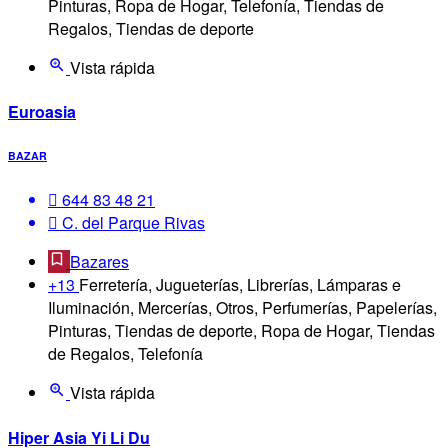
Pinturas, Ropa de Hogar, Telefonía, Tiendas de
Regalos, Tiendas de deporte
Vista rápida
Euroasia
BAZAR
644 83 48 21
C. del Parque Rivas
Bazares
+13
Ferretería, Jugueterías, Librerías, Lámparas e
Iluminación, Mercerías, Otros, Perfumerías, Papelerías,
Pinturas, Tiendas de deporte, Ropa de Hogar, Tiendas
de Regalos, Telefonía
Vista rápida
Hiper Asia Yi Li Du