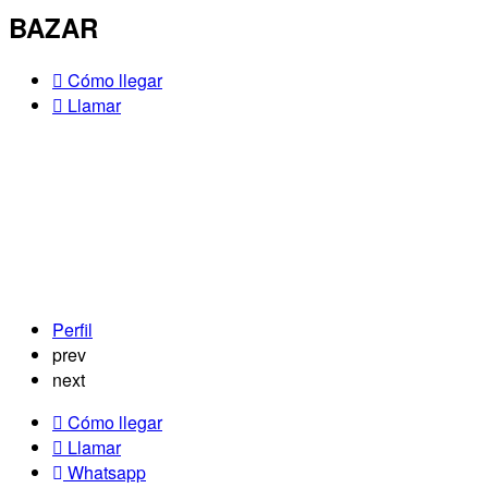
BAZAR
Cómo llegar
Llamar
Perfil
prev
next
Cómo llegar
Llamar
Whatsapp