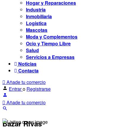
Hogar y Reparaciones
Industria
Inmobiliaria
Logística
Mascotas
Moda y Complementos
Ocio y Tiempo Libre
Salud
Servicios a Empresas
Noticias
Contacta
Añade tu comercio
Entrar
o
Registrarse
Añade tu comercio
Bazar Rivas