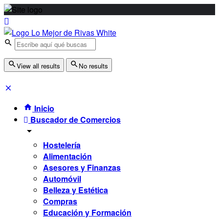
View all results
No results
Inicio
Buscador de Comercios
Hostelería
Alimentación
Asesores y Finanzas
Automóvil
Belleza y Estética
Compras
Educación y Formación