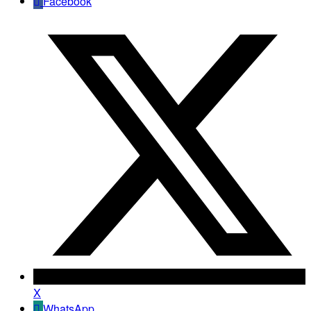
Facebook
X
WhatsApp