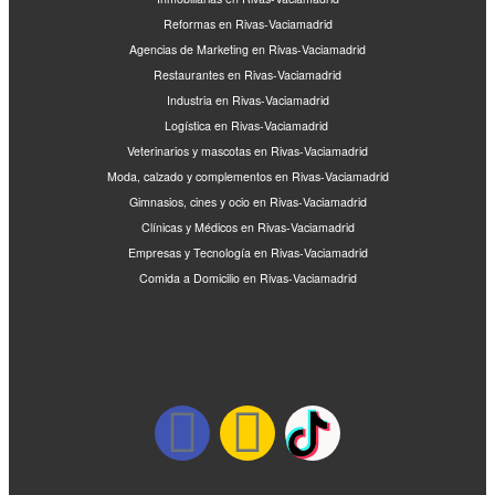
Reformas en Rivas-Vaciamadrid
Agencias de Marketing en Rivas-Vaciamadrid
Restaurantes en Rivas-Vaciamadrid
Industria en Rivas-Vaciamadrid
Logística en Rivas-Vaciamadrid
Veterinarios y mascotas en Rivas-Vaciamadrid
Moda, calzado y complementos en Rivas-Vaciamadrid
Gimnasios, cines y ocio en Rivas-Vaciamadrid
Clínicas y Médicos en Rivas-Vaciamadrid
Empresas y Tecnología en Rivas-Vaciamadrid
Comida a Domicilio en Rivas-Vaciamadrid