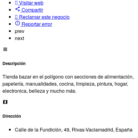
Visitar web
Compartir
Reclamar este negocio
Reportar error
prev
next
Descripción
Tienda bazar en el polígono con secciones de alimentación,
papelería, manualidades, cocina, limpieza, pintura, hogar,
electronica, belleza y mucho más.
Dirección
Calle de la Fundición, 49, Rivas-Vaciamadrid, España