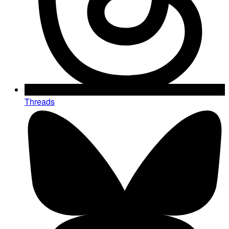
Threads