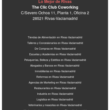
Lo Mejor de Rivas
The Clic Club Coworking
C/Severo Ochoa 11, Planta 1, Oficina 2
28521 Rivas-Vaciamadrid
Tiendas de Alimentación en Rivas-Vaciamadrid
Talleres y Concesionarios en Rivas-Vaciamadrid
De Compras en Rivas-Vaciamadrid
Escuelas y Academias en Rivas-Vaciamadrid
Peluquerías, Belleza y Estética en Rivas-Vaciamadrid
Abogados y Bancos en Rivas-Vaciamadrid
Inmobiliarias en Rivas-Vaciamadrid
Reformas en Rivas-Vaciamadrid
Agencias de Marketing en Rivas-Vaciamadrid
Restaurantes en Rivas-Vaciamadrid
Industria en Rivas-Vaciamadrid
Logística en Rivas-Vaciamadrid
Veterinarios y mascotas en Rivas-Vaciamadrid