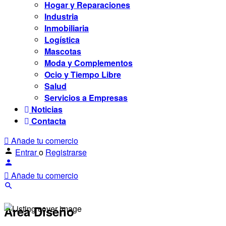
Hogar y Reparaciones
Industria
Inmobiliaria
Logística
Mascotas
Moda y Complementos
Ocio y Tiempo Libre
Salud
Servicios a Empresas
Noticias
Contacta
Añade tu comercio
Entrar
o
Registrarse
Añade tu comercio
Area Diseño