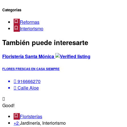
Categorías
Reformas
Interiorismo
También puede interesarte
Floristería Santa Mónica
FLORES FRESCAS EN CASA SIEMPRE
916666270
Calle Aloe
Good!
Floristerías
+2
Jardinería, Interiorismo