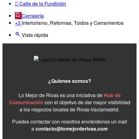
Calle de la Fundición
Cerrajería
+3
Interiorismo, Reformas, Toldos y Cerramientos
Vista rápida
¿Quienes somos?
Lo Mejor de Rivas es una iniciativa de
Hub de
Comunicación
con el objetivo de dar mayor visibilidad
a los negocios locales de Rivas-Vaciamadrid.
Puedes contactar con nosotros enviándonos un mail
a
contacto@lomejorderivas.com