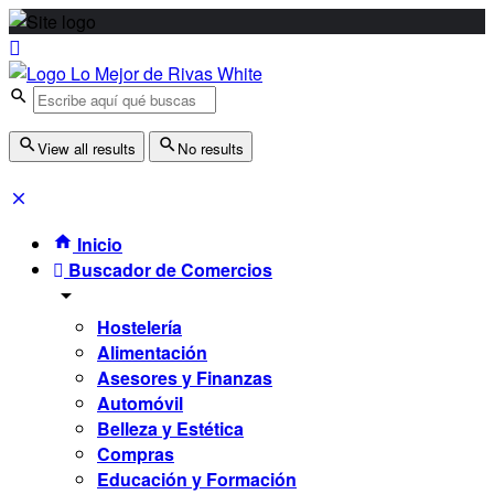
View all results
No results
Inicio
Buscador de Comercios
Hostelería
Alimentación
Asesores y Finanzas
Automóvil
Belleza y Estética
Compras
Educación y Formación