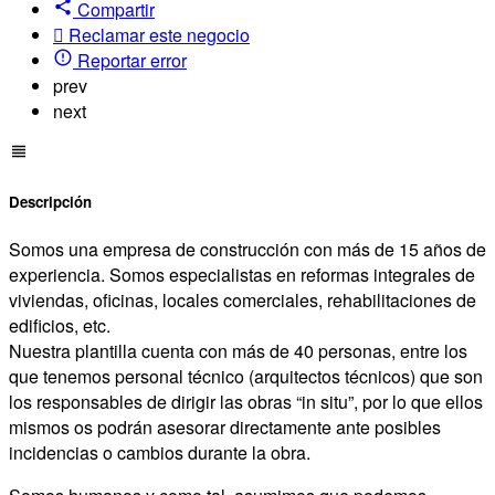
Compartir
Reclamar este negocio
Reportar error
prev
next
Descripción
Somos una empresa de construcción con más de 15 años de
experiencia. Somos especialistas en reformas integrales de
viviendas, oficinas, locales comerciales, rehabilitaciones de
edificios, etc.
Nuestra plantilla cuenta con más de 40 personas, entre los
que tenemos personal técnico (arquitectos técnicos) que son
los responsables de dirigir las obras “in situ”, por lo que ellos
mismos os podrán asesorar directamente ante posibles
incidencias o cambios durante la obra.