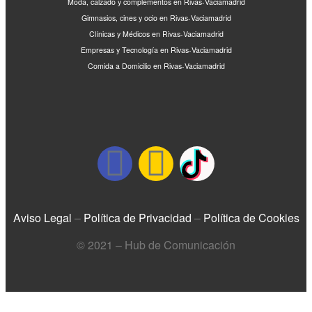
Moda, calzado y complementos en Rivas-Vaciamadrid
Gimnasios, cines y ocio en Rivas-Vaciamadrid
Clínicas y Médicos en Rivas-Vaciamadrid
Empresas y Tecnología en Rivas-Vaciamadrid
Comida a Domicilio en Rivas-Vaciamadrid
Aviso Legal
–
Política de Privacidad
–
Política de Cookies
© 2021 – Hub de Comunicación