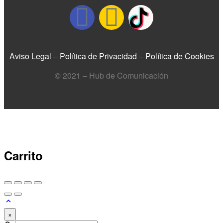
Aviso Legal
–
Política de Privacidad
–
Política de Cookies
© 2021 – Hub de Comunicación
Carrito
×