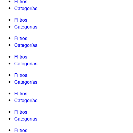
Filtros
Categorías
Filtros
Categorías
Filtros
Categorías
Filtros
Categorías
Filtros
Categorías
Filtros
Categorías
Filtros
Categorías
Filtros