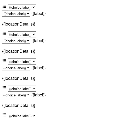
{{label}}
{{locationDetails}}
{{label}}
{{locationDetails}}
{{label}}
{{locationDetails}}
{{label}}
{{locationDetails}}