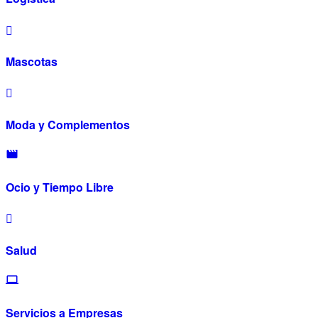
Mascotas
Moda y Complementos
Ocio y Tiempo Libre
Salud
Servicios a Empresas