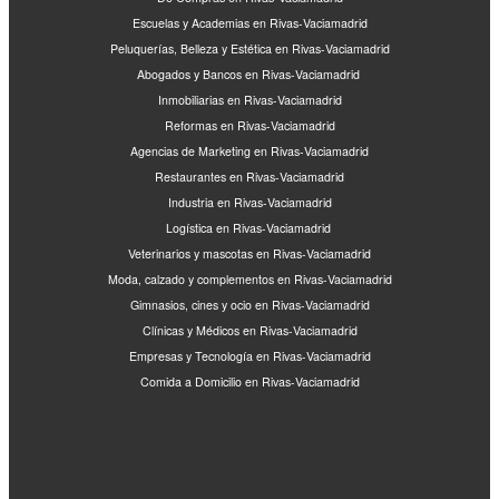
Escuelas y Academias en Rivas-Vaciamadrid
Peluquerías, Belleza y Estética en Rivas-Vaciamadrid
Abogados y Bancos en Rivas-Vaciamadrid
Inmobiliarias en Rivas-Vaciamadrid
Reformas en Rivas-Vaciamadrid
Agencias de Marketing en Rivas-Vaciamadrid
Restaurantes en Rivas-Vaciamadrid
Industria en Rivas-Vaciamadrid
Logística en Rivas-Vaciamadrid
Veterinarios y mascotas en Rivas-Vaciamadrid
Moda, calzado y complementos en Rivas-Vaciamadrid
Gimnasios, cines y ocio en Rivas-Vaciamadrid
Clínicas y Médicos en Rivas-Vaciamadrid
Empresas y Tecnología en Rivas-Vaciamadrid
Comida a Domicilio en Rivas-Vaciamadrid