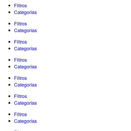
Filtros
Categorías
Filtros
Categorías
Filtros
Categorías
Filtros
Categorías
Filtros
Categorías
Filtros
Categorías
Filtros
Categorías