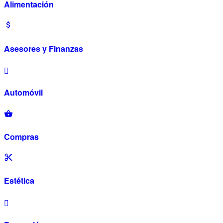
Alimentación
Asesores y Finanzas
Automóvil
Compras
Estética