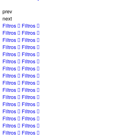
prev
next
Filtros
Filtros
Filtros
Filtros
Filtros
Filtros
Filtros
Filtros
Filtros
Filtros
Filtros
Filtros
Filtros
Filtros
Filtros
Filtros
Filtros
Filtros
Filtros
Filtros
Filtros
Filtros
Filtros
Filtros
Filtros
Filtros
Filtros
Filtros
Filtros
Filtros
Filtros
Filtros