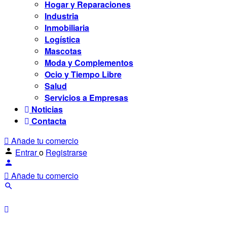
Hogar y Reparaciones
Industria
Inmobiliaria
Logística
Mascotas
Moda y Complementos
Ocio y Tiempo Libre
Salud
Servicios a Empresas
Noticias
Contacta
Añade tu comercio
Entrar
o
Registrarse
Añade tu comercio