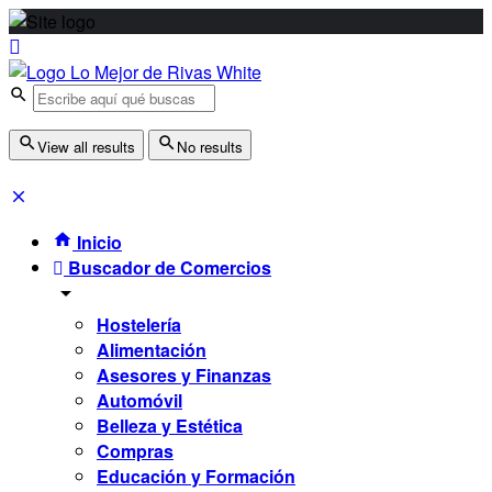
View all results
No results
Inicio
Buscador de Comercios
Hostelería
Alimentación
Asesores y Finanzas
Automóvil
Belleza y Estética
Compras
Educación y Formación