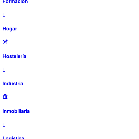
Formación
Hogar
Hostelería
Industria
Inmobiliaria
Logística