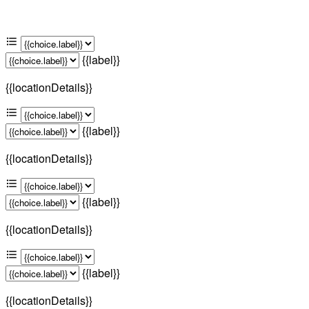
{{label}}
{{locationDetails}}
{{label}}
{{locationDetails}}
{{label}}
{{locationDetails}}
{{label}}
{{locationDetails}}