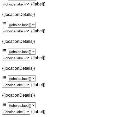
{{label}}
{{locationDetails}}
{{label}}
{{locationDetails}}
{{label}}
{{locationDetails}}
{{label}}
{{locationDetails}}
{{label}}