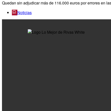
Quedan sin adjudicar más de 116.000 euros por errores en las
Noticias