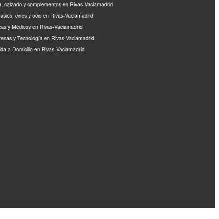
, calzado y complementos en Rivas-Vaciamadrid
asios, cines y ocio en Rivas-Vaciamadrid
icas y Médicos en Rivas-Vaciamadrid
esas y Tecnología en Rivas-Vaciamadrid
da a Domicilio en Rivas-Vaciamadrid