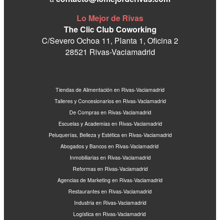
Lo Mejor de Rivas
The Clic Club Coworking
C/Severo Ochoa 11, Planta 1, Oficina 2
28521 Rivas-Vaciamadrid
Tiendas de Alimentación en Rivas-Vaciamadrid
Talleres y Concesionarios en Rivas-Vaciamadrid
De Compras en Rivas-Vaciamadrid
Escuelas y Academias en Rivas-Vaciamadrid
Peluquerías, Belleza y Estética en Rivas-Vaciamadrid
Abogados y Bancos en Rivas-Vaciamadrid
Inmobiliarias en Rivas-Vaciamadrid
Reformas en Rivas-Vaciamadrid
Agencias de Marketing en Rivas-Vaciamadrid
Restaurantes en Rivas-Vaciamadrid
Industria en Rivas-Vaciamadrid
Logística en Rivas-Vaciamadrid