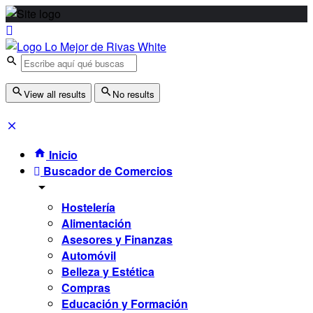
View all results
No results
Inicio
Buscador de Comercios
Hostelería
Alimentación
Asesores y Finanzas
Automóvil
Belleza y Estética
Compras
Educación y Formación