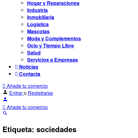
Hogar y Reparaciones
Industria
Inmobiliaria
Logística
Mascotas
Moda y Complementos
Ocio y Tiempo Libre
Salud
Servicios a Empresas
Noticias
Contacta
Añade tu comercio
Entrar
o
Registrarse
Añade tu comercio
Etiqueta:
sociedades