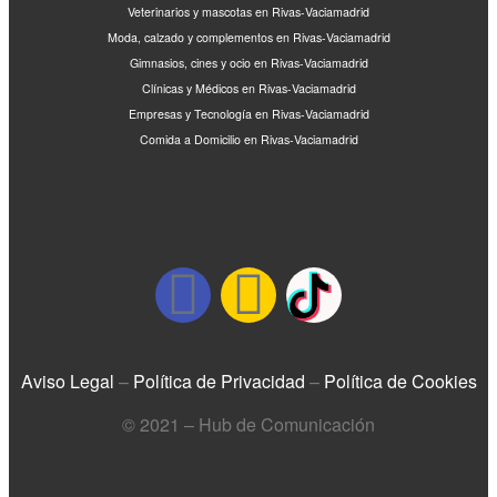
Veterinarios y mascotas en Rivas-Vaciamadrid
Moda, calzado y complementos en Rivas-Vaciamadrid
Gimnasios, cines y ocio en Rivas-Vaciamadrid
Clínicas y Médicos en Rivas-Vaciamadrid
Empresas y Tecnología en Rivas-Vaciamadrid
Comida a Domicilio en Rivas-Vaciamadrid
Aviso Legal
–
Política de Privacidad
–
Política de Cookies
© 2021 – Hub de Comunicación