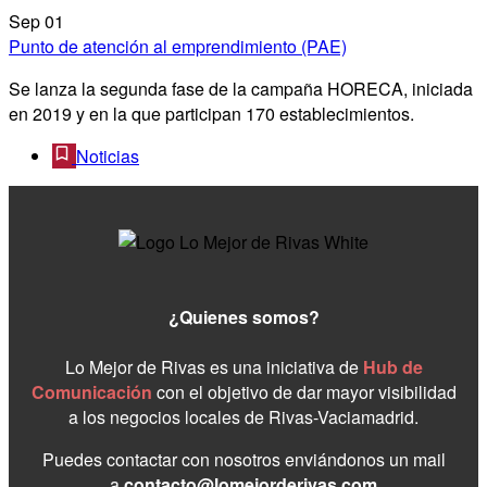
Sep
01
Punto de atención al emprendimiento (PAE)
Se lanza la segunda fase de la campaña HORECA, iniciada
en 2019 y en la que participan 170 establecimientos.
Noticias
¿Quienes somos?
Lo Mejor de Rivas es una iniciativa de
Hub de
Comunicación
con el objetivo de dar mayor visibilidad
a los negocios locales de Rivas-Vaciamadrid.
Puedes contactar con nosotros enviándonos un mail
a
contacto@lomejorderivas.com