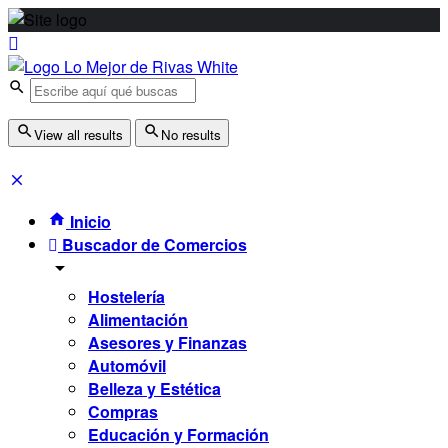
View all results
No results
Inicio
Buscador de Comercios
Hostelería
Alimentación
Asesores y Finanzas
Automóvil
Belleza y Estética
Compras
Educación y Formación