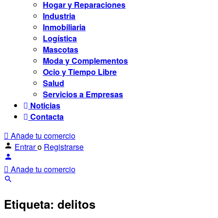
Hogar y Reparaciones
Industria
Inmobiliaria
Logística
Mascotas
Moda y Complementos
Ocio y Tiempo Libre
Salud
Servicios a Empresas
Noticias
Contacta
Añade tu comercio
Entrar
o
Registrarse
Añade tu comercio
Etiqueta:
delitos