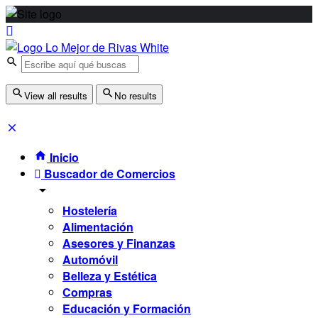
View all results
No results
Inicio
Buscador de Comercios
Hostelería
Alimentación
Asesores y Finanzas
Automóvil
Belleza y Estética
Compras
Educación y Formación