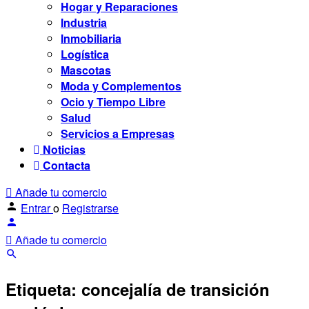
Hogar y Reparaciones
Industria
Inmobiliaria
Logística
Mascotas
Moda y Complementos
Ocio y Tiempo Libre
Salud
Servicios a Empresas
Noticias
Contacta
Añade tu comercio
Entrar
o
Registrarse
Añade tu comercio
Etiqueta:
concejalía de transición