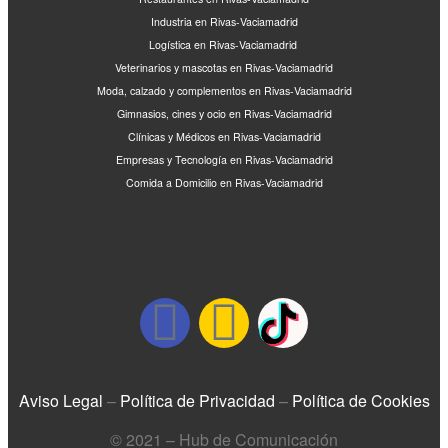
Industria en Rivas-Vaciamadrid
Logística en Rivas-Vaciamadrid
Veterinarios y mascotas en Rivas-Vaciamadrid
Moda, calzado y complementos en Rivas-Vaciamadrid
Gimnasios, cines y ocio en Rivas-Vaciamadrid
Clínicas y Médicos en Rivas-Vaciamadrid
Empresas y Tecnología en Rivas-Vaciamadrid
Comida a Domicilio en Rivas-Vaciamadrid
Aviso Legal
–
Política de Privacidad
–
Política de Cookies
© 2021 – Hub de Comunicación