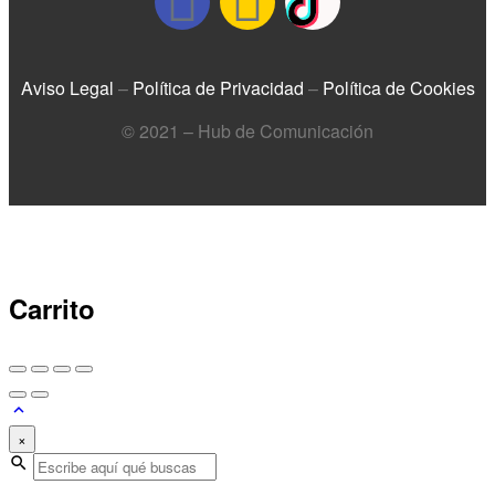
Aviso Legal
–
Política de Privacidad
–
Política de Cookies
© 2021 – Hub de Comunicación
Carrito
×