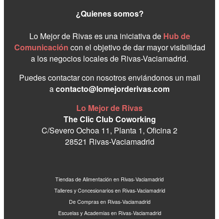
¿Quienes somos?
Lo Mejor de Rivas es una iniciativa de
Hub de
Comunicación
con el objetivo de dar mayor visibilidad
a los negocios locales de Rivas-Vaciamadrid.
Puedes contactar con nosotros enviándonos un mail
a
contacto@lomejorderivas.com
Lo Mejor de Rivas
The Clic Club Coworking
C/Severo Ochoa 11, Planta 1, Oficina 2
28521 Rivas-Vaciamadrid
Tiendas de Alimentación en Rivas-Vaciamadrid
Talleres y Concesionarios en Rivas-Vaciamadrid
De Compras en Rivas-Vaciamadrid
Escuelas y Academias en Rivas-Vaciamadrid