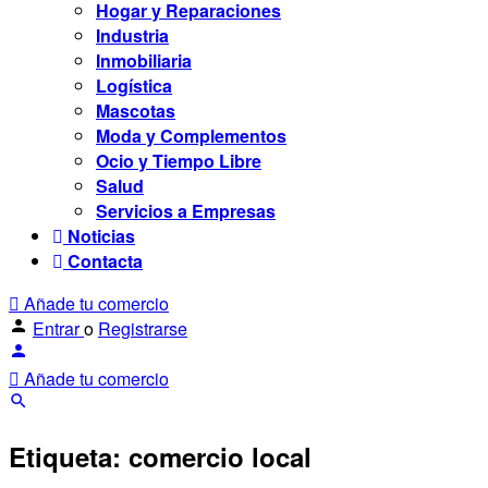
Hogar y Reparaciones
Industria
Inmobiliaria
Logística
Mascotas
Moda y Complementos
Ocio y Tiempo Libre
Salud
Servicios a Empresas
Noticias
Contacta
Añade tu comercio
Entrar
o
Registrarse
Añade tu comercio
Etiqueta:
comercio local