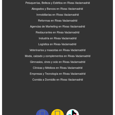
Peluquerías, Belleza y Estética en Rivas-Vaciamadrid
Abogados y Bancos en Rivas-Vaciamadrid
Inmobiliarias en Rivas-Vaciamadrid
Reformas en Rivas-Vaciamadrid
Agencias de Marketing en Rivas-Vaciamadrid
Restaurantes en Rivas-Vaciamadrid
Industria en Rivas-Vaciamadrid
Logística en Rivas-Vaciamadrid
Veterinarios y mascotas en Rivas-Vaciamadrid
Moda, calzado y complementos en Rivas-Vaciamadrid
Gimnasios, cines y ocio en Rivas-Vaciamadrid
Clínicas y Médicos en Rivas-Vaciamadrid
Empresas y Tecnología en Rivas-Vaciamadrid
Comida a Domicilio en Rivas-Vaciamadrid