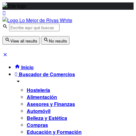
View all results
No results
Inicio
Buscador de Comercios
Hostelería
Alimentación
Asesores y Finanzas
Automóvil
Belleza y Estética
Compras
Educación y Formación