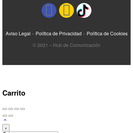
Aviso Legal
–
Política de Privacidad
–
Política de Cookies
© 2021 – Hub de Comunicación
Carrito
×