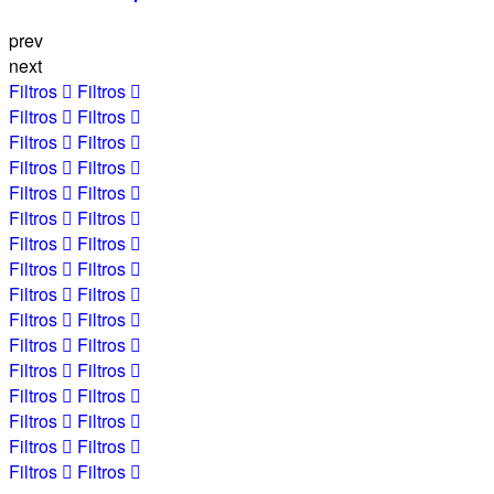
prev
next
Filtros
Filtros
Filtros
Filtros
Filtros
Filtros
Filtros
Filtros
Filtros
Filtros
Filtros
Filtros
Filtros
Filtros
Filtros
Filtros
Filtros
Filtros
Filtros
Filtros
Filtros
Filtros
Filtros
Filtros
Filtros
Filtros
Filtros
Filtros
Filtros
Filtros
Filtros
Filtros