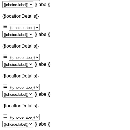
{{label}}
{{locationDetails}}
{{label}}
{{locationDetails}}
{{label}}
{{locationDetails}}
{{label}}
{{locationDetails}}
{{label}}