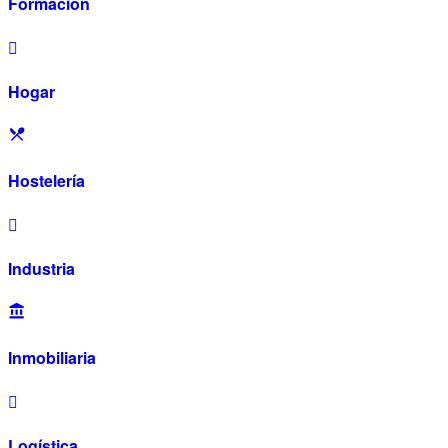
Formación
Hogar
Hostelería
Industria
Inmobiliaria
Logística