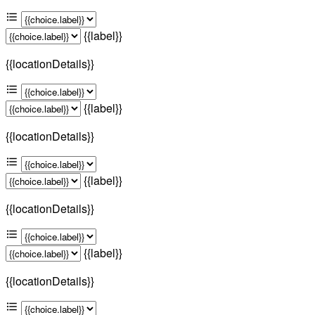
{{label}}
{{locationDetails}}
{{label}}
{{locationDetails}}
{{label}}
{{locationDetails}}
{{label}}
{{locationDetails}}