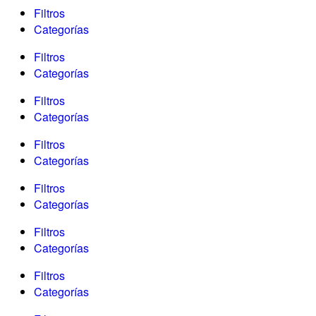
Filtros
Categorías
Filtros
Categorías
Filtros
Categorías
Filtros
Categorías
Filtros
Categorías
Filtros
Categorías
Filtros
Categorías