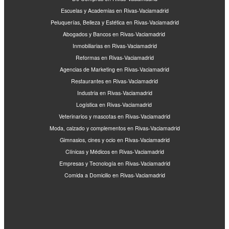
Escuelas y Academias en Rivas-Vaciamadrid
Peluquerías, Belleza y Estética en Rivas-Vaciamadrid
Abogados y Bancos en Rivas-Vaciamadrid
Inmobiliarias en Rivas-Vaciamadrid
Reformas en Rivas-Vaciamadrid
Agencias de Marketing en Rivas-Vaciamadrid
Restaurantes en Rivas-Vaciamadrid
Industria en Rivas-Vaciamadrid
Logística en Rivas-Vaciamadrid
Veterinarios y mascotas en Rivas-Vaciamadrid
Moda, calzado y complementos en Rivas-Vaciamadrid
Gimnasios, cines y ocio en Rivas-Vaciamadrid
Clínicas y Médicos en Rivas-Vaciamadrid
Empresas y Tecnología en Rivas-Vaciamadrid
Comida a Domicilio en Rivas-Vaciamadrid