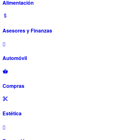
Alimentación
Asesores y Finanzas
Automóvil
Compras
Estética