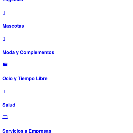
Mascotas
Moda y Complementos
Ocio y Tiempo Libre
Salud
Servicios a Empresas