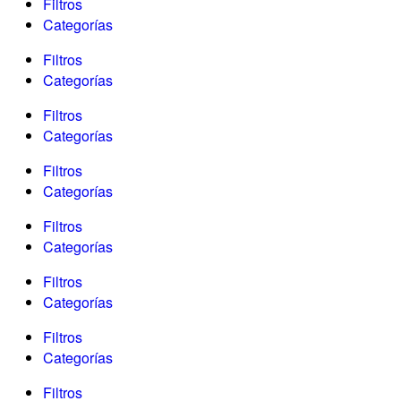
Filtros
Categorías
Filtros
Categorías
Filtros
Categorías
Filtros
Categorías
Filtros
Categorías
Filtros
Categorías
Filtros
Categorías
Filtros