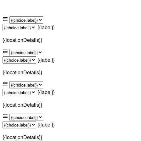
{{label}}
{{locationDetails}}
{{label}}
{{locationDetails}}
{{label}}
{{locationDetails}}
{{label}}
{{locationDetails}}