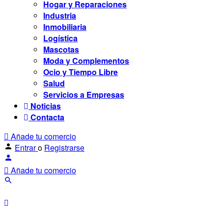
Hogar y Reparaciones
Industria
Inmobiliaria
Logística
Mascotas
Moda y Complementos
Ocio y Tiempo Libre
Salud
Servicios a Empresas
Noticias
Contacta
Añade tu comercio
Entrar
o
Registrarse
Añade tu comercio