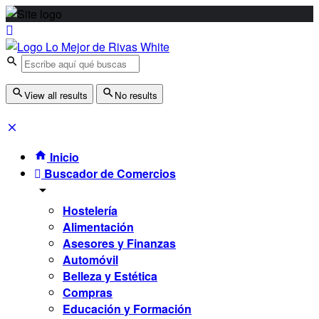
View all results
No results
Inicio
Buscador de Comercios
Hostelería
Alimentación
Asesores y Finanzas
Automóvil
Belleza y Estética
Compras
Educación y Formación