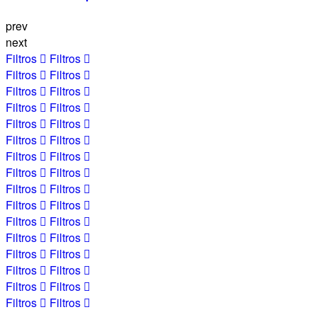
prev
next
Filtros
Filtros
Filtros
Filtros
Filtros
Filtros
Filtros
Filtros
Filtros
Filtros
Filtros
Filtros
Filtros
Filtros
Filtros
Filtros
Filtros
Filtros
Filtros
Filtros
Filtros
Filtros
Filtros
Filtros
Filtros
Filtros
Filtros
Filtros
Filtros
Filtros
Filtros
Filtros