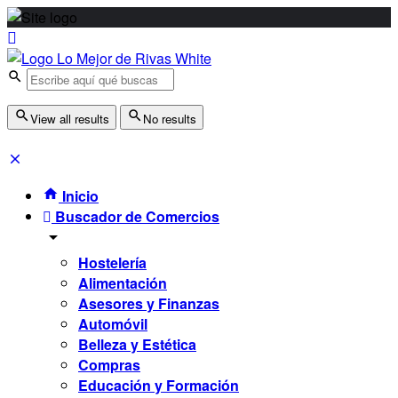
View all results
No results
Inicio
Buscador de Comercios
Hostelería
Alimentación
Asesores y Finanzas
Automóvil
Belleza y Estética
Compras
Educación y Formación