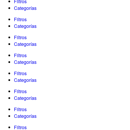
Filtros
Categorías
Filtros
Categorías
Filtros
Categorías
Filtros
Categorías
Filtros
Categorías
Filtros
Categorías
Filtros
Categorías
Filtros