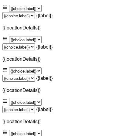
{{label}}
{{locationDetails}}
{{label}}
{{locationDetails}}
{{label}}
{{locationDetails}}
{{label}}
{{locationDetails}}