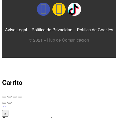
Aviso Legal
–
Política de Privacidad
–
Política de Cookies
© 2021 – Hub de Comunicación
Carrito
×