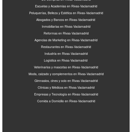
Escuelas y Academias en Rivas-Vaciamadrid
Peluquerías, Belleza y Estética en Rivas-Vaciamadrid
Abogados y Bancos en Rivas-Vaciamadrid
Inmobiliarias en Rivas-Vaciamadrid
Reformas en Rivas-Vaciamadrid
Agencias de Marketing en Rivas-Vaciamadrid
Restaurantes en Rivas-Vaciamadrid
Industria en Rivas-Vaciamadrid
Logística en Rivas-Vaciamadrid
Veterinarios y mascotas en Rivas-Vaciamadrid
Moda, calzado y complementos en Rivas-Vaciamadrid
Gimnasios, cines y ocio en Rivas-Vaciamadrid
Clínicas y Médicos en Rivas-Vaciamadrid
Empresas y Tecnología en Rivas-Vaciamadrid
Comida a Domicilio en Rivas-Vaciamadrid