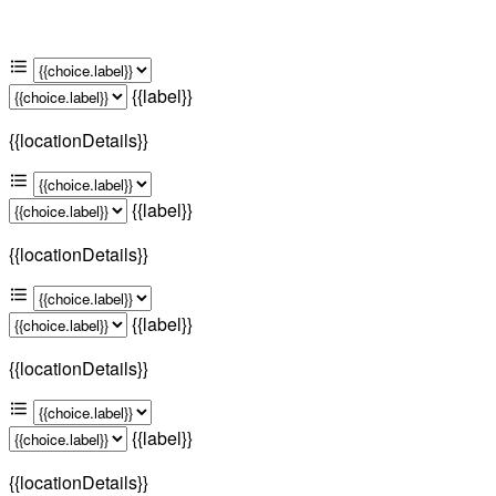
{{label}}
{{locationDetails}}
{{label}}
{{locationDetails}}
{{label}}
{{locationDetails}}
{{label}}
{{locationDetails}}