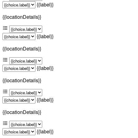
{{label}}
{{locationDetails}}
{{label}}
{{locationDetails}}
{{label}}
{{locationDetails}}
{{label}}
{{locationDetails}}
{{label}}