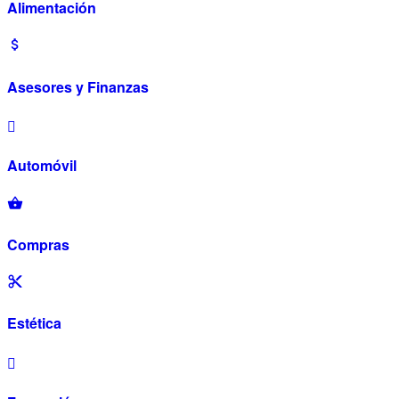
Alimentación
Asesores y Finanzas
Automóvil
Compras
Estética