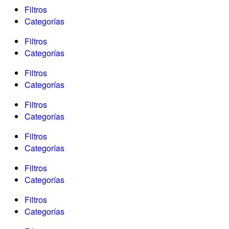
Filtros
Categorías
Filtros
Categorías
Filtros
Categorías
Filtros
Categorías
Filtros
Categorías
Filtros
Categorías
Filtros
Categorías