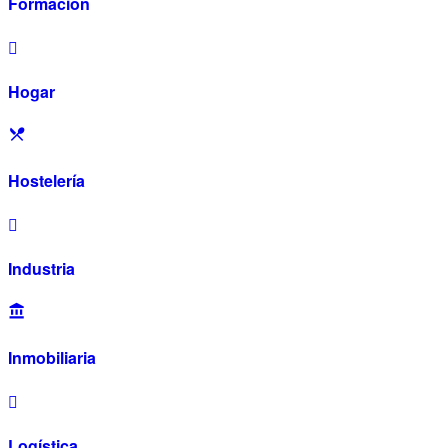
Formación
Hogar
Hostelería
Industria
Inmobiliaria
Logística