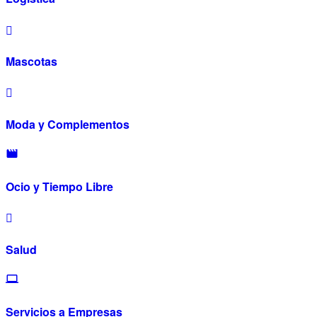
Mascotas
Moda y Complementos
Ocio y Tiempo Libre
Salud
Servicios a Empresas