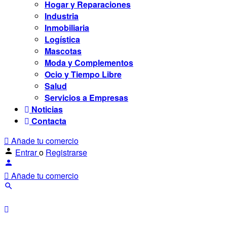
Hogar y Reparaciones
Industria
Inmobiliaria
Logística
Mascotas
Moda y Complementos
Ocio y Tiempo Libre
Salud
Servicios a Empresas
Noticias
Contacta
Añade tu comercio
Entrar
o
Registrarse
Añade tu comercio