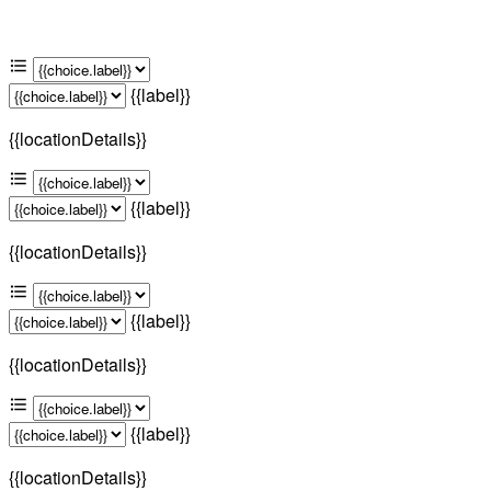
{{label}}
{{locationDetails}}
{{label}}
{{locationDetails}}
{{label}}
{{locationDetails}}
{{label}}
{{locationDetails}}