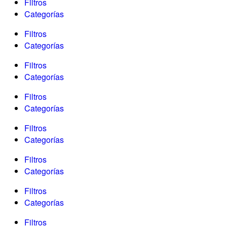
Filtros
Categorías
Filtros
Categorías
Filtros
Categorías
Filtros
Categorías
Filtros
Categorías
Filtros
Categorías
Filtros
Categorías
Filtros