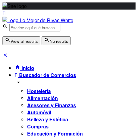
View all results
No results
Inicio
Buscador de Comercios
Hostelería
Alimentación
Asesores y Finanzas
Automóvil
Belleza y Estética
Compras
Educación y Formación