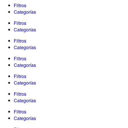
Filtros
Categorías
Filtros
Categorías
Filtros
Categorías
Filtros
Categorías
Filtros
Categorías
Filtros
Categorías
Filtros
Categorías