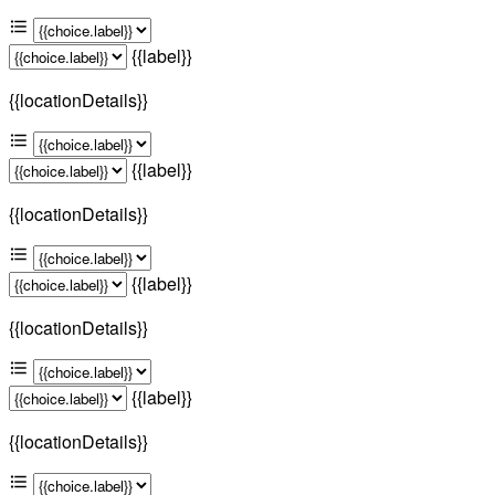
{{label}}
{{locationDetails}}
{{label}}
{{locationDetails}}
{{label}}
{{locationDetails}}
{{label}}
{{locationDetails}}