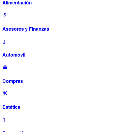
Alimentación
Asesores y Finanzas
Automóvil
Compras
Estética