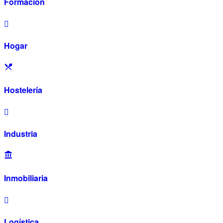
Formación
Hogar
Hostelería
Industria
Inmobiliaria
Logística