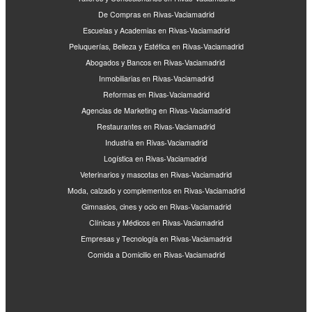
De Compras en Rivas-Vaciamadrid
Escuelas y Academias en Rivas-Vaciamadrid
Peluquerías, Belleza y Estética en Rivas-Vaciamadrid
Abogados y Bancos en Rivas-Vaciamadrid
Inmobiliarias en Rivas-Vaciamadrid
Reformas en Rivas-Vaciamadrid
Agencias de Marketing en Rivas-Vaciamadrid
Restaurantes en Rivas-Vaciamadrid
Industria en Rivas-Vaciamadrid
Logística en Rivas-Vaciamadrid
Veterinarios y mascotas en Rivas-Vaciamadrid
Moda, calzado y complementos en Rivas-Vaciamadrid
Gimnasios, cines y ocio en Rivas-Vaciamadrid
Clínicas y Médicos en Rivas-Vaciamadrid
Empresas y Tecnología en Rivas-Vaciamadrid
Comida a Domicilio en Rivas-Vaciamadrid