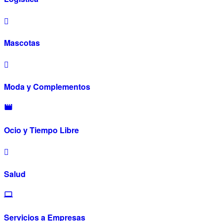
Mascotas
Moda y Complementos
Ocio y Tiempo Libre
Salud
Servicios a Empresas