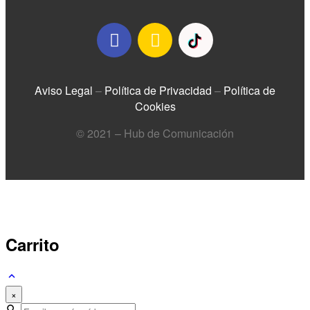
Aviso Legal
–
Política de Privacidad
–
Política de
Cookies
© 2021 – Hub de Comunicación
Carrito
×