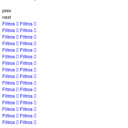
prev
next
Filtros
Filtros
Filtros
Filtros
Filtros
Filtros
Filtros
Filtros
Filtros
Filtros
Filtros
Filtros
Filtros
Filtros
Filtros
Filtros
Filtros
Filtros
Filtros
Filtros
Filtros
Filtros
Filtros
Filtros
Filtros
Filtros
Filtros
Filtros
Filtros
Filtros
Filtros
Filtros