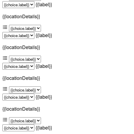
{{label}}
{{locationDetails}}
{{label}}
{{locationDetails}}
{{label}}
{{locationDetails}}
{{label}}
{{locationDetails}}
{{label}}