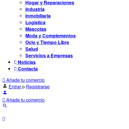
Hogar y Reparaciones
Industria
Inmobiliaria
Logística
Mascotas
Moda y Complementos
Ocio y Tiempo Libre
Salud
Servicios a Empresas
Noticias
Contacta
Añade tu comercio
Entrar
o
Registrarse
Añade tu comercio