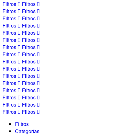
Filtros
Filtros
Filtros
Filtros
Filtros
Filtros
Filtros
Filtros
Filtros
Filtros
Filtros
Filtros
Filtros
Filtros
Filtros
Filtros
Filtros
Filtros
Filtros
Filtros
Filtros
Filtros
Filtros
Filtros
Filtros
Filtros
Filtros
Filtros
Filtros
Filtros
Filtros
Filtros
Filtros
Categorías