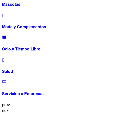
Mascotas
Moda y Complementos
Ocio y Tiempo Libre
Salud
Servicios a Empresas
prev
next