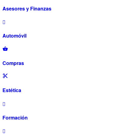
Asesores y Finanzas
Automóvil
Compras
Estética
Formación