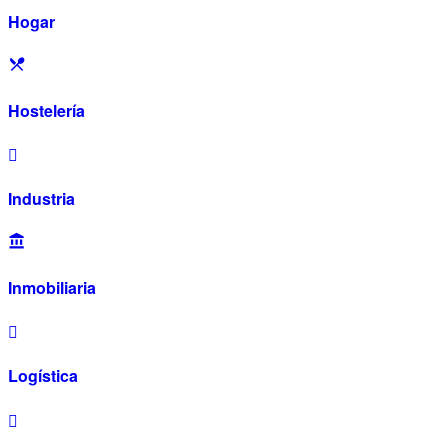
Hogar
Hostelería
Industria
Inmobiliaria
Logística