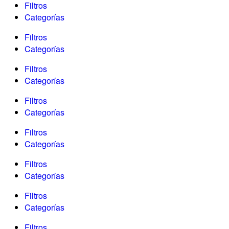
Filtros
Categorías
Filtros
Categorías
Filtros
Categorías
Filtros
Categorías
Filtros
Categorías
Filtros
Categorías
Filtros
Categorías
Filtros