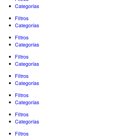
Categorías
Filtros
Categorías
Filtros
Categorías
Filtros
Categorías
Filtros
Categorías
Filtros
Categorías
Filtros
Categorías
Filtros