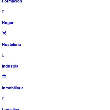
Formación
Hogar
Hostelería
Industria
Inmobiliaria
Logística