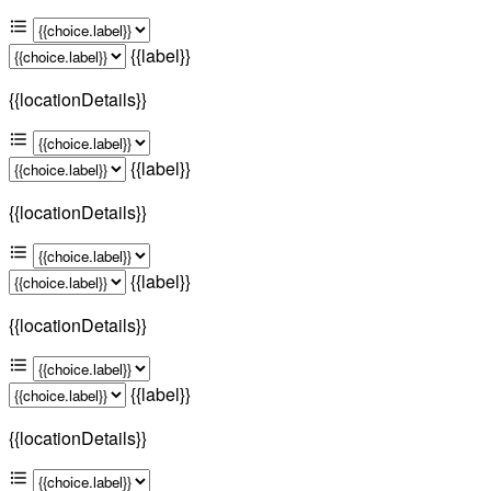
{{label}}
{{locationDetails}}
{{label}}
{{locationDetails}}
{{label}}
{{locationDetails}}
{{label}}
{{locationDetails}}