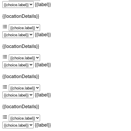
{{label}}
{{locationDetails}}
{{label}}
{{locationDetails}}
{{label}}
{{locationDetails}}
{{label}}
{{locationDetails}}
{{label}}