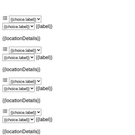
{{label}}
{{locationDetails}}
{{label}}
{{locationDetails}}
{{label}}
{{locationDetails}}
{{label}}
{{locationDetails}}