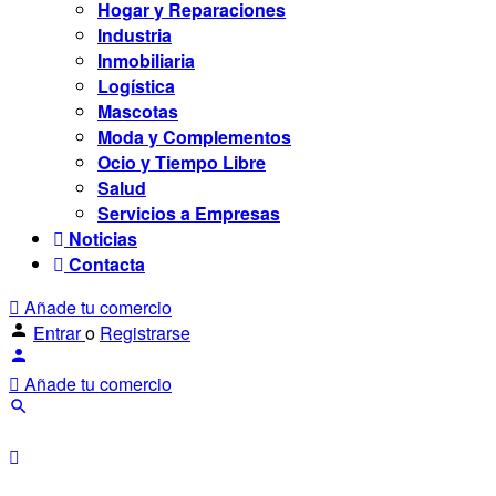
Hogar y Reparaciones
Industria
Inmobiliaria
Logística
Mascotas
Moda y Complementos
Ocio y Tiempo Libre
Salud
Servicios a Empresas
Noticias
Contacta
Añade tu comercio
Entrar
o
Registrarse
Añade tu comercio