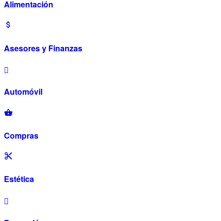
Alimentación
Asesores y Finanzas
Automóvil
Compras
Estética