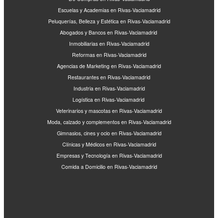
Escuelas y Academias en Rivas-Vaciamadrid
Peluquerías, Belleza y Estética en Rivas-Vaciamadrid
Abogados y Bancos en Rivas-Vaciamadrid
Inmobiliarias en Rivas-Vaciamadrid
Reformas en Rivas-Vaciamadrid
Agencias de Marketing en Rivas-Vaciamadrid
Restaurantes en Rivas-Vaciamadrid
Industria en Rivas-Vaciamadrid
Logística en Rivas-Vaciamadrid
Veterinarios y mascotas en Rivas-Vaciamadrid
Moda, calzado y complementos en Rivas-Vaciamadrid
Gimnasios, cines y ocio en Rivas-Vaciamadrid
Clínicas y Médicos en Rivas-Vaciamadrid
Empresas y Tecnología en Rivas-Vaciamadrid
Comida a Domicilio en Rivas-Vaciamadrid