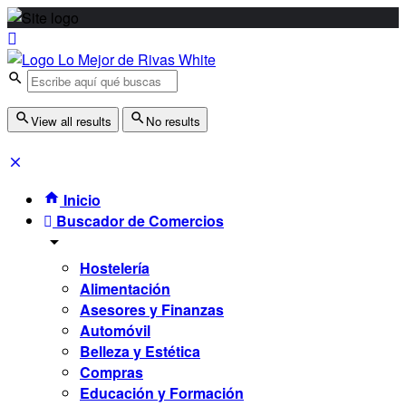
View all results
No results
Inicio
Buscador de Comercios
Hostelería
Alimentación
Asesores y Finanzas
Automóvil
Belleza y Estética
Compras
Educación y Formación