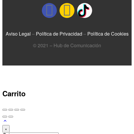
Aviso Legal
–
Política de Privacidad
–
Política de Cookies
© 2021 – Hub de Comunicación
Carrito
×