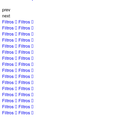
prev
next
Filtros
Filtros
Filtros
Filtros
Filtros
Filtros
Filtros
Filtros
Filtros
Filtros
Filtros
Filtros
Filtros
Filtros
Filtros
Filtros
Filtros
Filtros
Filtros
Filtros
Filtros
Filtros
Filtros
Filtros
Filtros
Filtros
Filtros
Filtros
Filtros
Filtros
Filtros
Filtros