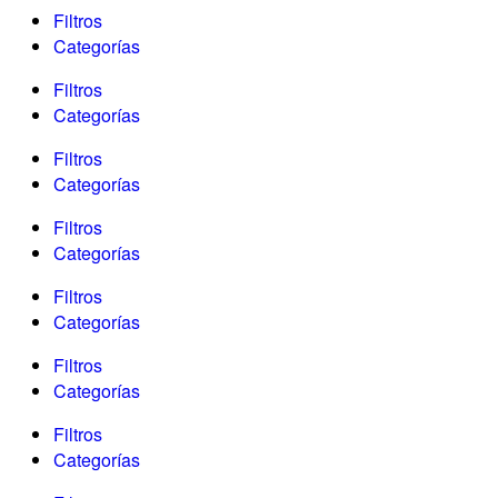
Filtros
Categorías
Filtros
Categorías
Filtros
Categorías
Filtros
Categorías
Filtros
Categorías
Filtros
Categorías
Filtros
Categorías