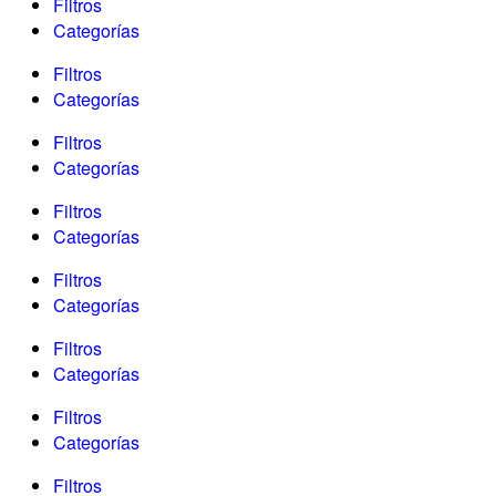
Filtros
Categorías
Filtros
Categorías
Filtros
Categorías
Filtros
Categorías
Filtros
Categorías
Filtros
Categorías
Filtros
Categorías
Filtros