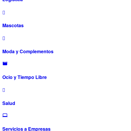
Mascotas
Moda y Complementos
Ocio y Tiempo Libre
Salud
Servicios a Empresas