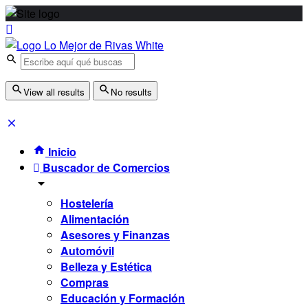
View all results
No results
Inicio
Buscador de Comercios
Hostelería
Alimentación
Asesores y Finanzas
Automóvil
Belleza y Estética
Compras
Educación y Formación