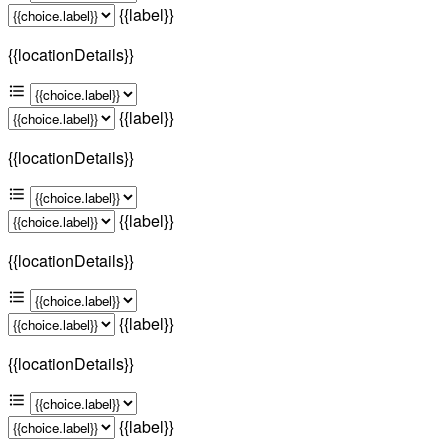
{{label}}
{{locationDetails}}
{{label}}
{{locationDetails}}
{{label}}
{{locationDetails}}
{{label}}
{{locationDetails}}
{{label}}