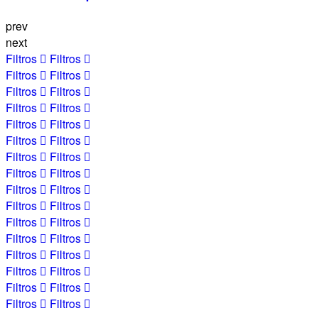
prev
next
Filtros
Filtros
Filtros
Filtros
Filtros
Filtros
Filtros
Filtros
Filtros
Filtros
Filtros
Filtros
Filtros
Filtros
Filtros
Filtros
Filtros
Filtros
Filtros
Filtros
Filtros
Filtros
Filtros
Filtros
Filtros
Filtros
Filtros
Filtros
Filtros
Filtros
Filtros
Filtros