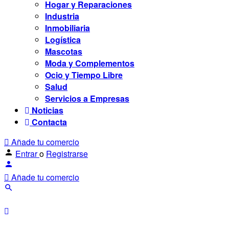
Hogar y Reparaciones
Industria
Inmobiliaria
Logística
Mascotas
Moda y Complementos
Ocio y Tiempo Libre
Salud
Servicios a Empresas
Noticias
Contacta
Añade tu comercio
Entrar
o
Registrarse
Añade tu comercio