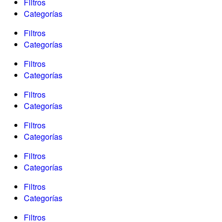
Filtros
Categorías
Filtros
Categorías
Filtros
Categorías
Filtros
Categorías
Filtros
Categorías
Filtros
Categorías
Filtros
Categorías
Filtros