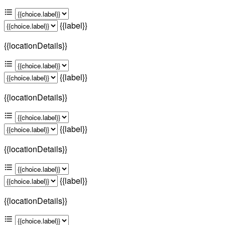
{{label}}
{{locationDetails}}
{{label}}
{{locationDetails}}
{{label}}
{{locationDetails}}
{{label}}
{{locationDetails}}