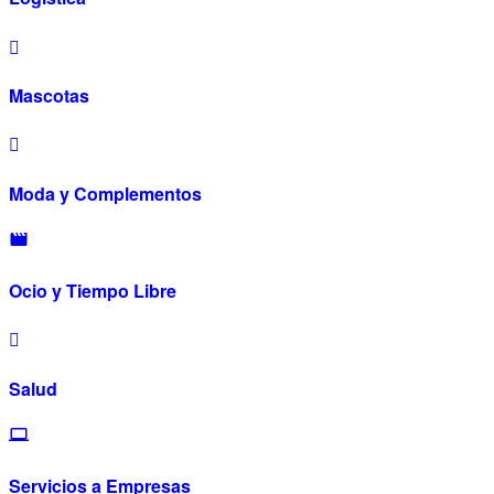
Mascotas
Moda y Complementos
Ocio y Tiempo Libre
Salud
Servicios a Empresas