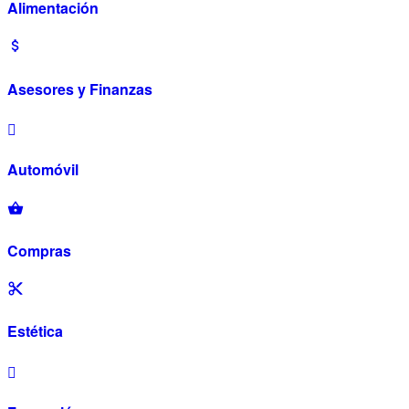
Alimentación
Asesores y Finanzas
Automóvil
Compras
Estética