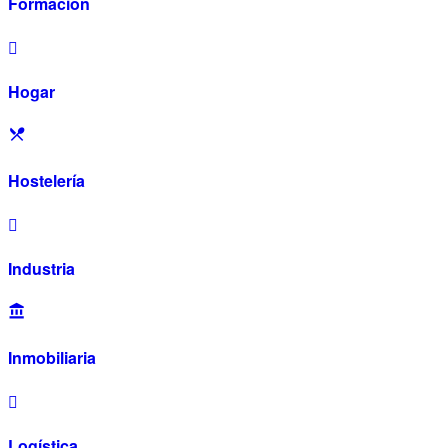
Formación
Hogar
Hostelería
Industria
Inmobiliaria
Logística