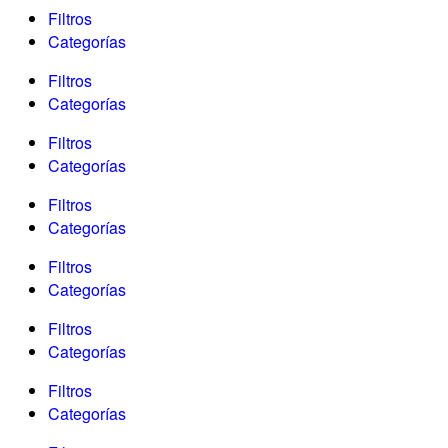
Filtros
Categorías
Filtros
Categorías
Filtros
Categorías
Filtros
Categorías
Filtros
Categorías
Filtros
Categorías
Filtros
Categorías