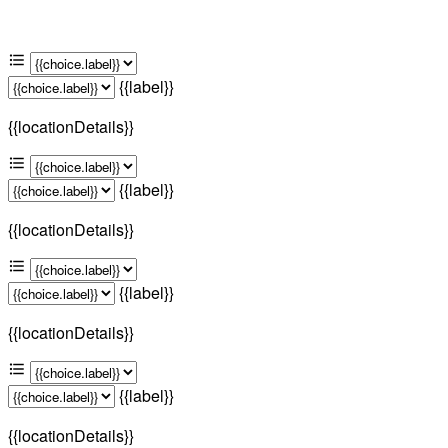
{{label}}
{{locationDetails}}
{{label}}
{{locationDetails}}
{{label}}
{{locationDetails}}
{{label}}
{{locationDetails}}