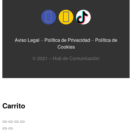
Aviso Legal
–
Política de Privacidad
–
Política de
Cookies
© 2021 – Hub de Comunicación
Carrito