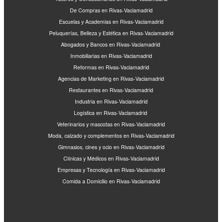
De Compras en Rivas-Vaciamadrid
Escuelas y Academias en Rivas-Vaciamadrid
Peluquerías, Belleza y Estética en Rivas-Vaciamadrid
Abogados y Bancos en Rivas-Vaciamadrid
Inmobiliarias en Rivas-Vaciamadrid
Reformas en Rivas-Vaciamadrid
Agencias de Marketing en Rivas-Vaciamadrid
Restaurantes en Rivas-Vaciamadrid
Industria en Rivas-Vaciamadrid
Logística en Rivas-Vaciamadrid
Veterinarios y mascotas en Rivas-Vaciamadrid
Moda, calzado y complementos en Rivas-Vaciamadrid
Gimnasios, cines y ocio en Rivas-Vaciamadrid
Clínicas y Médicos en Rivas-Vaciamadrid
Empresas y Tecnología en Rivas-Vaciamadrid
Comida a Domicilio en Rivas-Vaciamadrid