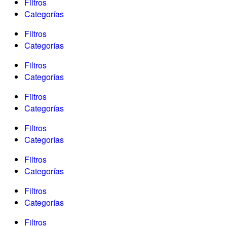
Filtros
Categorías
Filtros
Categorías
Filtros
Categorías
Filtros
Categorías
Filtros
Categorías
Filtros
Categorías
Filtros
Categorías
Filtros