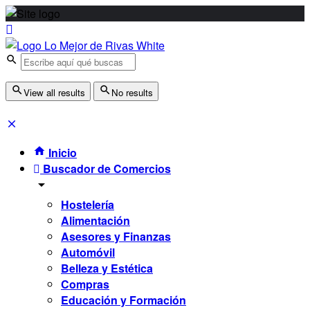
View all results
No results
Inicio
Buscador de Comercios
Hostelería
Alimentación
Asesores y Finanzas
Automóvil
Belleza y Estética
Compras
Educación y Formación