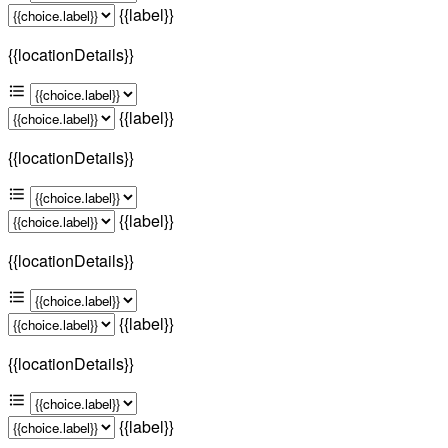
{{label}}
{{locationDetails}}
{{label}}
{{locationDetails}}
{{label}}
{{locationDetails}}
{{label}}
{{locationDetails}}
{{label}}