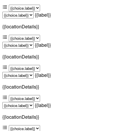
{{label}}
{{locationDetails}}
{{label}}
{{locationDetails}}
{{label}}
{{locationDetails}}
{{label}}
{{locationDetails}}