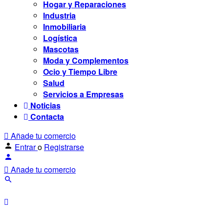
Hogar y Reparaciones
Industria
Inmobiliaria
Logística
Mascotas
Moda y Complementos
Ocio y Tiempo Libre
Salud
Servicios a Empresas
Noticias
Contacta
Añade tu comercio
Entrar
o
Registrarse
Añade tu comercio