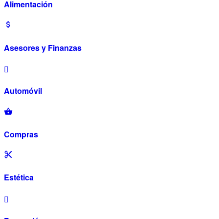
Alimentación
Asesores y Finanzas
Automóvil
Compras
Estética