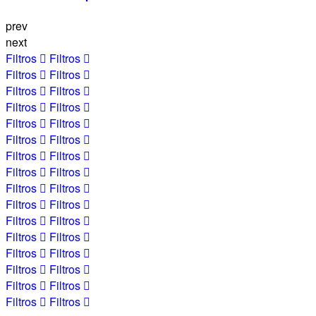
prev
next
Filtros
Filtros
Filtros
Filtros
Filtros
Filtros
Filtros
Filtros
Filtros
Filtros
Filtros
Filtros
Filtros
Filtros
Filtros
Filtros
Filtros
Filtros
Filtros
Filtros
Filtros
Filtros
Filtros
Filtros
Filtros
Filtros
Filtros
Filtros
Filtros
Filtros
Filtros
Filtros