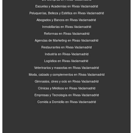
Escuelas y Academias en Rivas-Vaciamadrid
Peluquerías, Belleza y Estética en Rivas-Vaciamadrid
Abogados y Bancos en Rivas-Vaciamadrid
Inmobiliarias en Rivas-Vaciamadrid
Reformas en Rivas-Vaciamadrid
Agencias de Marketing en Rivas-Vaciamadrid
Restaurantes en Rivas-Vaciamadrid
Industria en Rivas-Vaciamadrid
Logística en Rivas-Vaciamadrid
Veterinarios y mascotas en Rivas-Vaciamadrid
Moda, calzado y complementos en Rivas-Vaciamadrid
Gimnasios, cines y ocio en Rivas-Vaciamadrid
Clínicas y Médicos en Rivas-Vaciamadrid
Empresas y Tecnología en Rivas-Vaciamadrid
Comida a Domicilio en Rivas-Vaciamadrid