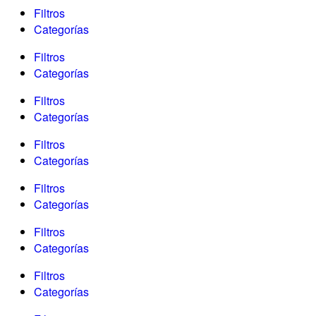
Filtros
Categorías
Filtros
Categorías
Filtros
Categorías
Filtros
Categorías
Filtros
Categorías
Filtros
Categorías
Filtros
Categorías