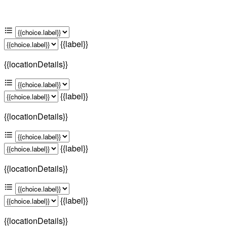
{{label}}
{{locationDetails}}
{{label}}
{{locationDetails}}
{{label}}
{{locationDetails}}
{{label}}
{{locationDetails}}