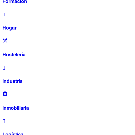
Formación
Hogar
Hostelería
Industria
Inmobiliaria
Logística