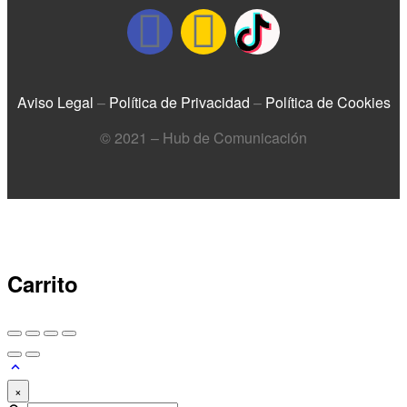
Aviso Legal
–
Política de Privacidad
–
Política de Cookies
© 2021 – Hub de Comunicación
Carrito
×