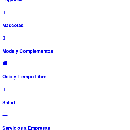
Mascotas
Moda y Complementos
Ocio y Tiempo Libre
Salud
Servicios a Empresas